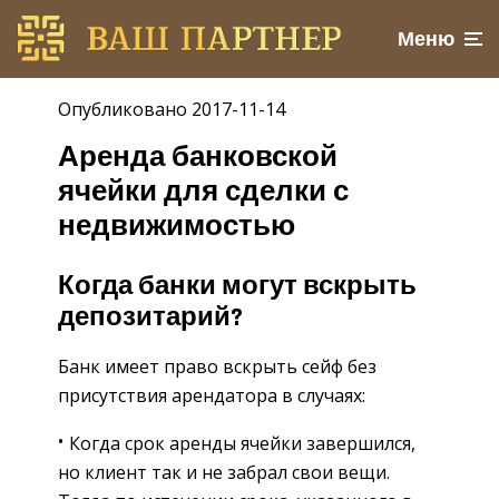
Меню
Опубликовано 2017-11-14
Аренда банковской
ячейки для сделки с
недвижимостью
Когда банки могут вскрыть
депозитарий?
Банк имеет право вскрыть сейф без
присутствия арендатора в случаях:
Когда срок аренды ячейки завершился,
но клиент так и не забрал свои вещи.