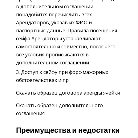
в дополнительном соглашении
понадобится перечислить всех
Арендаторов, указав их ФИО и
паспортные данные. Правила посещения
сейфа Арендаторы устанавливают
самостоятельно и совместно, после чего
все условия прописываются в
дополнительном соглашении.
Доступ к сейфу при форс-мажорных
обстоятельствах и пр.
Скачать образец договора аренды ячейки
Скачать образец дополнительного
соглашения
Преимущества и недостатки