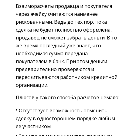
Взаиморасчеты продавца и покупателя
через ячейку считаются наименее
рискованными. Ведь до тех пор, пока
сделка не будет полностью оформлена,
продавец не сможет забрать деньги. В то
же время последний уже знает, что
необходимая сумма передана
покупателем в банк. При этом деньги
предварительно проверяются и
пересчитываются работником кредитной
организации.
Плюсов у такого способа расчетов немало:
Отсутствует возможность отменить
сделку в одностороннем порядке любым
ее участником.