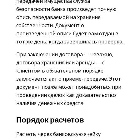
передачей имущества служба
безопасности банка произведет точную
опись передаваемой на хранение
собственности. Документ о
произведенной описи будет вам отдан в
тот же день, когда завершилась проверка.
При заключении договора — неважно,
договора хранения или аренды — с
клиентом в обязательном порядке
заключается акт о приеме-передаче. Этот
документ позже может понадобиться при
проведении сделок как доказательство
наличия денежных средств
Порядок расчетов
Расчеты через банковскую ячейку