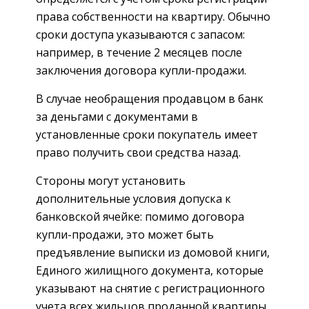
права собственности на квартиру. Обычно
сроки доступа указываются с запасом:
например, в течение 2 месяцев после
заключения договора купли-продажи.
В случае необращения продавцом в банк
за деньгами с документами в
установленные сроки покупатель имеет
право получить свои средства назад.
Стороны могут установить
дополнительные условия допуска к
банковской ячейке: помимо договора
купли-продажи, это может быть
предъявление выписки из домовой книги,
Единого жилищного документа, которые
указывают на снятие с регистрационного
учета всех жильцов проданной квартиры