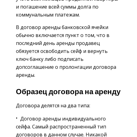
и погашение всей суммы долга по
коммунальным платежам.
В договор аренды банковской ячейки
обычно включается пункт о том, что в
последний день аренды продавец
обязуется освободить сейф и вернуть
ключ банку либо подписать
допсоглашение о пролонгации договора
аренды.
Образец договора на аренду
Договора делятся на два типа:
Договор аренды индивидуального
сейфа. Самый распространенный тип
договоров в данном случае. Никакой