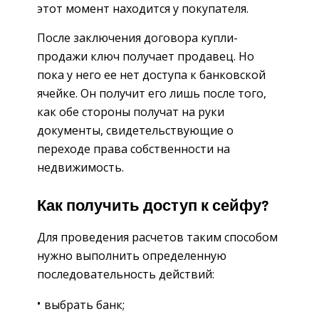
этот момент находится у покупателя.
После заключения договора купли-
продажи ключ получает продавец. Но
пока у него ее нет доступа к банковской
ячейке. Он получит его лишь после того,
как обе стороны получат на руки
документы, свидетельствующие о
переходе права собственности на
недвижимость.
Как получить доступ к сейфу?
Для проведения расчетов таким способом
нужно выполнить определенную
последовательность действий:
выбрать банк;