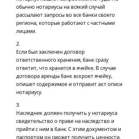
обычно нотариусы на всякий случай
рассылают запросы во все банки своего
региона, которые работают с частными
лицами.
Если был заключен договор
ответственного хранения, банк сразу
ответит, что хранится в ячейке. В случае
договора аренды банк вскроет ячейку,
опишет содержимое и отправит акт описи
нотариусу.
Наследник должен получить у нотариуса
свидетельство о праве на наследство и
прийти с ним в банк. С этим документом и
паспортом он сможет получить ценности.