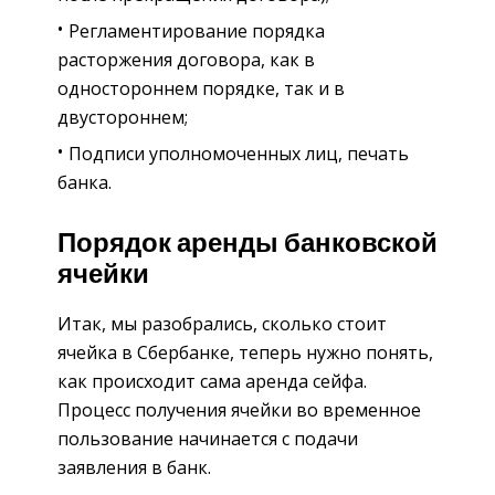
Регламентирование порядка
расторжения договора, как в
одностороннем порядке, так и в
двустороннем;
Подписи уполномоченных лиц, печать
банка.
Порядок аренды банковской
ячейки
Итак, мы разобрались, сколько стоит
ячейка в Сбербанке, теперь нужно понять,
как происходит сама аренда сейфа.
Процесс получения ячейки во временное
пользование начинается с подачи
заявления в банк.