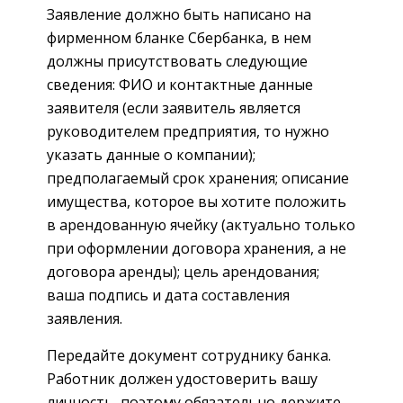
Заявление должно быть написано на
фирменном бланке Сбербанка, в нем
должны присутствовать следующие
сведения: ФИО и контактные данные
заявителя (если заявитель является
руководителем предприятия, то нужно
указать данные о компании);
предполагаемый срок хранения; описание
имущества, которое вы хотите положить
в арендованную ячейку (актуально только
при оформлении договора хранения, а не
договора аренды); цель арендования;
ваша подпись и дата составления
заявления.
Передайте документ сотруднику банка.
Работник должен удостоверить вашу
личность, поэтому обязательно держите