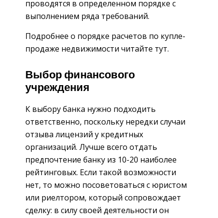
проводятся в определенном порядке с
выполнением ряда требований.
Подробнее о порядке расчетов по купле-
продаже недвижимости читайте тут.
Выбор финансового
учреждения
К выбору банка нужно подходить
ответственно, поскольку нередки случаи
отзыва лицензий у кредитных
организаций. Лучше всего отдать
предпочтение банку из 10-20 наиболее
рейтинговых. Если такой возможности
нет, то можно посоветоваться с юристом
или риелтором, который сопровождает
сделку: в силу своей деятельности он