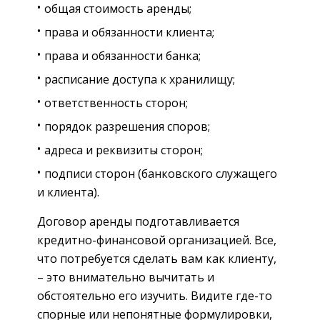
общая стоимость аренды;
права и обязанности клиента;
права и обязанности банка;
расписание доступа к хранилищу;
ответственность сторон;
порядок разрешения споров;
адреса и реквизиты сторон;
подписи сторон (банковского служащего
и клиента).
Договор аренды подготавливается
кредитно-финансовой организацией. Все,
что потребуется сделать вам как клиенту,
– это внимательно вычитать и
обстоятельно его изучить. Видите где-то
спорные или непонятные формулировки,