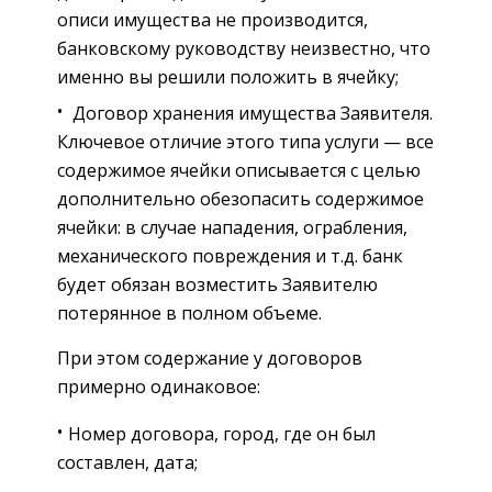
описи имущества не производится,
банковскому руководству неизвестно, что
именно вы решили положить в ячейку;
Договор хранения имущества Заявителя.
Ключевое отличие этого типа услуги — все
содержимое ячейки описывается с целью
дополнительно обезопасить содержимое
ячейки: в случае нападения, ограбления,
механического повреждения и т.д. банк
будет обязан возместить Заявителю
потерянное в полном объеме.
При этом содержание у договоров
примерно одинаковое:
Номер договора, город, где он был
составлен, дата;