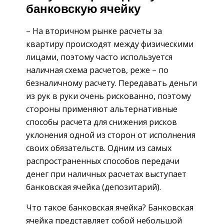
банковскую ячейку
– На вторичном рынке расчеты за
квартиру происходят между физическими
лицами, поэтому часто используется
наличная схема расчетов, реже – по
безналичному расчету. Передавать деньги
из рук в руки очень рискованно, поэтому
стороны применяют альтернативные
способы расчета для снижения рисков
уклонения одной из сторон от исполнения
своих обязательств. Одним из самых
распространенных способов передачи
денег при наличных расчетах выступает
банковская ячейка (депозитарий).
Что такое банковская ячейка? Банковская
ячейка представляет собой небольшой