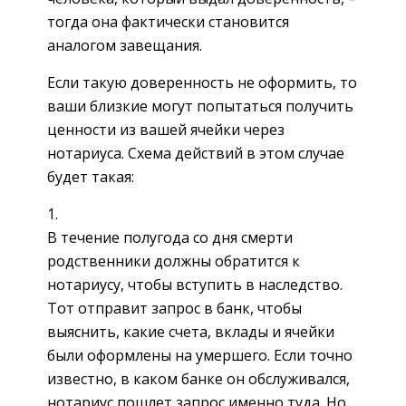
тогда она фактически становится
аналогом завещания.
Если такую доверенность не оформить, то
ваши близкие могут попытаться получить
ценности из вашей ячейки через
нотариуса. Схема действий в этом случае
будет такая:
В течение полугода со дня смерти
родственники должны обратится к
нотариусу, чтобы вступить в наследство.
Тот отправит запрос в банк, чтобы
выяснить, какие счета, вклады и ячейки
были оформлены на умершего. Если точно
известно, в каком банке он обслуживался,
нотариус пошлет запрос именно туда. Но