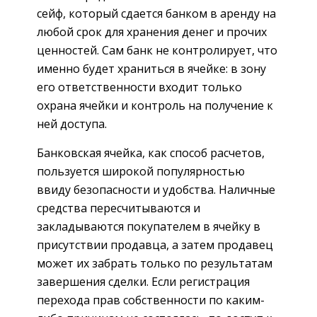
сейф, который сдается банком в аренду на
любой срок для хранения денег и прочих
ценностей. Сам банк не контролирует, что
именно будет храниться в ячейке: в зону
его ответственности входит только
охрана ячейки и контроль на получение к
ней доступа.
Банковская ячейка, как способ расчетов,
пользуется широкой популярностью
ввиду безопасности и удобства. Наличные
средства пересчитываются и
закладываются покупателем в ячейку в
присутствии продавца, а затем продавец
может их забрать только по результатам
завершения сделки. Если регистрация
перехода прав собственности по каким-