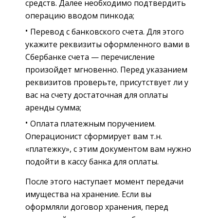
средств. Далее необходимо подтвердить
операцию вводом пинкода;
Перевод с банковского счета. Для этого
укажите реквизиты оформленного вами в
Сбербанке счета — перечисление
произойдет мгновенно. Перед указанием
реквизитов проверьте, присутствует ли у
вас на счету достаточная для оплаты
аренды сумма;
Оплата платежным поручением.
Операционист сформирует вам т.н.
«платежку», с этим документом вам нужно
подойти в кассу банка для оплаты.
После этого наступает момент передачи
имущества на хранение. Если вы
оформляли договор хранения, перед