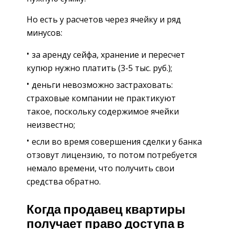
Но есть у расчетов через ячейку и ряд
минусов:
за аренду сейфа, хранение и пересчет
купюр нужно платить (3-5 тыс. руб.);
деньги невозможно застраховать:
страховые компании не практикуют
такое, поскольку содержимое ячейки
неизвестно;
если во время совершения сделки у банка
отзовут лицензию, то потом потребуется
немало времени, что получить свои
средства обратно.
Когда продавец квартиры
получает право доступа в