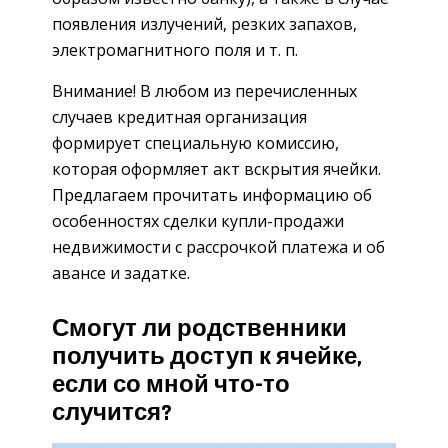
появления излучений, резких запахов,
электромагнитного поля и т. п.
Внимание! В любом из перечисленных
случаев кредитная организация
формирует специальную комиссию,
которая оформляет акт вскрытия ячейки.
Предлагаем прочитать информацию об
особенностях сделки купли-продажи
недвижимости с рассрочкой платежа и об
авансе и задатке.
Смогут ли родственники
получить доступ к ячейке,
если со мной что-то
случится?