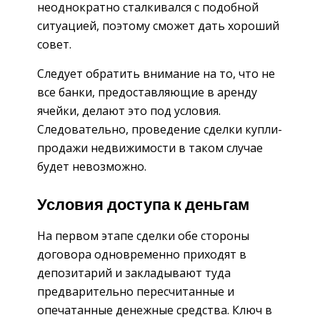
неоднократно сталкивался с подобной
ситуацией, поэтому сможет дать хороший
совет.
Следует обратить внимание на то, что не
все банки, предоставляющие в аренду
ячейки, делают это под условия.
Следовательно, проведение сделки купли-
продажи недвижимости в таком случае
будет невозможно.
Условия доступа к деньгам
На первом этапе сделки обе стороны
договора одновременно приходят в
депозитарий и закладывают туда
предварительно пересчитанные и
опечатанные денежные средства. Ключ в