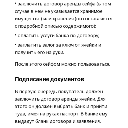
заключить договор аренды сейфа (в том
случае в нем не указывается хранимое
имущество) или хранения (он составляется
с подробной описью содержимого);
оплатить услуги банка по договору;
заплатить залог за ключ от ячейки и
получить его на руки.
После этого сейфом можно пользоваться.
Подписание документов
В первую очередь покупатель должен
заключить договор аренды ячейки. Для
этого он должен выбрать банк и прийти
туда, имея на руках паспорт. В банке ему
выдадут бланк договора и заявления,