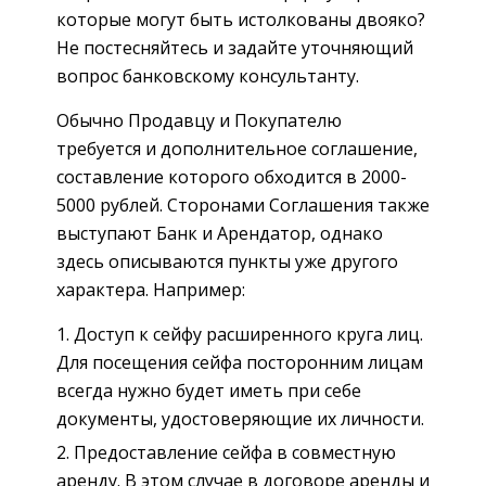
которые могут быть истолкованы двояко?
Не постесняйтесь и задайте уточняющий
вопрос банковскому консультанту.
Обычно Продавцу и Покупателю
требуется и дополнительное соглашение,
составление которого обходится в 2000-
5000 рублей. Сторонами Соглашения также
выступают Банк и Арендатор, однако
здесь описываются пункты уже другого
характера. Например:
Доступ к сейфу расширенного круга лиц.
Для посещения сейфа посторонним лицам
всегда нужно будет иметь при себе
документы, удостоверяющие их личности.
Предоставление сейфа в совместную
аренду. В этом случае в договоре аренды и