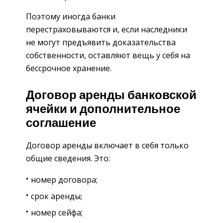
Поэтому иногда банки
перестраховываются и, если наследники
не могут предъявить доказательства
собственности, оставляют вещь у себя на
бессрочное хранение.
Договор аренды банковской
ячейки и дополнительное
соглашение
Договор аренды включает в себя только
общие сведения. Это:
номер договора;
срок аренды;
номер сейфа;