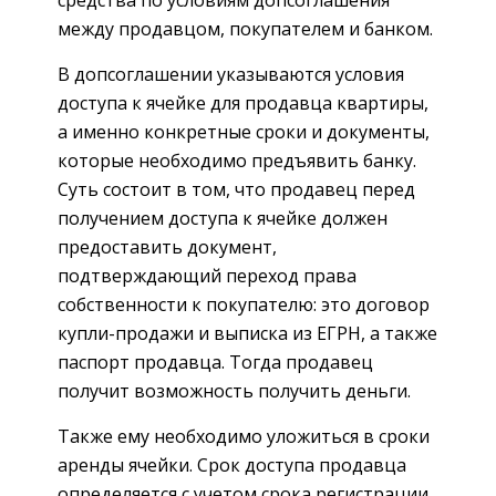
средства по условиям допсоглашения
между продавцом, покупателем и банком.
В допсоглашении указываются условия
доступа к ячейке для продавца квартиры,
а именно конкретные сроки и документы,
которые необходимо предъявить банку.
Суть состоит в том, что продавец перед
получением доступа к ячейке должен
предоставить документ,
подтверждающий переход права
собственности к покупателю: это договор
купли-продажи и выписка из ЕГРН, а также
паспорт продавца. Тогда продавец
получит возможность получить деньги.
Также ему необходимо уложиться в сроки
аренды ячейки. Срок доступа продавца
определяется с учетом срока регистрации