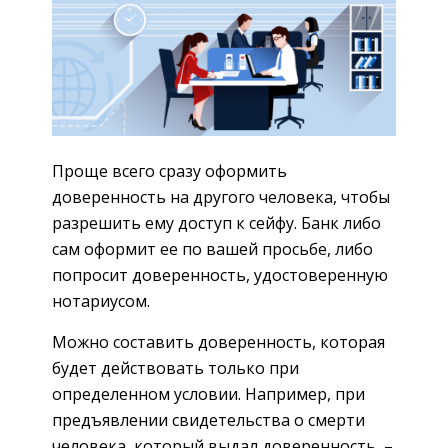
Проще всего сразу оформить
доверенность на другого человека, чтобы
разрешить ему доступ к сейфу. Банк либо
сам оформит ее по вашей просьбе, либо
попросит доверенность, удостоверенную
нотариусом.
Можно составить доверенность, которая
будет действовать только при
определенном условии. Например, при
предъявлении свидетельства о смерти
человека, который выдал доверенность, –