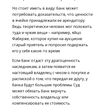
Но стоит иметь в виду: банк может
потребовать доказательств, что ценности
в ячейке принадлежали ее арендатору.
Ведь теоретически человек мог положить
туда и чужие вещи – например, яйцо
Фаберже, которое купил на аукционе
старый приятель и попросил подержать
его у себя какое-то время.
Если банк отдаст эту драгоценность
наследникам, а затем появится ее
настоящий владелец с чеком о покупке и
распиской о том, что передал ее другу, у
банка будут большие проблемы. Суд
может обязать банк вернуть
собственность владельцу или
компенсировать ее стоимость.