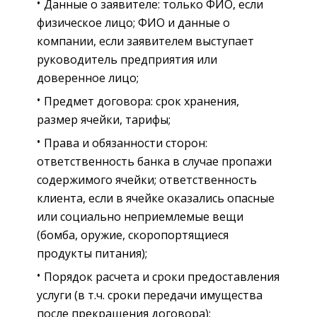
Данные о заявителе: только ФИО, если
физическое лицо; ФИО и данные о
компании, если заявителем выступает
руководитель предприятия или
доверенное лицо;
Предмет договора: срок хранения,
размер ячейки, тарифы;
Права и обязанности сторон:
ответственность банка в случае пропажи
содержимого ячейки; ответственность
клиента, если в ячейке оказались опасные
или социально неприемлемые вещи
(бомба, оружие, скоропортящиеся
продукты питания);
Порядок расчета и сроки предоставления
услуги (в т.ч. сроки передачи имущества
после прекращения договора);