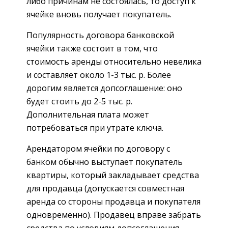
либо причинам не состоялась, то доступ к
ячейке вновь получает покупатель.
Популярность договора банковской
ячейки также состоит в том, что
стоимость аренды относительно невелика
и составляет около 1-3 тыс. р. Более
дорогим является допсоглашение: оно
будет стоить до 2-5 тыс. р.
Дополнительная плата может
потребоваться при утрате ключа.
Арендатором ячейки по договору с
банком обычно выступает покупатель
квартиры, который закладывает средства
для продавца (допускается совместная
аренда со стороны продавца и покупателя
одновременно). Продавец вправе забрать