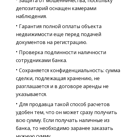
Защита от мошенничества, поскольку
депозитарий оснащен камерами
наблюдения.
Гарантия полной оплаты объекта
недвижимости еще перед подачей
документов на регистрацию.
Проверка подлинности наличности
сотрудниками банка.
Сохраняется конфиденциальность: сумма
сделки, подлежащая хранению, не
разглашается и в договоре аренды не
указывается.
Для продавца такой способ расчетов
удобен тем, что он может сразу получить
всю сумму. Если получать наличные из
банка, то необходимо заранее заказать
нужную сумму.