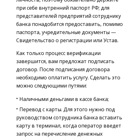
при себе внутренний паспорт РФ; для
представителей предприятий сотруднику
банка понадобится предоставить, помимо
паспорта, учредительные документы —
Свидетельство о регистрации или Устав.
Как только процесс верификации
завершится, вам предложат подписать
договор. После подписания договора
необходимо оплатить услугу. Сделать это
можно следующими путями:
Наличными деньгами в кассе банка;
Перевод с карты. Для этого нужно под
руководством сотрудника банка вставить
карту в терминал, когда оператор введет
запрос на перечисление денежных