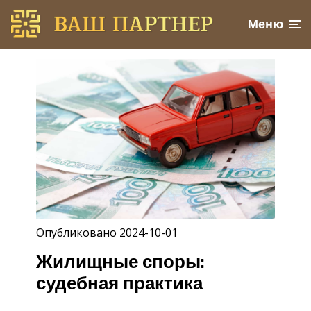
Меню
Опубликовано 2024-10-01
Жилищные споры:
судебная практика