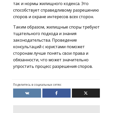
так и нормы жилищного кодекса. Это
способствует справедливому разрешению
споров и охране интересов всех сторон.
Таким образом, жилищные споры требуют
тщательного подхода и знания
законодательства. Проведение
консультаций с юристами поможет
сторонам лучше понять свои права и
обязанности, что может значительно
упростить процесс разрешения споров.
Поделитесь в социальных сетях: