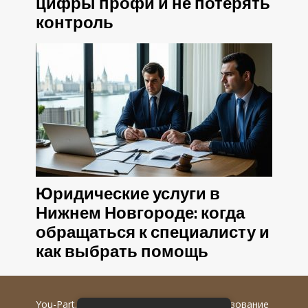
цифры профи и не потерять
контроль
Юридические услуги в
Нижнем Новгороде: когда
обращаться к специалисту и
как выбрать помощь
You-Part.ru
© 2016-2022 гг. Любое использование