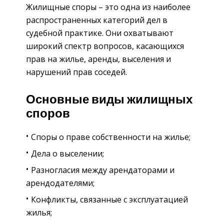
Жилищные споры – это одна из наиболее
распространенных категорий дел в
судебной практике. Они охватывают
широкий спектр вопросов, касающихся
прав на жилье, аренды, выселения и
нарушений прав соседей.
Основные виды жилищных
споров
Споры о праве собственности на жилье;
Дела о выселении;
Разногласия между арендаторами и
арендодателями;
Конфликты, связанные с эксплуатацией
жилья;