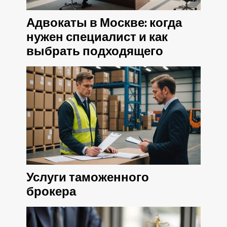
Адвокаты в Москве: когда
нужен специалист и как
выбрать подходящего
Услуги таможенного
брокера