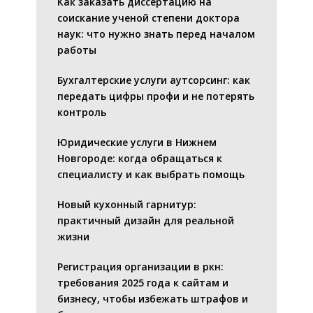
Как заказать диссертацию на
соискание ученой степени доктора
наук: что нужно знать перед началом
работы
Бухгалтерские услуги аутсорсинг: как
передать цифры профи и не потерять
контроль
Юридические услуги в Нижнем
Новгороде: когда обращаться к
специалисту и как выбрать помощь
Новый кухонный гарнитур:
практичный дизайн для реальной
жизни
Регистрация организации в ркн:
требования 2025 года к сайтам и
бизнесу, чтобы избежать штрафов и