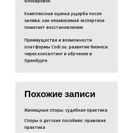
блокировок
Комплексная оценка ущерба после
залива: как независимая экспертиза
помогает восстановлению
Преимущества и возможности
платформы Codi.su: развитие бизнеса
через консалтинг и обучение в
Оренбурге
Похожие записи
Жилищные споры: судебная практика
Споры о детских пособиях: правовая
практика