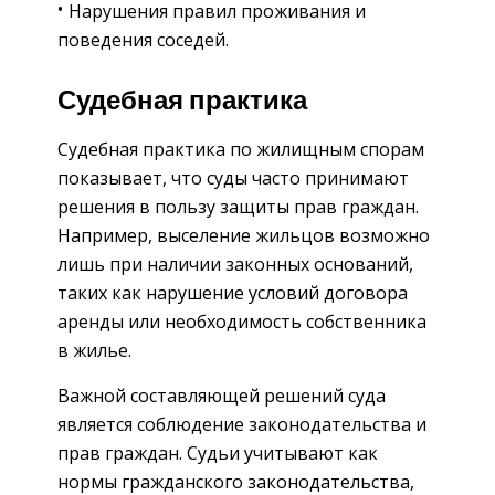
Нарушения правил проживания и
поведения соседей.
Судебная практика
Судебная практика по жилищным спорам
показывает, что суды часто принимают
решения в пользу защиты прав граждан.
Например, выселение жильцов возможно
лишь при наличии законных оснований,
таких как нарушение условий договора
аренды или необходимость собственника
в жилье.
Важной составляющей решений суда
является соблюдение законодательства и
прав граждан. Судьи учитывают как
нормы гражданского законодательства,