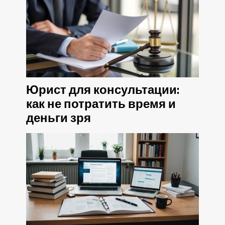
Юрист для консультации:
как не потратить время и
деньги зря