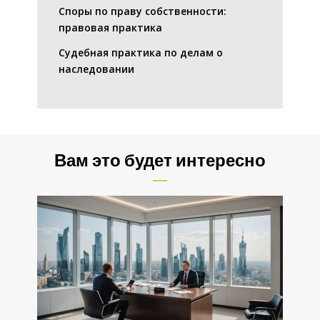
Споры по праву собственности:
правовая практика
Судебная практика по делам о
наследовании
Вам это будет интересно