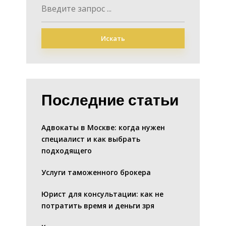
Искать
Последние статьи
Адвокаты в Москве: когда нужен
специалист и как выбрать
подходящего
Услуги таможенного брокера
Юрист для консультации: как не
потратить время и деньги зря