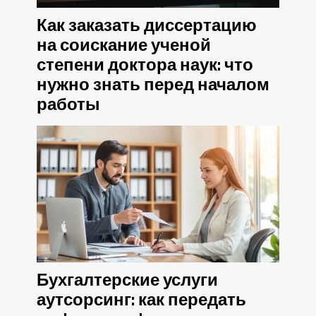
Как заказать диссертацию
на соискание ученой
степени доктора наук: что
нужно знать перед началом
работы
Бухгалтерские услуги
аутсорсинг: как передать