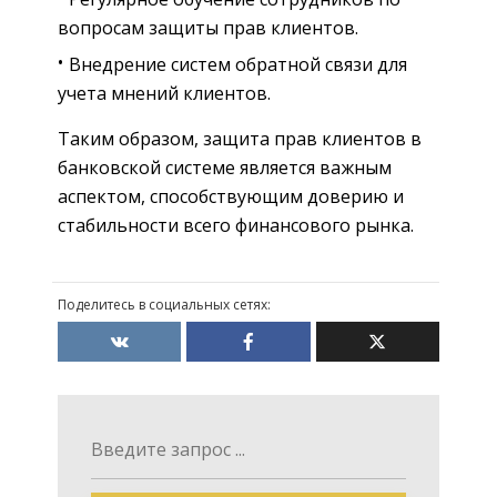
вопросам защиты прав клиентов.
Внедрение систем обратной связи для
учета мнений клиентов.
Таким образом, защита прав клиентов в
банковской системе является важным
аспектом, способствующим доверию и
стабильности всего финансового рынка.
Поделитесь в социальных сетях: