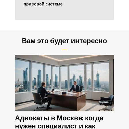
правовой системе
Вам это будет интересно
Адвокаты в Москве: когда
нужен специалист и как