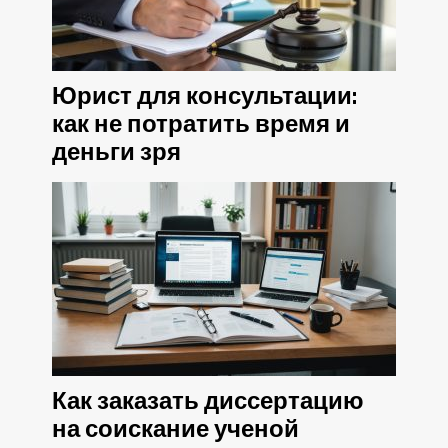
Юрист для консультации:
как не потратить время и
деньги зря
Как заказать диссертацию
на соискание ученой