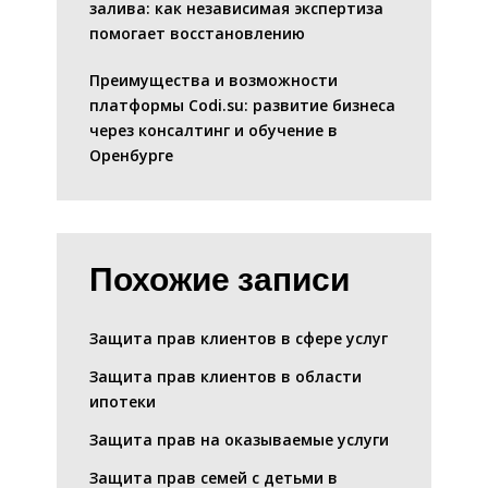
залива: как независимая экспертиза
помогает восстановлению
Преимущества и возможности
платформы Codi.su: развитие бизнеса
через консалтинг и обучение в
Оренбурге
Похожие записи
Защита прав клиентов в сфере услуг
Защита прав клиентов в области
ипотеки
Защита прав на оказываемые услуги
Защита прав семей с детьми в