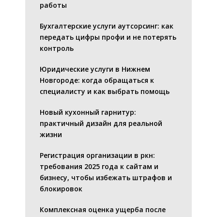
работы
Бухгалтерские услуги аутсорсинг: как
передать цифры профи и не потерять
контроль
Юридические услуги в Нижнем
Новгороде: когда обращаться к
специалисту и как выбрать помощь
Новый кухонный гарнитур:
практичный дизайн для реальной
жизни
Регистрация организации в ркн:
требования 2025 года к сайтам и
бизнесу, чтобы избежать штрафов и
блокировок
Комплексная оценка ущерба после