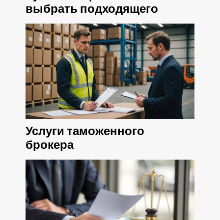
выбрать подходящего
Услуги таможенного
брокера