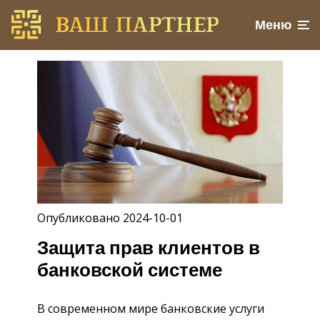
Меню
Опубликовано 2024-10-01
Защита прав клиентов в
банковской системе
В современном мире банковские услуги