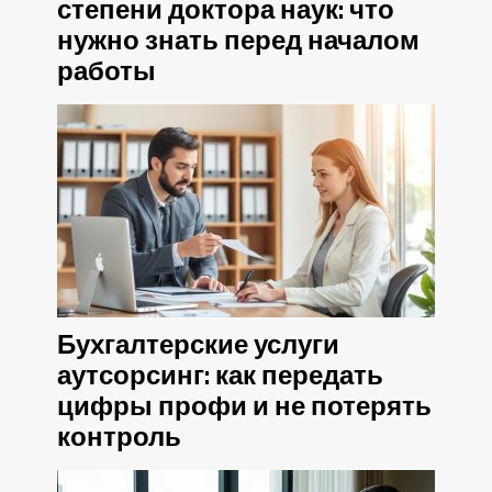
степени доктора наук: что
нужно знать перед началом
работы
Бухгалтерские услуги
аутсорсинг: как передать
цифры профи и не потерять
контроль