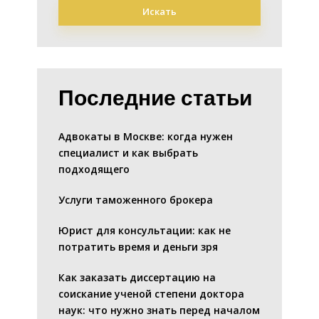
Искать
Последние статьи
Адвокаты в Москве: когда нужен
специалист и как выбрать
подходящего
Услуги таможенного брокера
Юрист для консультации: как не
потратить время и деньги зря
Как заказать диссертацию на
соискание ученой степени доктора
наук: что нужно знать перед началом