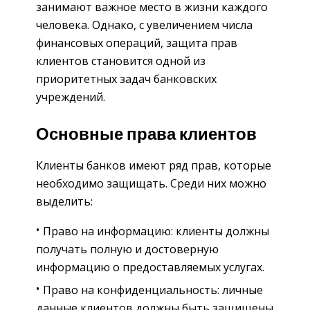
занимают важное место в жизни каждого
человека. Однако, с увеличением числа
финансовых операций, защита прав
клиентов становится одной из
приоритетных задач банковских
учреждений.
Основные права клиентов
Клиенты банков имеют ряд прав, которые
необходимо защищать. Среди них можно
выделить:
Право на информацию: клиенты должны
получать полную и достоверную
информацию о предоставляемых услугах.
Право на конфиденциальность: личные
данные клиентов должны быть защищены