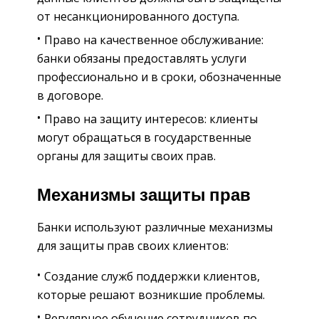
от несанкционированного доступа.
Право на качественное обслуживание:
банки обязаны предоставлять услуги
профессионально и в сроки, обозначенные
в договоре.
Право на защиту интересов: клиенты
могут обращаться в государственные
органы для защиты своих прав.
Механизмы защиты прав
Банки используют различные механизмы
для защиты прав своих клиентов:
Создание служб поддержки клиентов,
которые решают возникшие проблемы.
Регулярное обучение сотрудников по