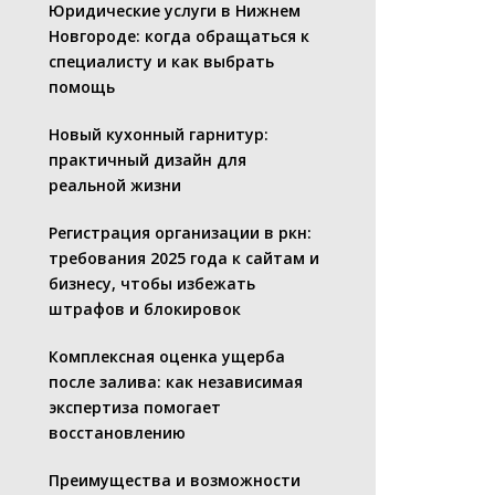
Юридические услуги в Нижнем
Новгороде: когда обращаться к
специалисту и как выбрать
помощь
Новый кухонный гарнитур:
практичный дизайн для
реальной жизни
Регистрация организации в ркн:
требования 2025 года к сайтам и
бизнесу, чтобы избежать
штрафов и блокировок
Комплексная оценка ущерба
после залива: как независимая
экспертиза помогает
восстановлению
Преимущества и возможности