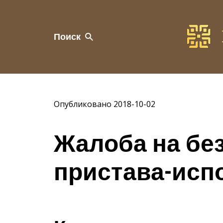
Поиск
Опубликовано 2018-10-02
Жалоба на бе
пристава-исп