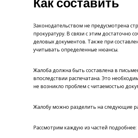
Как составить
Законодательством не предусмотрена стр
прокуратуру. В связи с этим достаточно 
деловых документов. Также при составле
учитывать определенные нюансы.
Жалоба должна быть составлена в письме
впоследствии распечатана. Это необходи
не возникло проблем с читаемостью доку
Жалобу можно разделить на следующие р
Рассмотрим каждую из частей подробнее: