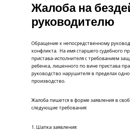
Жалоба на безде
руководителю
Обращение к непосредственному руковод
конфликта. На имя старшего судебного пр
пристава-исполнителя с требованием за
ребенка, лишенного по вине пристава пра
руководство нарушителя в пределах одно
производство.
Жалоба пишется в форме заявления в сво
следующие требования:
Шапка заявления: