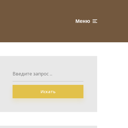
Меню
Искать