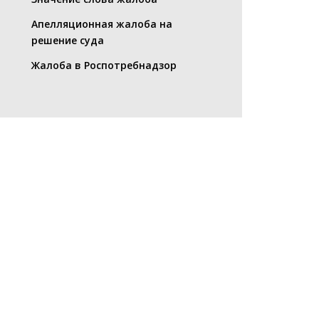
Апелляционная жалоба на
решение суда
Жалоба в Роспотребнадзор