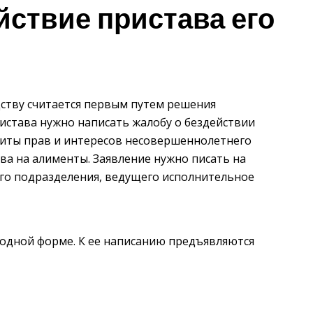
йствие пристава его
ству считается первым путем решения
истава нужно написать жалобу о бездействии
щиты прав и интересов несовершеннолетнего
ва на алименты. Заявление нужно писать на
го подразделения, ведущего исполнительное
бодной форме. К ее написанию предъявляются