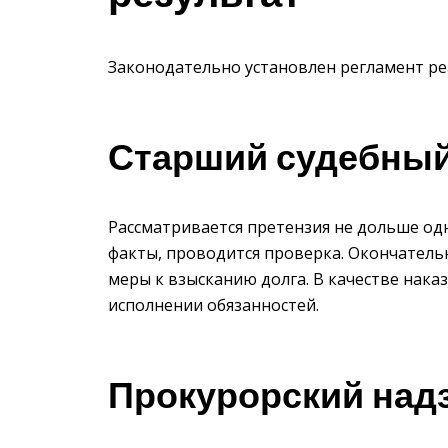
Законодательно установлен регламент ре
Старший судебный
Рассматривается претензия не дольше одн
факты, проводится проверка. Окончатель
меры к взысканию долга. В качестве нак
исполнении обязанностей.
Прокурорский над