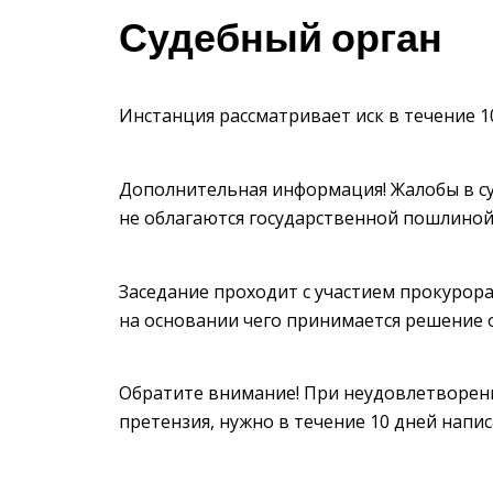
Судебный орган
Инстанция рассматривает иск в течение 1
Дополнительная информация! Жалобы в с
не облагаются государственной пошлиной
Заседание проходит с участием прокурора
на основании чего принимается решение о
Обратите внимание! При неудовлетворенн
претензия, нужно в течение 10 дней нап