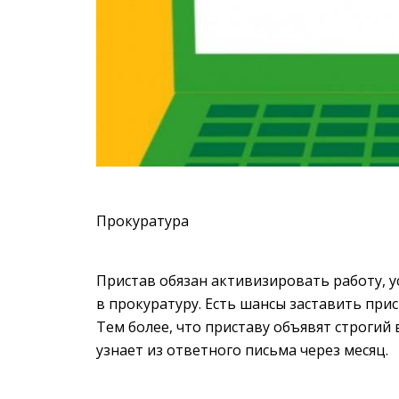
Прокуратура
Пристав обязан активизировать работу, 
в прокуратуру. Есть шансы заставить при
Тем более, что приставу объявят строгий 
узнает из ответного письма через месяц.