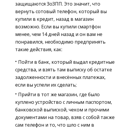
защищаются ЗоЗПП. Это значит, что
вернуть сотовый телефон, который вы
купили в кредит, назад в магазин
возможно. Если вы купили смартфон
менее, чем 14 дней назад и он вам не
понравился, необходимо предпринять
такие действия, как:
Пойти в банк, который выдал кредитные
средства, и взять там выписку об остатке
задолженности и внесённых платежах,
если вы успели их сделать;
Прийти в тот же магазин, где было
куплено устройство с личным паспортом,
банковской выпиской, чеком и прочими
документами на товар, взяв с собой также
сам телефон и то, что шло с ним в