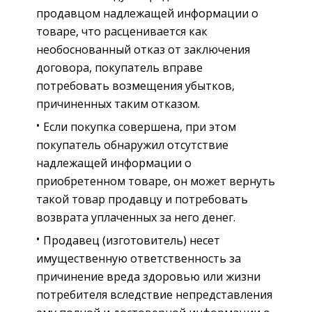
продавцом надлежащей информации о
товаре, что расценивается как
необоснованный отказ от заключения
договора, покупатель вправе
потребовать возмещения убытков,
причиненных таким отказом.
Если покупка совершена, при этом
покупатель обнаружил отсутствие
надлежащей информации о
приобретенном товаре, он может вернуть
такой товар продавцу и потребовать
возврата уплаченных за него денег.
Продавец (изготовитель) несет
имущественную ответственность за
причинение вреда здоровью или жизни
потребителя вследствие непредставления