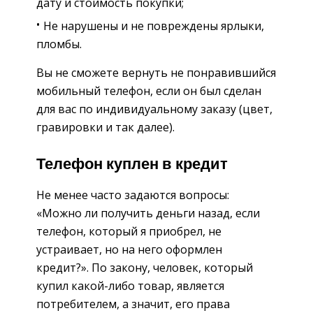
дату и стоимость покупки;
Не нарушены и не повреждены ярлыки,
пломбы.
Вы не сможете вернуть не понравившийся
мобильный телефон, если он был сделан
для вас по индивидуальному заказу (цвет,
гравировки и так далее).
Телефон куплен в кредит
Не менее часто задаются вопросы:
«Можно ли получить деньги назад, если
телефон, который я приобрел, не
устраивает, но на него оформлен
кредит?». По закону, человек, который
купил какой-либо товар, является
потребителем, а значит, его права