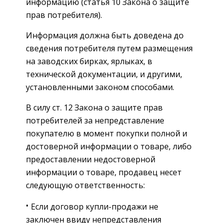
информацию (статья 10 Закона о защите
прав потребителя).
Информация должна быть доведена до
сведения потребителя путем размещения
на заводских бирках, ярлыках, в
технической документации, и другими,
установленными законом способами.
В силу ст. 12 Закона о защите прав
потребителей за непредставление
покупателю в момент покупки полной и
достоверной информации о товаре, либо
предоставлении недостоверной
информации о товаре, продавец несет
следующую ответственность:
Если договор купли-продажи не
заключен ввиду непредставления