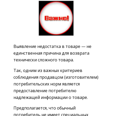
Выявление недостатка в товаре — не
единственная причина для возврата
технически сложного товара.
Так, одним из важных критериев
соблюдения продавцом (изготовителем)
потребительских норм является
предоставление потребителю
надлежащей информации о товаре.
Предполагается, что обычный
потребитель не имеет специальных