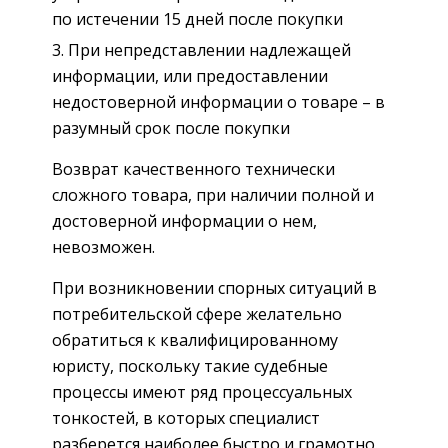
по истечении 15 дней после покупки
При непредставлении надлежащей
информации, или предоставлении
недостоверной информации о товаре – в
разумный срок после покупки
Возврат качественного технически
сложного товара, при наличии полной и
достоверной информации о нем,
невозможен.
При возникновении спорных ситуаций в
потребительской сфере желательно
обратиться к квалифицированному
юристу, поскольку такие судебные
процессы имеют ряд процессуальных
тонкостей, в которых специалист
разберется наиболее быстро и грамотно.