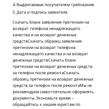
Выдвигаемые покупателем требования.
Дата и подпись заявителя.
Скачать бланк заявления-претензии на
возврат телефона ненадлежащего
качества и на возврат денежных
средствСкачать образец заявления-
претензии на возврат телефона
ненадлежащего качества и на возврат
денежных средствСкачать бланк
претензии на возврат денежных средств
за телефон после ремонтаСкачать
образец претензии на возврат денежных
средств за телефон после ремонтаМы не
рекомендуем самостоятельно оформлять
документы. Экономьте время –
обращайтесь к нашим юристам по