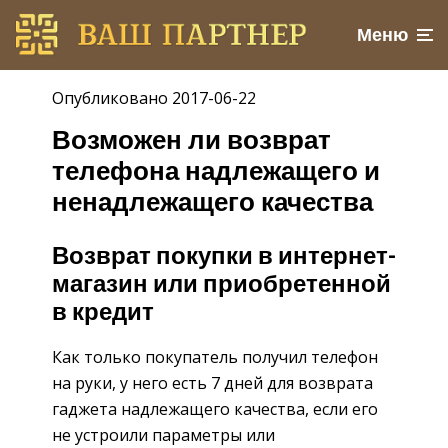
Меню
Опубликовано 2017-06-22
Возможен ли возврат
телефона надлежащего и
ненадлежащего качества
Возврат покупки в интернет-
магазин или приобретенной
в кредит
Как только покупатель получил телефон
на руки, у него есть 7 дней для возврата
гаджета надлежащего качества, если его
не устроили параметры или