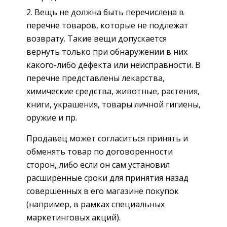
Вещь не должна быть перечислена в
перечне товаров, которые не подлежат
возврату. Такие вещи допускается
вернуть только при обнаружении в них
какого-либо дефекта или неисправности. В
перечне представлены лекарства,
химические средства, животные, растения,
книги, украшения, товары личной гигиены,
оружие и пр.
Продавец может согласиться принять и
обменять товар по договоренности
сторон, либо если он сам установил
расширенные сроки для принятия назад
совершенных в его магазине покупок
(например, в рамках специальных
маркетинговых акций).