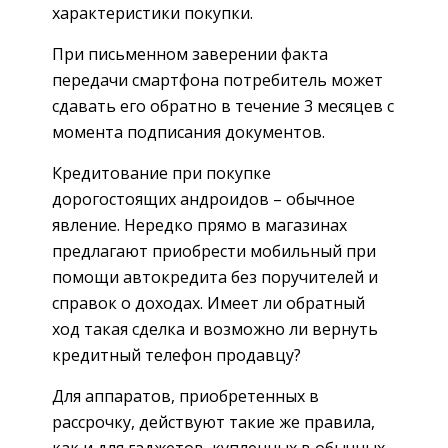
характеристики покупки.
При письменном заверении факта
передачи смартфона потребитель может
сдавать его обратно в течение 3 месяцев с
момента подписания документов.
Кредитование при покупке
дорогостоящих андроидов – обычное
явление. Нередко прямо в магазинах
предлагают приобрести мобильный при
помощи автокредита без поручителей и
справок о доходах. Имеет ли обратный
ход такая сделка и возможно ли вернуть
кредитный телефон продавцу?
Для аппаратов, приобретенных в
рассрочку, действуют такие же правила,
как и для гаджетов, купленных в обычных