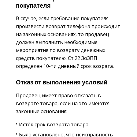
покупателя
В случае, если требование покупателя
произвести возврат телефона происходит
на законных основаниях, то продавец
должен выполнить необходимые
мероприятия по возврату денежных
средств покупателю. Ст.22 ЗоЗПП
определен 10-ти дневный срок возрата.
Отказ от выполнения условий
Продавец имеет право отказать в
возврате товара, если на это имеются
законные основания:
Истёк срок возврата товара.
Было установлено, что неисправность