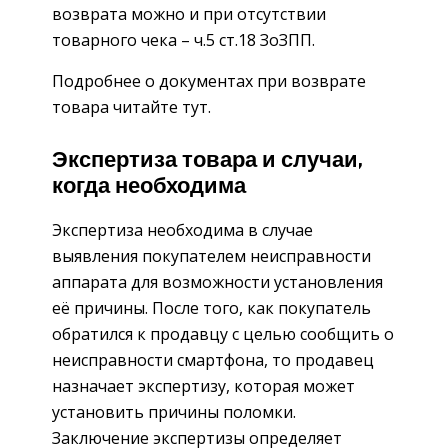
возврата можно и при отсутствии
товарного чека – ч.5 ст.18 ЗоЗПП.
Подробнее о документах при возврате
товара читайте тут.
Экспертиза товара и случаи,
когда необходима
Экспертиза необходима в случае
выявления покупателем неисправности
аппарата для возможности установления
её причины. После того, как покупатель
обратился к продавцу с целью сообщить о
неисправности смартфона, то продавец
назначает экспертизу, которая может
установить причины поломки.
Заключение экспертизы определяет