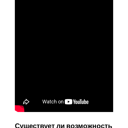
Существует ли возможность