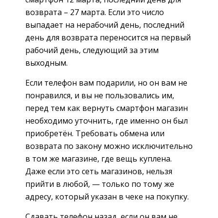
возврата – 27 марта. Если это число
выпадает на нерабочий день, последний
день для возврата переносится на первый
рабочий день, следующий за этим
выходным.
Если телефон вам подарили, но он вам не
понравился, и вы не пользовались им,
перед тем как вернуть смартфон магазин
необходимо уточнить, где именно он был
приобретён. Требовать обмена или
возврата по закону можно исключительно
в том же магазине, где вещь куплена.
Даже если это сеть магазинов, нельзя
прийти в любой, — только по тому же
адресу, который указан в чеке на покупку.
Сдавать телефон назад, если он вам не