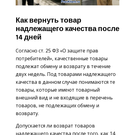
Как вернуть товар
надлежащего качества после
14 дней
Согласно ст. 25 ФЗ «О защите прав
потребителей», качественные товары
подлежат обмену и возврату в течение
двух недель. Под товарами надлежащего
качества в данном случае понимаются те
товары, которые имеют товарный
внешний вид и не входящие в перечень
товаров, не подлежащих обмену и
возврату.
Допускается ли возврат товаров
надлежащего качества после того, как 14