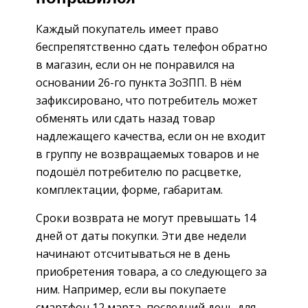
Каждый покупатель имеет право
беспрепятственно сдать телефон обратно
в магазин, если он не понравился на
основании 26-го пункта ЗоЗПП. В нём
зафиксировано, что потребитель может
обменять или сдать назад товар
надлежащего качества, если он не входит
в группу не возвращаемых товаров и не
подошёл потребителю по расцветке,
комплектации, форме, габаритам.
Сроки возврата не могут превышать 14
дней от даты покупки. Эти две недели
начинают отсчитываться не в день
приобретения товара, а со следующего за
ним. Например, если вы покупаете
смартфон 12 марта, последний день для