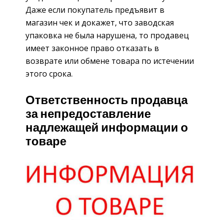
Даже если покупатель предъявит в
магазин чек и докажет, что заводская
упаковка не была нарушена, то продавец
имеет законное право отказать в
возврате или обмене товара по истечении
этого срока.
Ответственность продавца
за непредоставление
надлежащей информации о
товаре