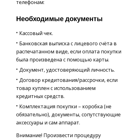
телефонам:
Необходимые документы
Кассовый чек.
Банковская выписка с лицевого счёта в
распечатанном виде, если оплата покупки
была произведена с помощью карты.
Документ, удостоверяющий личность.
Договор кредитования/рассрочки, если
товар куплен с использованием
кредитных средств.
Комплектация покупки – коробка (не
обязательно), документы, сопутствующие
аксессуары и сам аппарат.
Внимание! Произвести процедуру