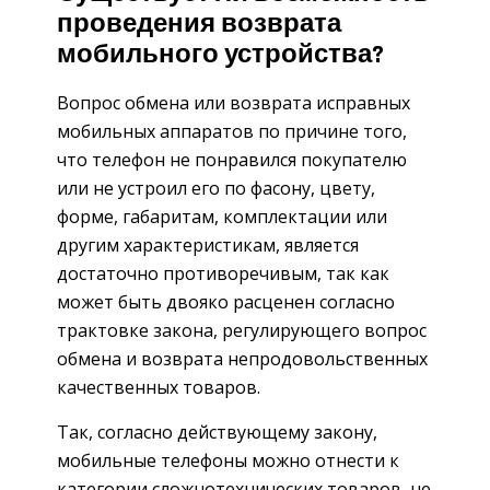
проведения возврата
мобильного устройства?
Вопрос обмена или возврата исправных
мобильных аппаратов по причине того,
что телефон не понравился покупателю
или не устроил его по фасону, цвету,
форме, габаритам, комплектации или
другим характеристикам, является
достаточно противоречивым, так как
может быть двояко расценен согласно
трактовке закона, регулирующего вопрос
обмена и возврата непродовольственных
качественных товаров.
Так, согласно действующему закону,
мобильные телефоны можно отнести к
категории сложнотехнических товаров, не