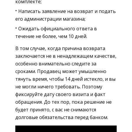
комплекте;
Написать заявление на возврат и подать
его администрации магазина;
Ожидать официального ответа в
течение не более, чем 10 дней.
В том случае, когда причина возврата
заключается не в ненадлежащем качестве,
особенно внимательно следите за
сроками. Продавец может умышленно
тянуть время, чтобы 14 дней истекло, и вы
не могли ничего требовать. Поэтому
фиксируйте дату своего визита и факт
обращения. До тех пор, пока решение не
будет принято, с вас не снимаются
долговые обязательства перед банком.