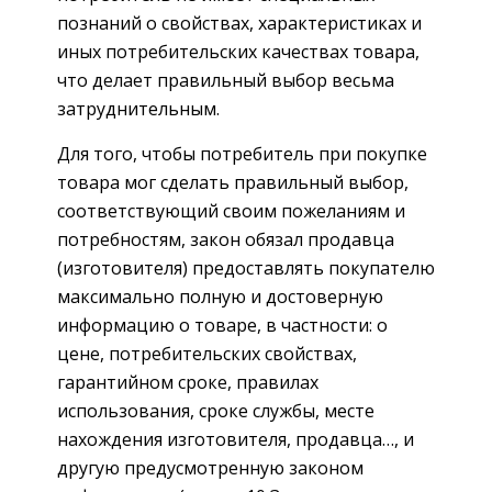
познаний о свойствах, характеристиках и
иных потребительских качествах товара,
что делает правильный выбор весьма
затруднительным.
Для того, чтобы потребитель при покупке
товара мог сделать правильный выбор,
соответствующий своим пожеланиям и
потребностям, закон обязал продавца
(изготовителя) предоставлять покупателю
максимально полную и достоверную
информацию о товаре, в частности: о
цене, потребительских свойствах,
гарантийном сроке, правилах
использования, сроке службы, месте
нахождения изготовителя, продавца…, и
другую предусмотренную законом