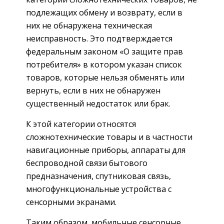
подлежащих обмену и возврату, если в
них не обнаружена техническая
неисправность. Это подтверждается
федеральным законом «О защите прав
потребителя» в котором указан список
товаров, которые нельзя обменять или
вернуть, если в них не обнаружен
существенный недостаток или брак.
К этой категории относятся
сложнотехнические товары и в частности
навигационные приборы, аппараты для
беспроводной связи бытового
предназначения, спутниковая связь,
многофункциональные устройства с
сенсорными экранами.
Таким образом, мобильные сенсорные