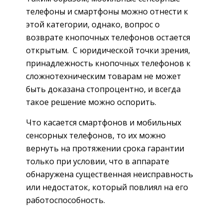
телефоны и смартфоны можно отнести к
этой категории, однако, вопрос о
возврате кнопочных телефонов остается
открытым. С юридической точки зрения,
принадлежность кнопочных телефонов к
сложнотехническим товарам не может
быть доказана стопроцентно, и всегда
такое решение можно оспорить.
Что касается смартфонов и мобильных
сенсорных телефонов, то их можно
вернуть на протяжении срока гарантии
только при условии, что в аппарате
обнаружена существенная неисправность
или недостаток, который повлиял на его
работоспособность.