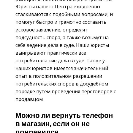
Юристы нашего Центра ежедневно
сталкиваются с подобными вопросами, и
помогут быстро и грамотно составить
исковое заявление, определят
подсудность спора, а также возьмут на
себя ведение дела в суде. Наши юристы
выигрывают практически все
потребительские дела в суде. Также у
наших юристов имеется значительный
опыт в положительном разрешении
потребительских споров в досудебном
порядке путем проведения переговоров с
продавцом.
Можно ли вернуть телефон
в магазин, если он не
понравился