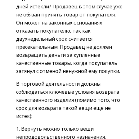
дней истекли? Продавец в этом случае уже
не обязан принять товар от покупателя.
Он может на законных основаниях
отказать покупателю, так как
двухнедельный срок считается
пресекательным. Продавец не должен
возвращать деньги за купленные
качественные товары, когда покупатель
затянул с отменой ненужной ему покупки.
В торговой деятельности должны
соблюдаться ключевые условия возврата
качественного изделия (помимо того, что
срок для возврата такой вещи еще не
истек):
Вернуть можно только вещи
непродовольственного назначения.