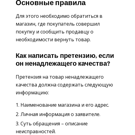
Основные правила
Для этого необходимо обратиться в
магазин, где покупатель совершил
покупку и сообщить продавцу о
необходимости вернуть товар.
Как написать претензию, если
он ненадлежащего качества?
Претензия на товар ненадлежащего
качества должна содержать следующую
информацию:
Наименование магазина и его адрес.
Личная информация о заявителе.
Суть обращения – описание
неисправностей.