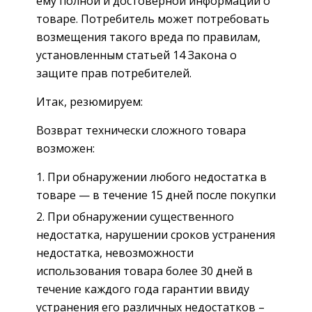
ему полной и достоверной информации о
товаре. Потребитель может потребовать
возмещения такого вреда по правилам,
установленным статьей 14 Закона о
защите прав потребителей.
Итак, резюмируем:
Возврат технически сложного товара
возможен:
При обнаружении любого недостатка в
товаре — в течение 15 дней после покупки
При обнаружении существенного
недостатка, нарушении сроков устранения
недостатка, невозможности
использования товара более 30 дней в
течение каждого года гарантии ввиду
устранения его различных недостатков –