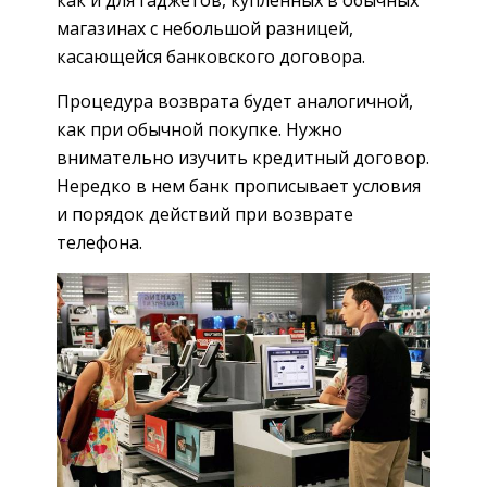
магазинах с небольшой разницей,
касающейся банковского договора.
Процедура возврата будет аналогичной,
как при обычной покупке. Нужно
внимательно изучить кредитный договор.
Нередко в нем банк прописывает условия
и порядок действий при возврате
телефона.