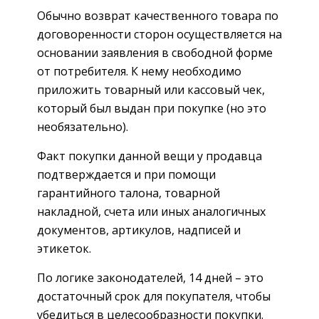
Обычно возврат качественного товара по
договоренности сторон осуществляется на
основании заявления в свободной форме
от потребителя. К нему необходимо
приложить товарный или кассовый чек,
который был выдан при покупке (но это
необязательно).
Факт покупки данной вещи у продавца
подтверждается и при помощи
гарантийного талона, товарной
накладной, счета или иных аналогичных
документов, артикулов, надписей и
этикеток.
По логике законодателей, 14 дней – это
достаточный срок для покупателя, чтобы
убедиться в целесообразности покупки.