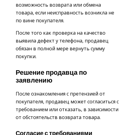
возможность возврата или обмена
товара, если неисправность возникла не
по вине покупателя.
После того как проверка на качество
выявила дефект у телефона, продавец
обязан в полной мере вернуть сумму
покупки.
Решение продавца по
заявлению
После ознакомления с претензией от
покупателя, продавец может согласиться с
требованием или отказать, в зависимости
от обстоятельств возврата товара.
Согласие с требованиями