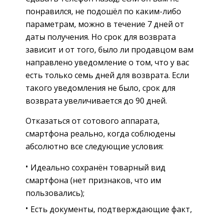
понравился, не подошёл по каким-либо
параметрам, можно в течение 7 дней от
даты получения. Но срок для возврата
зависит и от того, было ли продавцом вам
направлено уведомление о том, что у вас
есть только семь дней для возврата. Если
такого уведомления не было, срок для
возврата увеличивается до 90 дней.
Отказаться от сотового аппарата,
смартфона реально, когда соблюдены
абсолютно все следующие условия:
Идеально сохранён товарный вид
смартфона (нет признаков, что им
пользовались);
Есть документы, подтверждающие факт,