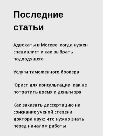
Последние
статьи
Адвокаты в Москве: когда нужен
специалист и как выбрать
подходящего
Услуги таможенного брокера
Юрист для консультации: как не
потратить время и деньги зря
Как заказать диссертацию на
соискание ученой степени
доктора наук: что нужно знать
перед началом работы