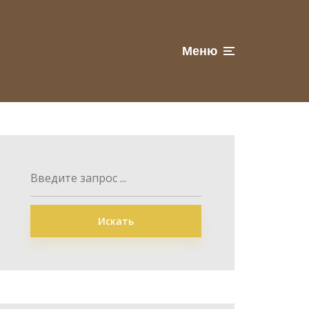
Меню
Искать