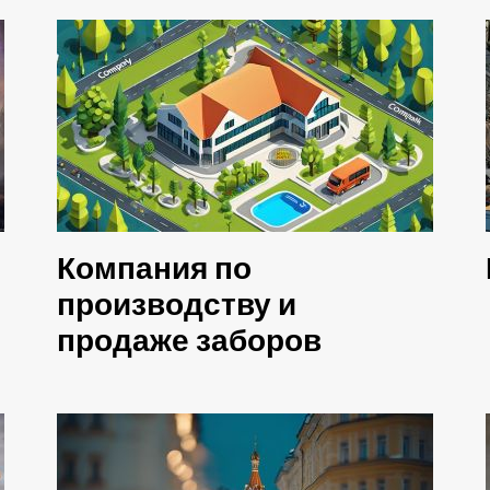
Компания по
производству и
продаже заборов