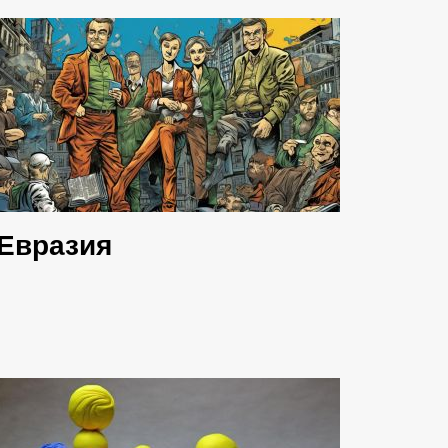
Евразия