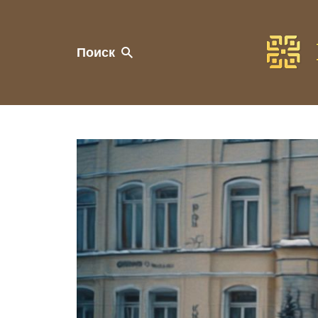
Поиск