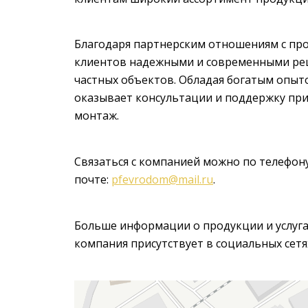
Благодаря партнерским отношениям с про
клиентов надежными и современными реш
частных объектов. Обладая богатым опыт
оказывает консультации и поддержку при
монтаж.
Связаться с компанией можно по телефон
почте:
pfevrodom@mail.ru
.
Больше информации о продукции и услугах
компания присутствует в социальных сетя