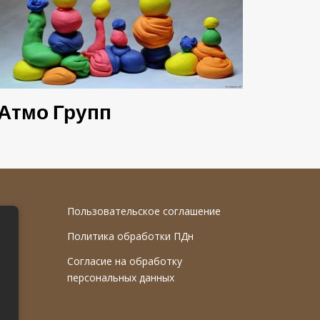
Атмо Групп
Пользовательское соглашение
Политика обработки ПДн
Согласие на обработку
персональных данных