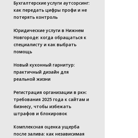
Бухгалтерские услуги аутсорсинг:
как передать цифры профи и не
потерять контроль
Юридические услуги в Нижнем
Новгороде: когда обращаться к
специалисту и как выбрать
помощь
Новый кухонный гарнитур:
практичный дизайн для
реальной жизни
Регистрация организации в ркн:
требования 2025 года к сайтам и
бизнесу, чтобы избежать
штрафов и блокировок
Комплексная оценка ущерба
после залива: как независимая