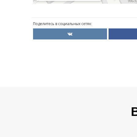
Поделитесь в социальных сетях: