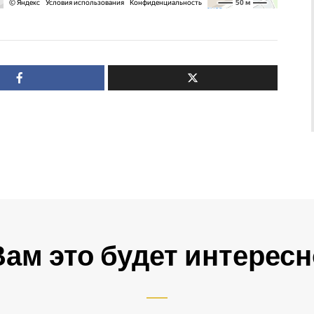
Вам это будет интересн