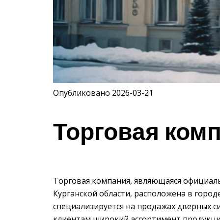
Опубликовано 2026-03-21
Торговая ком
Торговая компания, являющаяся официа
Курганской области, расположена в городе
специализируется на продажах дверных си
клиентам широкий ассортимент продукции