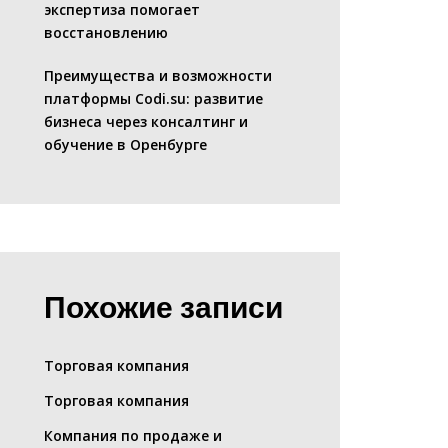
экспертиза помогает
восстановлению
Преимущества и возможности
платформы Codi.su: развитие
бизнеса через консалтинг и
обучение в Оренбурге
Похожие записи
Торговая компания
Торговая компания
Компания по продаже и