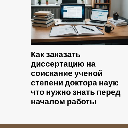
Как заказать
диссертацию на
соискание ученой
степени доктора наук:
что нужно знать перед
началом работы