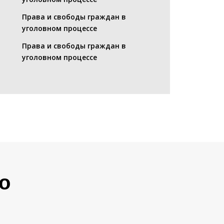
Права и свободы граждан в
уголовном процессе
Права и свободы граждан в
уголовном процессе
о