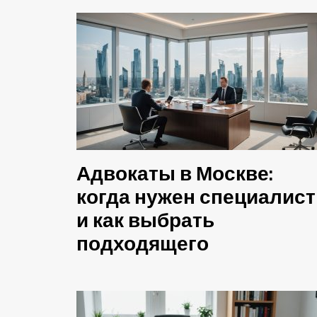
Адвокаты в Москве:
когда нужен специалист
и как выбрать
подходящего