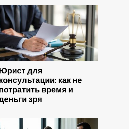
Юрист для
консультации: как не
потратить время и
деньги зря