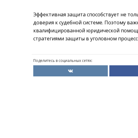
Эффективная защита способствует не тол
доверия к судебной системе. Поэтому важ
квалифицированной юридической помощи
стратегиями защиты в уголовном процесс
Поделитесь в социальных сетях: