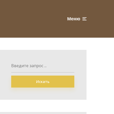
Меню
Искать