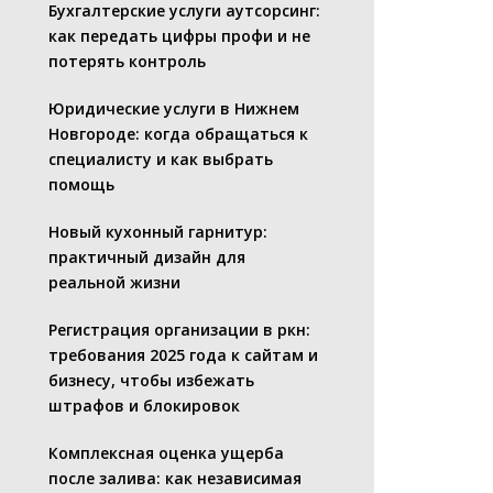
Бухгалтерские услуги аутсорсинг:
как передать цифры профи и не
потерять контроль
Юридические услуги в Нижнем
Новгороде: когда обращаться к
специалисту и как выбрать
помощь
Новый кухонный гарнитур:
практичный дизайн для
реальной жизни
Регистрация организации в ркн:
требования 2025 года к сайтам и
бизнесу, чтобы избежать
штрафов и блокировок
Комплексная оценка ущерба
после залива: как независимая