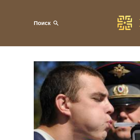
Поиск