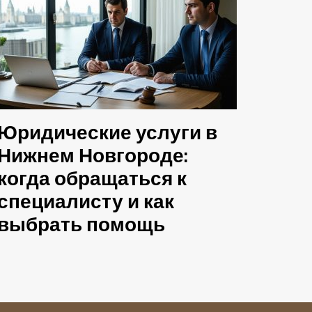
Юридические услуги в
Нижнем Новгороде:
когда обращаться к
специалисту и как
выбрать помощь