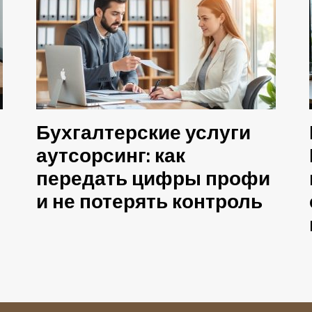
Бухгалтерские услуги
аутсорсинг: как
передать цифры профи
и не потерять контроль