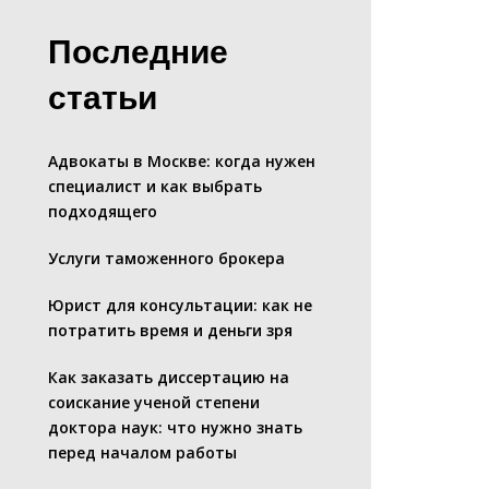
Последние
статьи
Адвокаты в Москве: когда нужен
специалист и как выбрать
подходящего
Услуги таможенного брокера
Юрист для консультации: как не
потратить время и деньги зря
Как заказать диссертацию на
соискание ученой степени
доктора наук: что нужно знать
перед началом работы