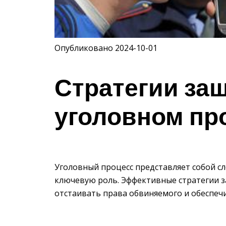
Опубликовано 2024-10-01
Стратегии за
уголовном пр
Уголовный процесс представляет собой сл
ключевую роль. Эффективные стратегии 
отстаивать права обвиняемого и обеспеч