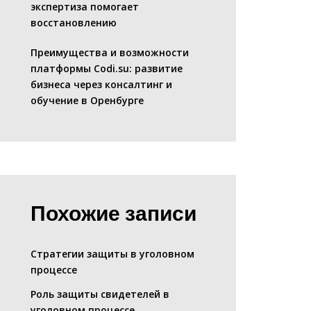
экспертиза помогает
восстановлению
Преимущества и возможности
платформы Codi.su: развитие
бизнеса через консалтинг и
обучение в Оренбурге
Похожие записи
Стратегии защиты в уголовном
процессе
Роль защиты свидетелей в
уголовном процессе