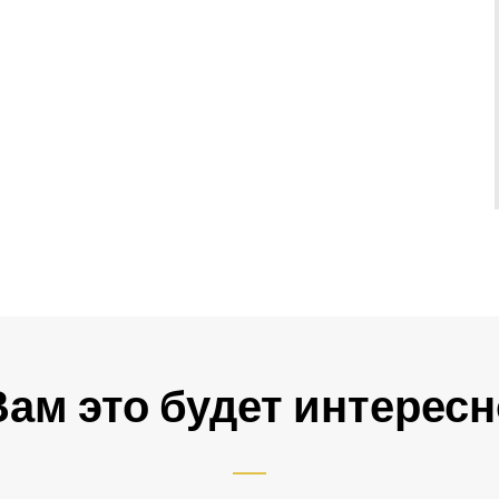
Вам это будет интересн