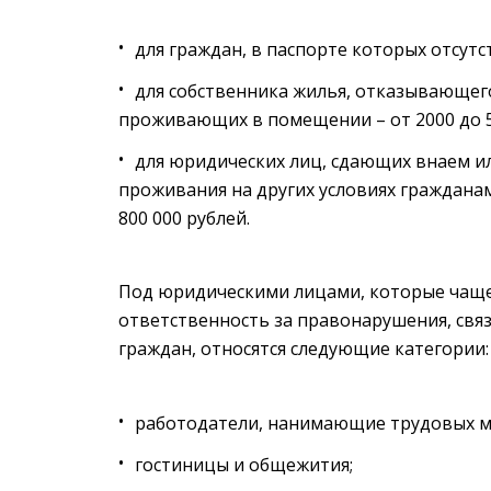
для граждан, в паспорте которых отсутст
для собственника жилья, отказывающег
проживающих в помещении – от 2000 до 5
для юридических лиц, сдающих внаем 
проживания на других условиях гражданам
800 000 рублей.
Под юридическими лицами, которые чащ
ответственность за правонарушения, свя
граждан, относятся следующие категории:
работодатели, нанимающие трудовых миг
гостиницы и общежития;