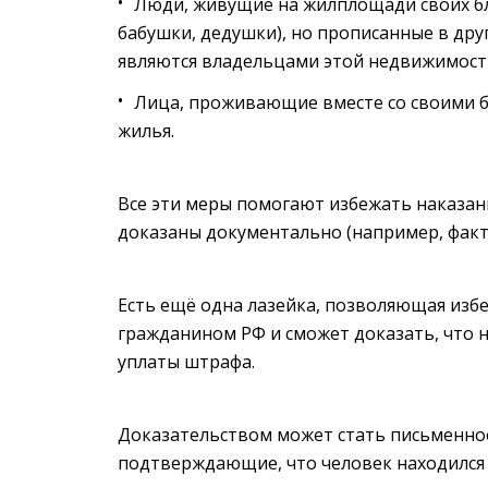
Люди, живущие на жилплощади своих бли
бабушки, дедушки), но прописанные в дру
являются владельцами этой недвижимост
Лица, проживающие вместе со своими 
жилья.
Все эти меры помогают избежать наказани
доказаны документально (например, факт у
Есть ещё одна лазейка, позволяющая избе
гражданином РФ и сможет доказать, что н
уплаты штрафа.
Доказательством может стать письменное
подтверждающие, что человек находился 