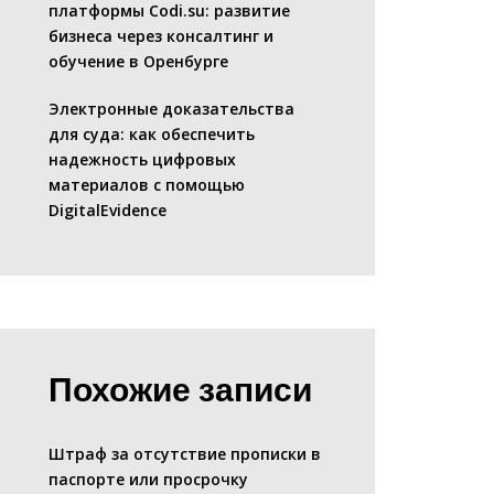
платформы Codi.su: развитие
бизнеса через консалтинг и
обучение в Оренбурге
Электронные доказательства
для суда: как обеспечить
надежность цифровых
материалов с помощью
DigitalEvidence
Похожие записи
Штраф за отсутствие прописки в
паспорте или просрочку