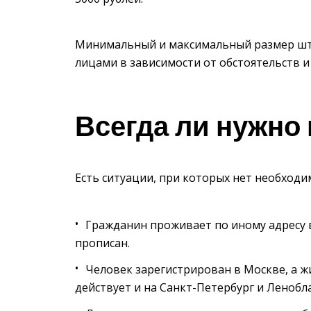
Минимальный и максимальный размер шт
лицами в зависимости от обстоятельств и
Всегда ли нужно
Есть ситуации, при которых нет необходи
Гражданин проживает по иному адресу в
прописан.
Человек зарегистрирован в Москве, а ж
действует и на Санкт-Петербург и Ленобла