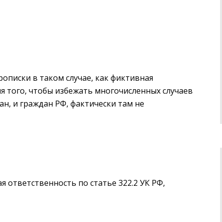
рописки в таком случае, как фиктивная
я того, чтобы избежать многочисленных случаев
н, и граждан РФ, фактически там не
 ответственность по статье 322.2 УК РФ,