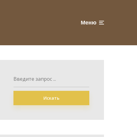
Меню
Искать