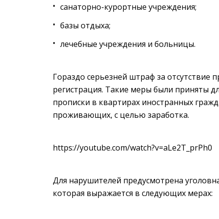
санаторно-курортные учреждения;
базы отдыха;
лечебные учреждения и больницы.
Гораздо серьезней штраф за отсутствие п
регистрация. Такие меры были приняты дл
прописки в квартирах иностранных гражда
проживающих, с целью заработка.
https://youtube.com/watch?v=aLe2T_prPh0
Для нарушителей предусмотрена уголовная
которая выражается в следующих мерах: