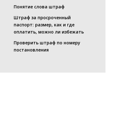
Понятие слова штраф
Штраф за просроченный
паспорт: размер, как и где
оплатить, можно ли избежать
Проверить штраф по номеру
постановления