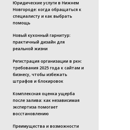
Юридические услуги в Нижнем
Новгороде: когда обращаться к
специалисту и как выбрать
помощь
Новый кухонный гарнитур:
практичный дизайн для
реальной жизни
Регистрация организации в ркн:
требования 2025 года к сайтам и
бизнесу, чтобы избежать
штрафов и блокировок
Комплексная оценка ущерба
после залива: как независимая
экспертиза помогает
восстановлению
Преимущества и возможности