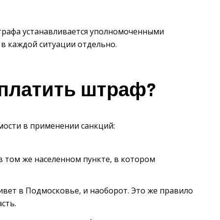
рафа устанавливается уполномоченными
 в каждой ситуации отдельно.
 платить штраф?
мости в применении санкций:
 том же населенном пункте, в котором
ивет в Подмосковье, и наоборот. Это же правило
сть.