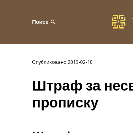
Поиск
Опубликовано 2019-02-10
Штраф за не
прописку