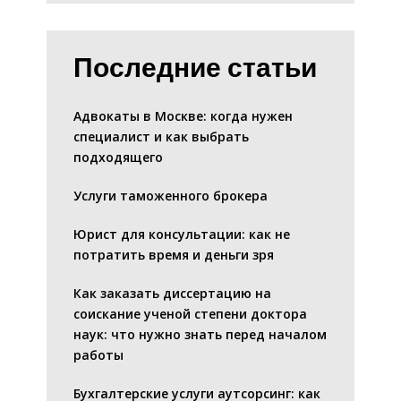
Последние статьи
Адвокаты в Москве: когда нужен
специалист и как выбрать
подходящего
Услуги таможенного брокера
Юрист для консультации: как не
потратить время и деньги зря
Как заказать диссертацию на
соискание ученой степени доктора
наук: что нужно знать перед началом
работы
Бухгалтерские услуги аутсорсинг: как