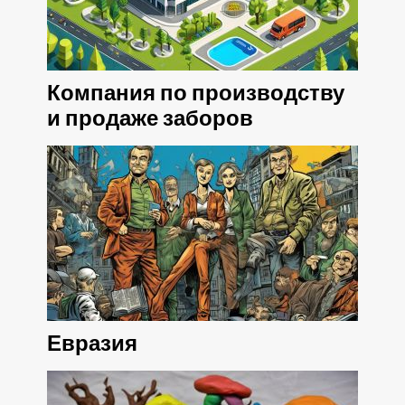
Компания по производству
и продаже заборов
Евразия