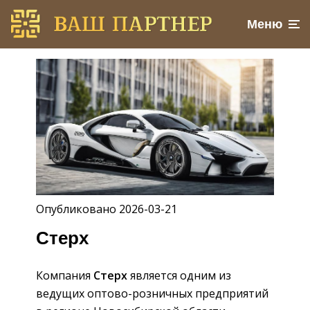
Меню
Опубликовано 2026-03-21
Стерх
Компания
Стерх
является одним из
ведущих оптово-розничных предприятий