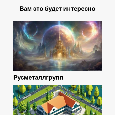
Вам это будет интересно
Русметаллгрупп