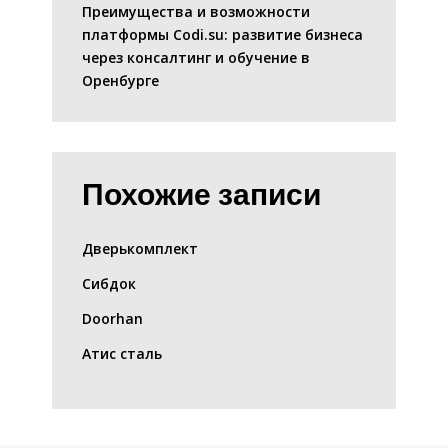
Преимущества и возможности
платформы Codi.su: развитие бизнеса
через консалтинг и обучение в
Оренбурге
Похожие записи
Дверькомплект
Сибдок
Doorhan
Атис сталь