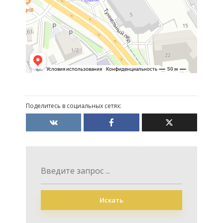
Поделитесь в социальных сетях:
Искать