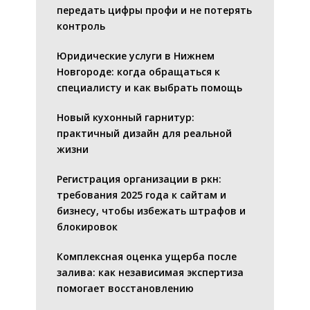
передать цифры профи и не потерять
контроль
Юридические услуги в Нижнем
Новгороде: когда обращаться к
специалисту и как выбрать помощь
Новый кухонный гарнитур:
практичный дизайн для реальной
жизни
Регистрация организации в ркн:
требования 2025 года к сайтам и
бизнесу, чтобы избежать штрафов и
блокировок
Комплексная оценка ущерба после
залива: как независимая экспертиза
помогает восстановлению