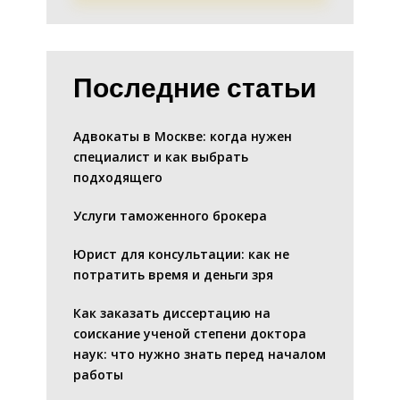
Последние статьи
Адвокаты в Москве: когда нужен
специалист и как выбрать
подходящего
Услуги таможенного брокера
Юрист для консультации: как не
потратить время и деньги зря
Как заказать диссертацию на
соискание ученой степени доктора
наук: что нужно знать перед началом
работы