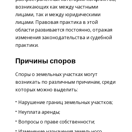
возникающих как между частными
лицами, так и между юридическими
лицами. Правовая практика в этой
области развивается постоянно, отражая
изменения законодательства и судебной
практики.
Причины споров
Споры о земельных участках могут
возникать по различным причинам, среди
которых можно выделить:
Нарушение границ земельных участков;
Неуплата аренды;
Вопросы о праве собственности;
Изменение назначения земельного