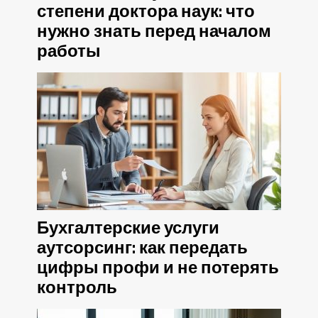
степени доктора наук: что
нужно знать перед началом
работы
Бухгалтерские услуги
аутсорсинг: как передать
цифры профи и не потерять
контроль