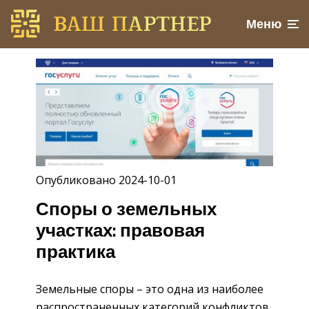
Меню
Опубликовано 2024-10-01
Споры о земельных
участках: правовая
практика
Земельные споры – это одна из наиболее
распространенных категорий конфликтов,