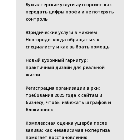
Бухгалтерские услуги аутсорсинг: как
передать цифры профи и не потерять
контроль
Юридические услуги в Нижнем
Новгороде: когда обращаться к
специалисту и как выбрать помощь
Новый кухонный гарнитур:
практичный дизайн для реальной
жизни
Регистрация организации в ркн:
требования 2025 года к сайтам и
бизнесу, чтобы избежать штрафов и
блокировок
Комплексная оценка ущерба после
залива: как независимая экспертиза
помогает восстановлению