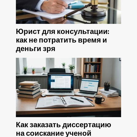
Юрист для консультации:
как не потратить время и
деньги зря
Как заказать диссертацию
на соискание ученой