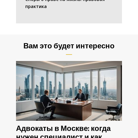
практика
Вам это будет интересно
Адвокаты в Москве: когда
нужен специалист и как