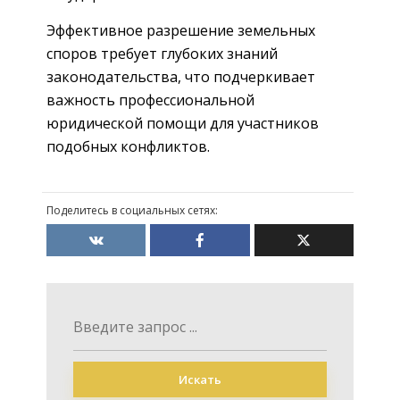
Эффективное разрешение земельных
споров требует глубоких знаний
законодательства, что подчеркивает
важность профессиональной
юридической помощи для участников
подобных конфликтов.
Поделитесь в социальных сетях:
Искать