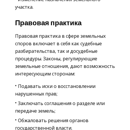
участка.
Правовая практика
Правовая практика в сфере земельных
споров включает в себя как судебные
разбирательства, так и досудебные
процедуры. Законы, регулирующие
земельные отношения, дают возможность
интересующим сторонам:
Подавать иски о восстановлении
нарушенных прав;
Заключать соглашения о разделе или
передаче земель;
Обжаловать решения органов
государственной власти.