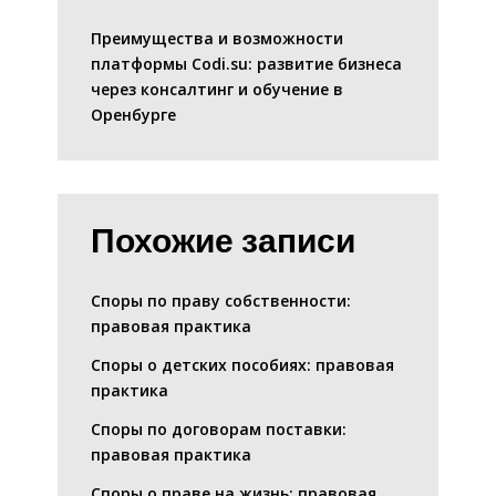
Преимущества и возможности
платформы Codi.su: развитие бизнеса
через консалтинг и обучение в
Оренбурге
Похожие записи
Споры по праву собственности:
правовая практика
Споры о детских пособиях: правовая
практика
Споры по договорам поставки:
правовая практика
Споры о праве на жизнь: правовая