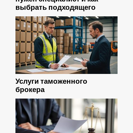
выбрать подходящего
Услуги таможенного
брокера