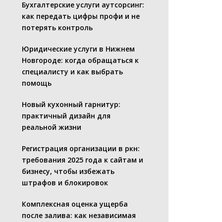
Бухгалтерские услуги аутсорсинг:
как передать цифры профи и не
потерять контроль
Юридические услуги в Нижнем
Новгороде: когда обращаться к
специалисту и как выбрать
помощь
Новый кухонный гарнитур:
практичный дизайн для
реальной жизни
Регистрация организации в ркн:
требования 2025 года к сайтам и
бизнесу, чтобы избежать
штрафов и блокировок
Комплексная оценка ущерба
после залива: как независимая