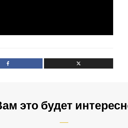
Вам это будет интересн