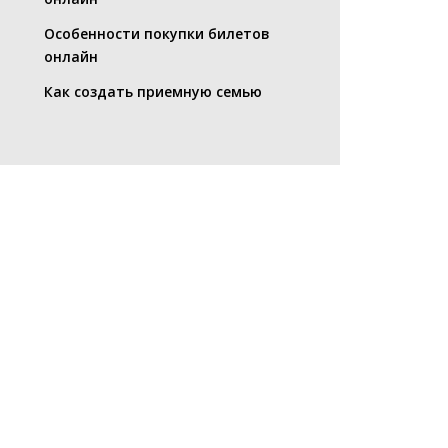
Особенности покупки билетов
онлайн
Как создать приемную семью