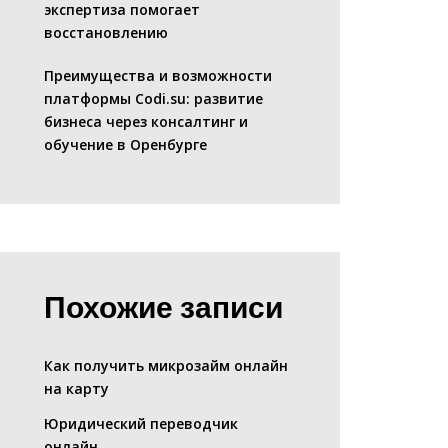
экспертиза помогает
восстановлению
Преимущества и возможности
платформы Codi.su: развитие
бизнеса через консалтинг и
обучение в Оренбурге
Похожие записи
Как получить микрозайм онлайн
на карту
Юридический переводчик
онлайн