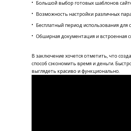
Большой выбор готовых шаблонов сайто
Возможность настройки различных пара
Бесплатный период использования для о
Обширная документация и встроенная с
В заключение хочется отметить, что созд
способ сэкономить время и деньги. Быстро
выглядеть красиво и функционально.