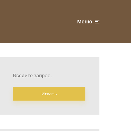
Меню
Искать