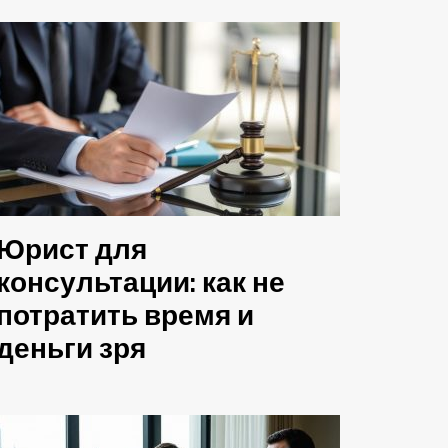
Юрист для
консультации: как не
потратить время и
деньги зря