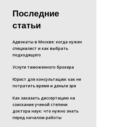
Последние
статьи
Адвокаты в Москве: когда нужен
специалист и как выбрать
подходящего
Услуги таможенного брокера
Юрист для консультации: как не
потратить время и деньги зря
Как заказать диссертацию на
соискание ученой степени
доктора наук: что нужно знать
перед началом работы