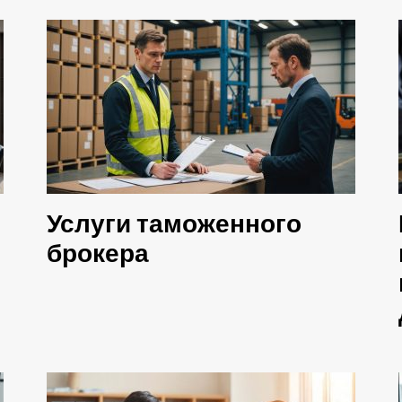
Услуги таможенного
брокера