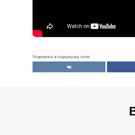
Поделитесь в социальных сетях: