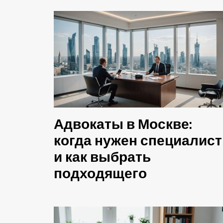
Адвокаты в Москве:
когда нужен специалист
и как выбрать
подходящего