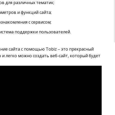
в для различных тематик;
метров и функций сайта;
знакомления с сервисом;
истема поддержки пользователей.
ание сайта с помощью Tobiz – это прекрасный
 и легко можно создать веб-сайт, который будет