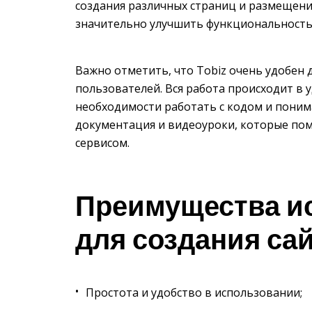
создания различных страниц и размещен
значительно улучшить функциональность 
Важно отметить, что Tobiz очень удобен
пользователей. Вся работа происходит в 
необходимости работать с кодом и понима
документация и видеоуроки, которые пом
сервисом.
Преимущества ис
для создания са
Простота и удобство в использовании;