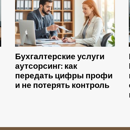
Бухгалтерские услуги
аутсорсинг: как
передать цифры профи
и не потерять контроль