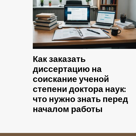
Как заказать
диссертацию на
соискание ученой
степени доктора наук:
что нужно знать перед
началом работы