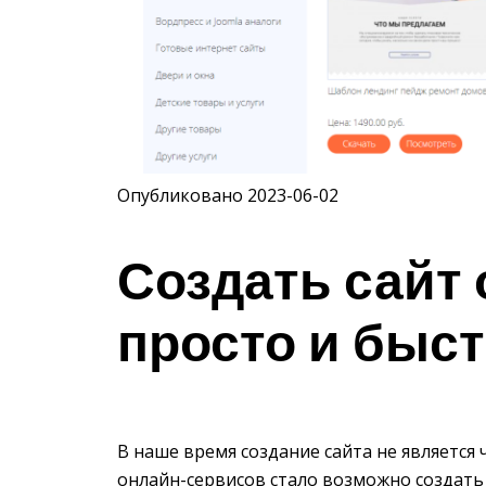
Опубликовано 2023-06-02
Создать сайт о
просто и быст
В наше время создание сайта не является
онлайн-сервисов стало возможно создать 