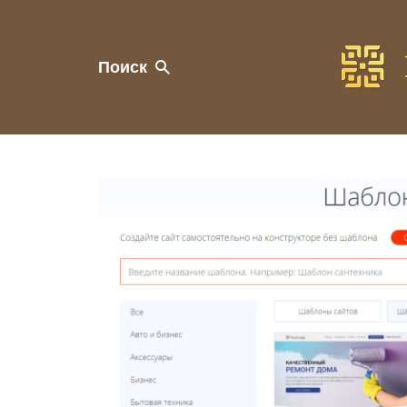
Поиск