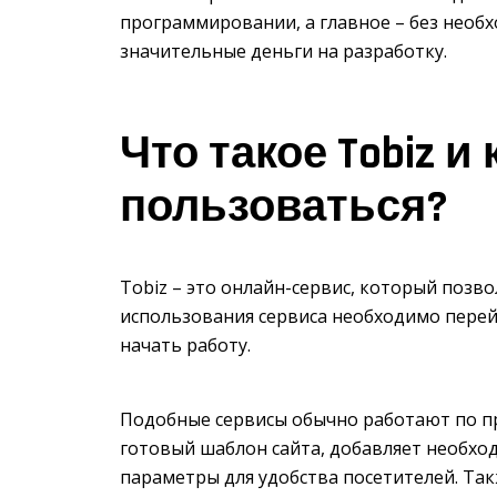
программировании, а главное – без необ
значительные деньги на разработку.
Что такое Tobiz и 
пользоваться?
Tobiz – это онлайн-сервис, который позв
использования сервиса необходимо перей
начать работу.
Подобные сервисы обычно работают по пр
готовый шаблон сайта, добавляет необхо
параметры для удобства посетителей. Так