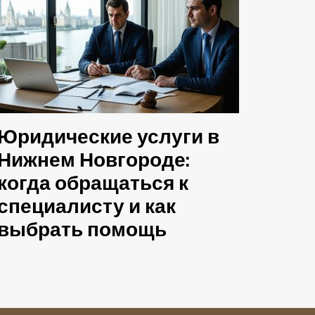
Юридические услуги в
Нижнем Новгороде:
когда обращаться к
специалисту и как
выбрать помощь