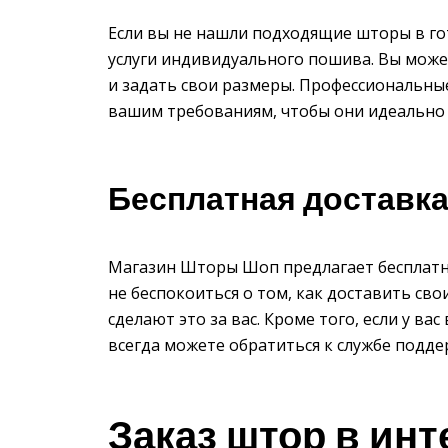
Если вы не нашли подходящие шторы в г
услуги индивидуального пошива. Вы может
и задать свои размеры. Профессиональн
вашим требованиям, чтобы они идеально 
Бесплатная доставка
Магазин Шторы Шоп предлагает бесплатн
не беспокоиться о том, как доставить с
сделают это за вас. Кроме того, если у в
всегда можете обратиться к службе подде
Заказ штор в инт