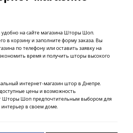
 удобно на сайте магазина Шторы Шоп.
о в корзину и заполните форму заказа. Вы
азина по телефону или оставить заявку на
 сэкономить время и получить шторы высокого
альный интернет-магазин штор в Днепре.
 доступные цены и возможность
ет Шторы Шоп предпочтительным выбором для
 интерьер в своем доме.