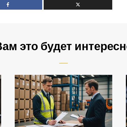
Вам это будет интересн