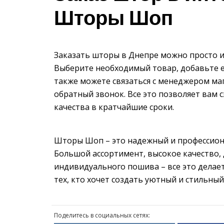
Шторы Шоп
Заказать шторы в Днепре можно просто и
Выберите необходимый товар, добавьте ег
также можете связаться с менеджером маг
обратный звонок. Все это позволяет вам
качества в кратчайшие сроки.
Шторы Шоп – это надежный и профессион
Большой ассортимент, высокое качество,
индивидуального пошива – все это дела
тех, кто хочет создать уютный и стильный
Поделитесь в социальных сетях: