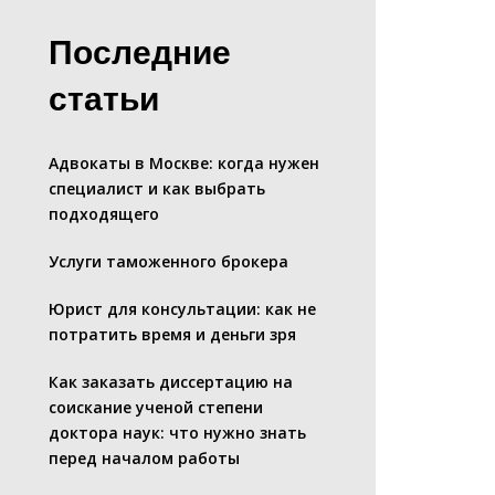
Последние
статьи
Адвокаты в Москве: когда нужен
специалист и как выбрать
подходящего
Услуги таможенного брокера
Юрист для консультации: как не
потратить время и деньги зря
Как заказать диссертацию на
соискание ученой степени
доктора наук: что нужно знать
перед началом работы