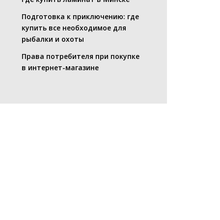
Подготовка к приключению: где
купить все необходимое для
рыбалки и охоты
Права потребителя при покупке
в интернет-магазине