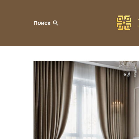
Поиск