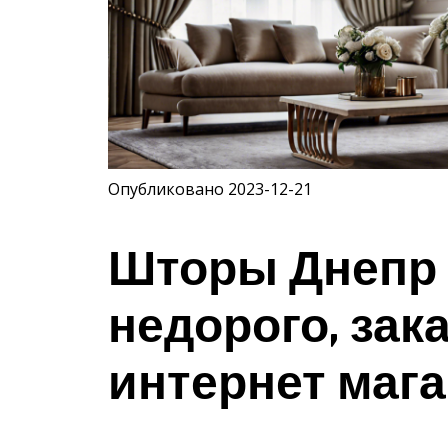
Опубликовано 2023-12-21
Шторы Днепр 
недорого, зак
интернет маг