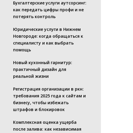
Бухгалтерские услуги аутсорсинг:
как передать цифры профи и не
потерять контроль
Юридические услуги в Нижнем
Новгороде: когда обращаться к
специалисту и как выбрать
помощь
Новый кухонный гарнитур:
практичный дизайн для
реальной жизни
Регистрация организации в ркн:
требования 2025 года к сайтам и
бизнесу, чтобы избежать
штрафов и блокировок
Комплексная оценка ущерба
после залива: как независимая