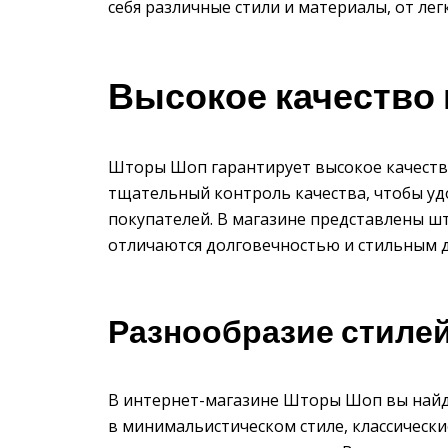
себя различные стили и материалы, от ле
Высокое качество
Шторы Шоп гарантирует высокое качеств
тщательный контроль качества, чтобы у
покупателей. В магазине представлены ш
отличаются долговечностью и стильным 
Разнообразие стилей
В интернет-магазине Шторы Шоп вы найд
в минимальистическом стиле, классическ