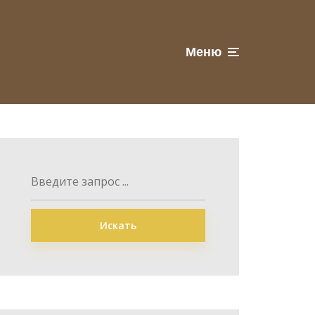
Меню
Искать