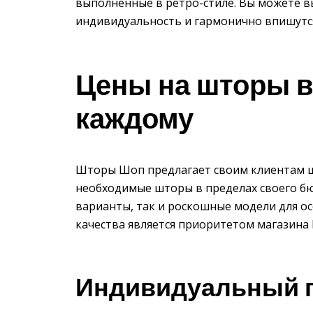
выполненные в ретро-стиле. Вы можете 
индивидуальность и гармонично впишутся
Цены на шторы в
каждому
Шторы Шоп предлагает своим клиентам ш
необходимые шторы в пределах своего бю
варианты, так и роскошные модели для о
качества является приоритетом магазин
Индивидуальный 