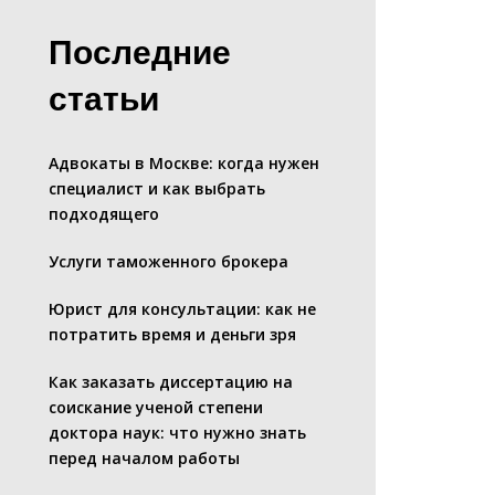
Последние
статьи
Адвокаты в Москве: когда нужен
специалист и как выбрать
подходящего
Услуги таможенного брокера
Юрист для консультации: как не
потратить время и деньги зря
Как заказать диссертацию на
соискание ученой степени
доктора наук: что нужно знать
перед началом работы