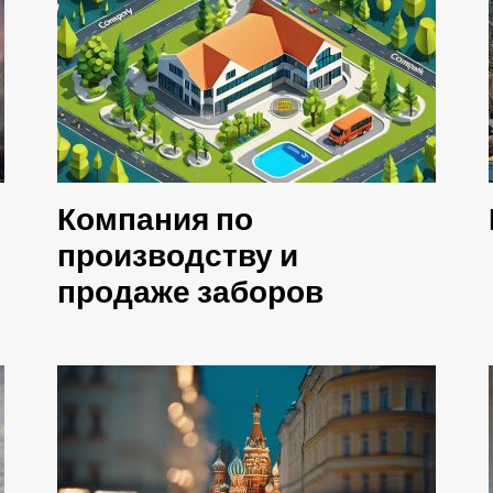
Компания по
производству и
продаже заборов