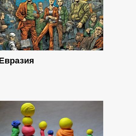
Евразия