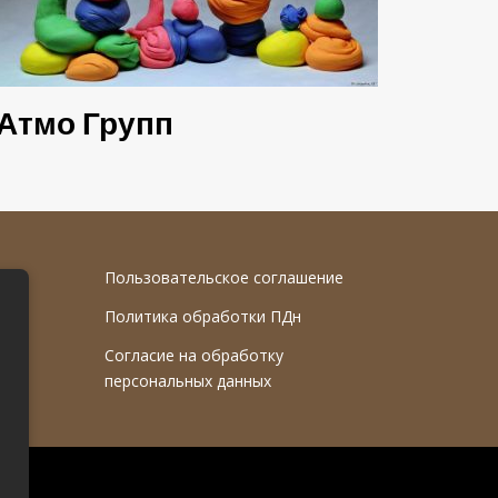
Атмо Групп
Пользовательское соглашение
Политика обработки ПДн
Согласие на обработку
персональных данных