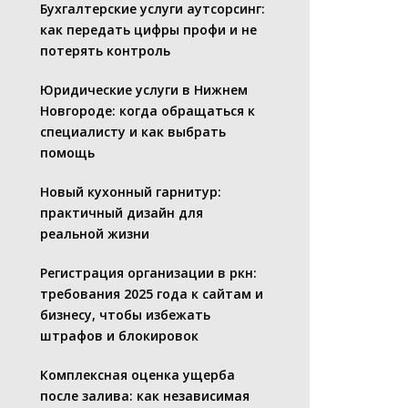
Бухгалтерские услуги аутсорсинг:
как передать цифры профи и не
потерять контроль
Юридические услуги в Нижнем
Новгороде: когда обращаться к
специалисту и как выбрать
помощь
Новый кухонный гарнитур:
практичный дизайн для
реальной жизни
Регистрация организации в ркн:
требования 2025 года к сайтам и
бизнесу, чтобы избежать
штрафов и блокировок
Комплексная оценка ущерба
после залива: как независимая