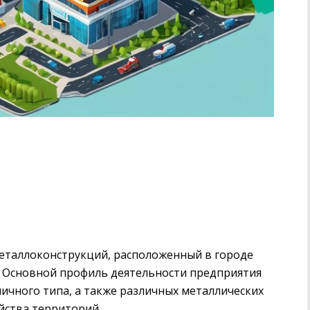
металлоконструкций, расположенный в городе
я). Основной профиль деятельности предприятия
ичного типа, а также различных металлических
йства территорий.