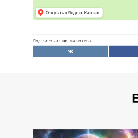
Поделитесь в социальных сетях: