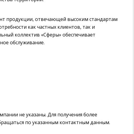
нт продукции, отвечающей высоким стандартам
отребности как частных клиентов, так и
льный коллектив «Сферы» обеспечивает
сное обслуживание.
пании не указаны. Для получения более
бращаться по указанным контактным данным.