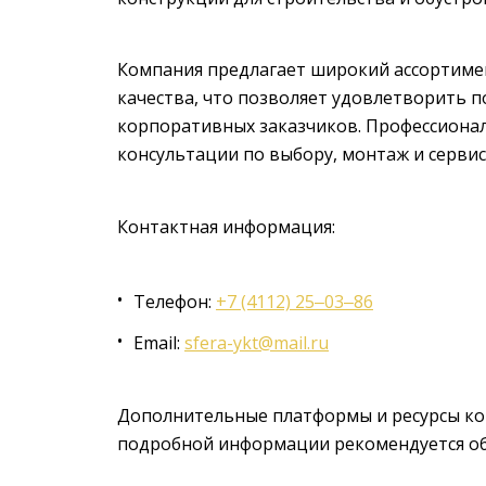
Компания предлагает широкий ассортиме
качества, что позволяет удовлетворить п
корпоративных заказчиков. Профессиона
консультации по выбору, монтаж и серви
Контактная информация:
Телефон:
+7 (4112) 25‒03‒86
Email:
sfera-ykt@mail.ru
Дополнительные платформы и ресурсы ком
подробной информации рекомендуется о