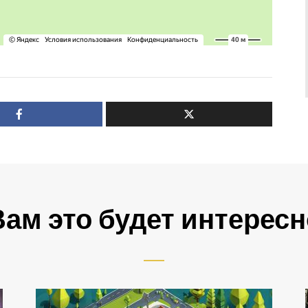
Вам это будет интересн