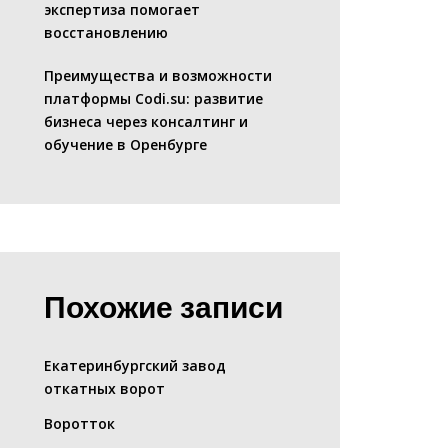
экспертиза помогает
восстановлению
Преимущества и возможности
платформы Codi.su: развитие
бизнеса через консалтинг и
обучение в Оренбурге
Похожие записи
Екатеринбургский завод
откатных ворот
Воротток