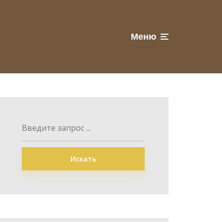
Меню
Искать