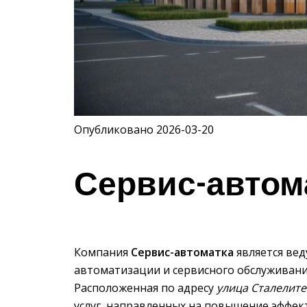
Опубликовано 2026-03-20
Сервис-автом
Компания
Сервис-автоматка
является ве
автоматизации и сервисного обслуживания
Расположенная по адресу
улица Сталелите
услуг, направленных на повышение эффе