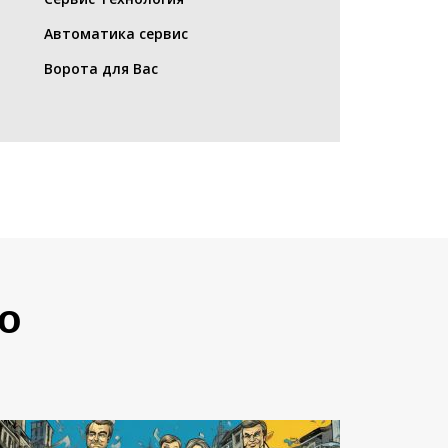
Автоматика сервис
Ворота для Вас
о