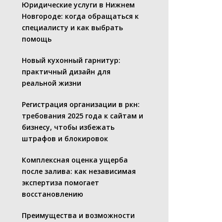
Юридические услуги в Нижнем
Новгороде: когда обращаться к
специалисту и как выбрать
помощь
Новый кухонный гарнитур:
практичный дизайн для
реальной жизни
Регистрация организации в ркн:
требования 2025 года к сайтам и
бизнесу, чтобы избежать
штрафов и блокировок
Комплексная оценка ущерба
после залива: как независимая
экспертиза помогает
восстановлению
Преимущества и возможности