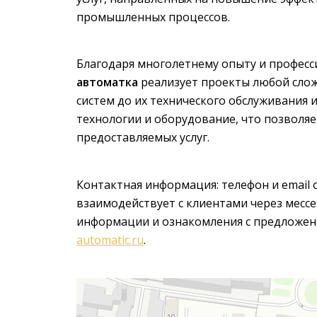
промышленных процессов.
Благодаря многолетнему опыту и профес
автоматка
реализует проекты любой сло
систем до их технического обслуживания 
технологии и оборудование, что позволя
предоставляемых услуг.
Контактная информация: телефон и email 
взаимодействует с клиентами через мес
информации и ознакомления с предложен
automatic.ru
.