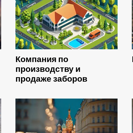
Компания по
производству и
продаже заборов