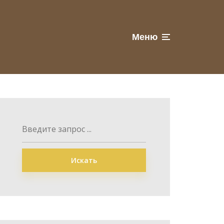
Меню
Искать