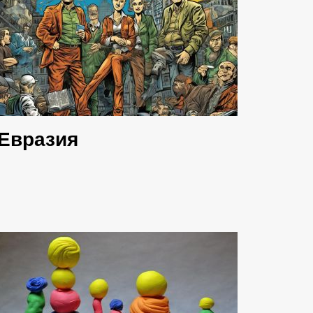
Евразия