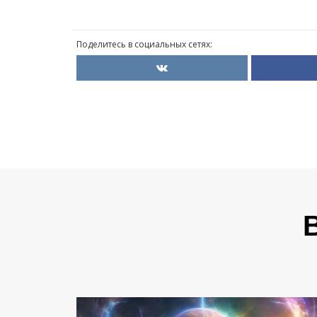
Поделитесь в социальных сетях: