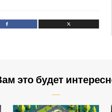
Вам это будет интересн