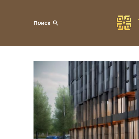
Поиск