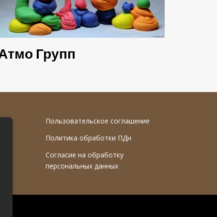
Атмо Групп
Пользовательское соглашение
Политика обработки ПДн
Согласие на обработку
персональных данных