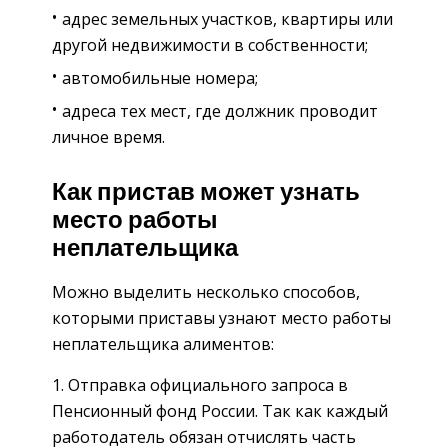
адрес земельных участков, квартиры или
другой недвижимости в собственности;
автомобильные номера;
адреса тех мест, где должник проводит
личное время.
Как пристав может узнать
место работы
неплательщика
Можно выделить несколько способов,
которыми приставы узнают место работы
неплательщика алиментов:
Отправка официального запроса в
Пенсионный фонд России. Так как каждый
работодатель обязан отчислять часть