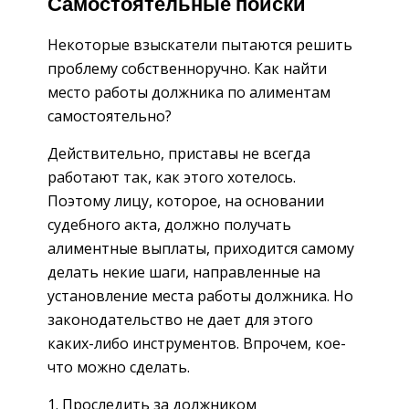
Самостоятельные поиски
Некоторые взыскатели пытаются решить
проблему собственноручно. Как найти
место работы должника по алиментам
самостоятельно?
Действительно, приставы не всегда
работают так, как этого хотелось.
Поэтому лицу, которое, на основании
судебного акта, должно получать
алиментные выплаты, приходится самому
делать некие шаги, направленные на
установление места работы должника. Но
законодательство не дает для этого
каких-либо инструментов. Впрочем, кое-
что можно сделать.
Проследить за должником