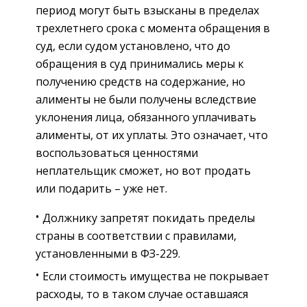
период могут быть взысканы в пределах
трехлетнего срока с момента обращения в
суд, если судом установлено, что до
обращения в суд принимались меры к
получению средств на содержание, но
алименты не были получены вследствие
уклонения лица, обязанного уплачивать
алименты, от их уплаты. Это означает, что
воспользоваться ценностями
неплательщик сможет, но вот продать
или подарить – уже нет.
Должнику запретят покидать пределы
страны в соответствии с правилами,
установленными в ФЗ-229.
Если стоимость имущества не покрывает
расходы, то в таком случае оставшаяся