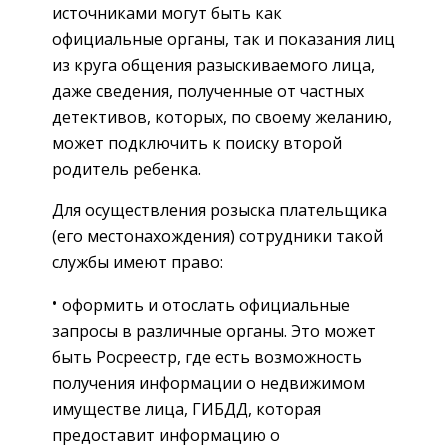
источниками могут быть как
официальные органы, так и показания лиц
из круга общения разыскиваемого лица,
даже сведения, полученные от частных
детективов, которых, по своему желанию,
может подключить к поиску второй
родитель ребенка.
Для осуществления розыска плательщика
(его местонахождения) сотрудники такой
службы имеют право:
оформить и отослать официальные
запросы в различные органы. Это может
быть Росреестр, где есть возможность
получения информации о недвижимом
имуществе лица, ГИБДД, которая
предоставит информацию о