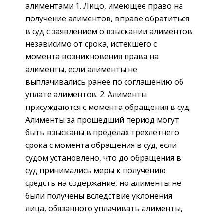
алиментами 1. Лицо, имеющее право на
получение алиментов, вправе обратиться
в суд с заявлением о взыскании алиментов
независимо от срока, истекшего с
момента возникновения права на
алименты, если алименты не
выплачивались ранее по соглашению об
уплате алиментов. 2. Алименты
присуждаются с момента обращения в суд.
Алименты за прошедший период могут
быть взысканы в пределах трехлетнего
срока с момента обращения в суд, если
судом установлено, что до обращения в
суд принимались меры к получению
средств на содержание, но алименты не
были получены вследствие уклонения
лица, обязанного уплачивать алименты,