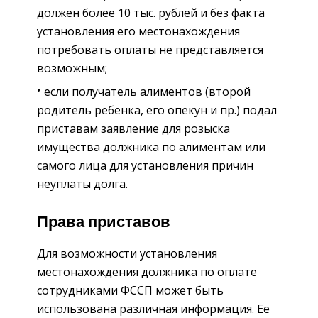
должен более 10 тыс. рублей и без факта
установления его местонахождения
потребовать оплаты не представляется
возможным;
если получатель алиментов (второй
родитель ребенка, его опекун и пр.) подал
приставам заявление для розыска
имущества должника по алиментам или
самого лица для установления причин
неуплаты долга.
Права приставов
Для возможности установления
местонахождения должника по оплате
сотрудниками ФССП может быть
использована различная информация. Ее