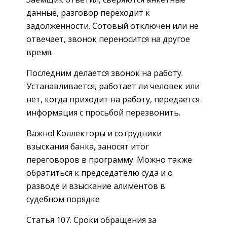
данные, разговор переходит к
задолженности. Сотовый отключен или не
отвечает, звонок переносится на другое
время.
Последним делается звонок на работу.
Устанавливается, работает ли человек или
нет, когда приходит на работу, передается
информация с просьбой перезвонить.
Важно! Коллекторы и сотрудники
взыскания банка, заносят итог
переговоров в программу. Можно также
обратиться к председателю суда и о
разводе и взыскание алиментов в
судебном порядке
Статья 107. Сроки обращения за