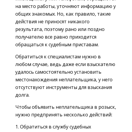
на место работы, уточняют информацию у
общих знакомых. Но, как правило, такие
действия не приносят никакого
результата, поэтому рано или поздно
получателю все равно приходится
обращаться к судебным приставам.
Обратиться к специалистам нужно в
любом случае, ведь даже если взыскателю
удалось самостоятельно установить
местонахождения неплательщика, у него
отсутствуют инструменты для взыскания
долга.
Чтобы объявить неплательщика в розыск,
нужно предпринять несколько действий:
Обратиться в службу судебных