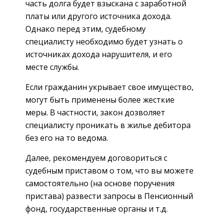
часть долга будет взыскана с заработной
платы или другого источника дохода.
Однако перед этим, судебному
специалисту необходимо будет узнать о
источниках дохода нарушителя, и его
месте службы.
Если гражданин укрывает свое имущество,
могут быть применены более жесткие
меры. В частности, закон дозволяет
специалисту проникать в жилье дебитора
без его на то ведома.
Далее, рекомендуем договориться с
судебным приставом о том, что вы можете
самостоятельно (на основе поручения
пристава) развести запросы в Пенсионный
фонд, государственные органы и т.д.