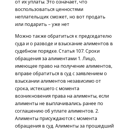
от их уплаты. Это означает, что
воспользоваться ценностями
неплательщик сможет, но вот продать
или подарить – уже нет
Можно также обратиться к председателю
суда и о разводе и взыскание алиментов в
судебном порядке. Статья 107. Сроки
обращения за алиментами 1. Лицо,
имеющее право на получение алиментов,
вправе обратиться в суд с заявлением о
взыскании алиментов независимо от
срока, истекшего с момента
возникновения права на алименты, если
алименты не выплачивались ранее по
соглашению об уплате алиментов. 2.
Алименты присуждаются с момента
обращения в суд. Алименты за прошедший