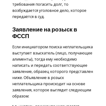
требования погасить долг, то
возбуждается уголовное дело, которое
передаётся в суд.
Заявление на розыск в
ФССП
Если инициатором поиска неплательщика
выступает взыскатель (лицо, получающее
алименты), тогда ему необходимо
написать и передать соответствующее
заявление, образец которого представлен
ниже. Объявление в розыск
неплательщика происходит на основе
заявления, которое выглядит следующим
образом: