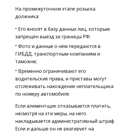
На промежуточном этапе розыска
должника:
Его вносят в базу данных лиц, которым
запрещён выезд за границы РФ;
Фото и данные о нём передаются в
ГИБДД, транспортным компаниям и
таможне;
Временно ограничивают его
водительские права, и приставы могут
отслеживать нахождение неплательщика
по номеру автомобиля.
Если алиментщик отказывается платить,
несмотря на эти меры, на него
накладывается административный штраф.
Если и дальше он не реагирует на