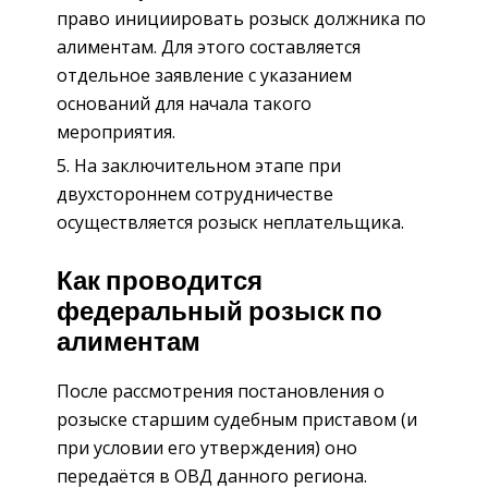
право инициировать розыск должника по
алиментам. Для этого составляется
отдельное заявление с указанием
оснований для начала такого
мероприятия.
На заключительном этапе при
двухстороннем сотрудничестве
осуществляется розыск неплательщика.
Как проводится
федеральный розыск по
алиментам
После рассмотрения постановления о
розыске старшим судебным приставом (и
при условии его утверждения) оно
передаётся в ОВД данного региона.