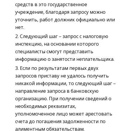
средств в это государственное
учреждение, благодаря запросу можно
уточнить, работ должник официально или
нет.
Следующий шаг – запрос с налоговую
инспекцию, на основании которого
специалисты смогут представить
информацию о занятости неплательщика.
Если по результатам первых двух
запросов приставу не удалось получить
никакой информации, то следующий шаг –
направление запроса в банковскую
организацию. При получении сведений о
необходимых реквизитах,
уполномоченное лицо может арестовать
счета до погашения задолженности по
алиментным обязательствам.