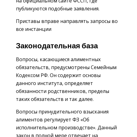
на официальном сайте ФССП, где
публикуются подобные заявления.
Приставы вправе направлять запросы во
все инстанции
Законодательная база
Вопросы, касающиеся алиментных
обязательств, предусмотрены Семейным
Кодексом РФ. Он содержит основы
данного института, определяет
обязанности родственников, пределы
таких обязательств и так далее.
Вопросы принудительного взыскания
алиментов регулирует ФЗ «Об
исполнительном производстве». Данный
закон в полной мере отвечает на