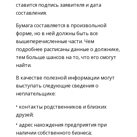
ставится подпись заявителя и дата
составления.
Бумага составляется в произвольной
форме, но в ней должны быть все
вышеперечисленные части. Чем
подробнее расписаны данные о должнике,
тем больше шансов на то, что его смогут
найти.
В качестве полезной информации могут
выступать следующие сведения о
неплательщике:
контакты родственников и близких
друзей;
адрес нахождения предприятия при
наличии собственного бизнеса;