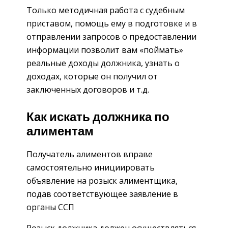
Только методичная работа с судебным
приставом, помощь ему в подготовке и в
отправлении запросов о предоставлении
информации позволит вам «поймать»
реальные доходы должника, узнать о
доходах, которые он получил от
заключенных договоров и т.д.
Как искать должника по
алиментам
Получатель алиментов вправе
самостоятельно инициировать
объявление на розыск алиментщика,
подав соответствующее заявление в
органы ССП