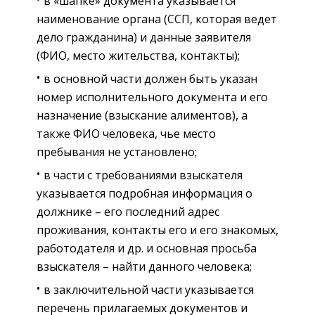
в «шапке» документа указывается
наименование органа (ССП, которая ведет
дело гражданина) и данные заявителя
(ФИО, место жительства, контакты);
в основной части должен быть указан
номер исполнительного документа и его
назначение (взыскание алиментов), а
также ФИО человека, чье место
пребывания не установлено;
в части с требованиями взыскателя
указывается подробная информация о
должнике – его последний адрес
проживания, контакты его и его знакомых,
работодателя и др. и основная просьба
взыскателя – найти данного человека;
в заключительной части указывается
перечень прилагаемых документов и