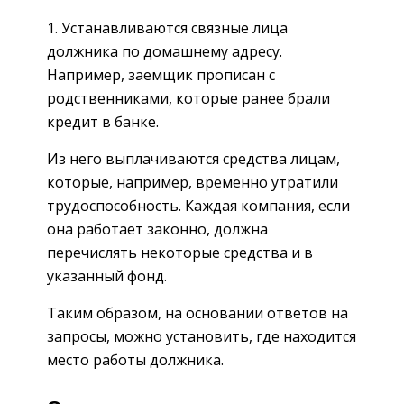
Устанавливаются связные лица
должника по домашнему адресу.
Например, заемщик прописан с
родственниками, которые ранее брали
кредит в банке.
Из него выплачиваются средства лицам,
которые, например, временно утратили
трудоспособность. Каждая компания, если
она работает законно, должна
перечислять некоторые средства и в
указанный фонд.
Таким образом, на основании ответов на
запросы, можно установить, где находится
место работы должника.