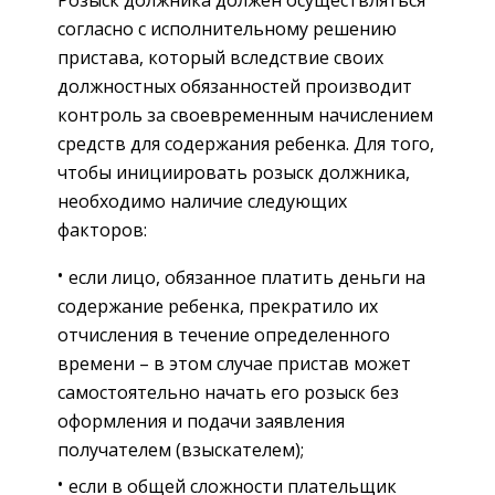
Розыск должника должен осуществляться
согласно с исполнительному решению
пристава, который вследствие своих
должностных обязанностей производит
контроль за своевременным начислением
средств для содержания ребенка. Для того,
чтобы инициировать розыск должника,
необходимо наличие следующих
факторов:
если лицо, обязанное платить деньги на
содержание ребенка, прекратило их
отчисления в течение определенного
времени – в этом случае пристав может
самостоятельно начать его розыск без
оформления и подачи заявления
получателем (взыскателем);
если в общей сложности плательщик