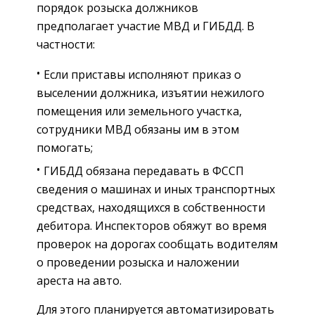
порядок розыска должников
предполагает участие МВД и ГИБДД. В
частности:
Если приставы исполняют приказ о
выселении должника, изъятии нежилого
помещения или земельного участка,
сотрудники МВД обязаны им в этом
помогать;
ГИБДД обязана передавать в ФССП
сведения о машинах и иных транспортных
средствах, находящихся в собственности
дебитора. Инспекторов обяжут во время
проверок на дорогах сообщать водителям
о проведении розыска и наложении
ареста на авто.
Для этого планируется автоматизировать