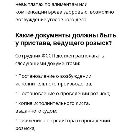
невыплатах по алиментам или
компенсации вреда здоровью, возможно
возбуждение уголовного дела.
Какие документы должны быть
у пристава, ведущего розыск?
Сотрудник ФССП должен располагать
следующими документами:
Постановление о возбуждении
исполнительного производства;
Постановление о проведении розыска;
копия исполнительного листа,
выданного судом;
заявление от кредитора о проведении
розыска;