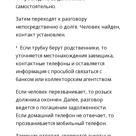
самостоятельно.
Затем переходят к разговору
непосредственно о долге. Человек найден,
контакт установлен.
Если трубку берут родственники, то
уточняется местонахождения заемщика,
контактные телефоны и оставляется
информация с просьбой связаться с
банком или коллекторским агентством.
Если человек перезванивает, то розыск
должника окончен. Далее, разговор
ведется о погашении задолженности.
Если домашний телефон не отвечает, то
прозванивается мобильный телефон.
Заемщик ответил, сверяются анкетные