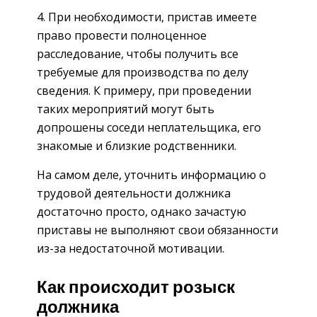
При необходимости, пристав имеете
право провести полноценное
расследование, чтобы получить все
требуемые для производства по делу
сведения. К примеру, при проведении
таких мероприятий могут быть
допрошены соседи неплательщика, его
знакомые и близкие родственники.
На самом деле, уточнить информацию о
трудовой деятельности должника
достаточно просто, однако зачастую
приставы не выполняют свои обязанности
из-за недостаточной мотивации.
Как происходит розыск
должника