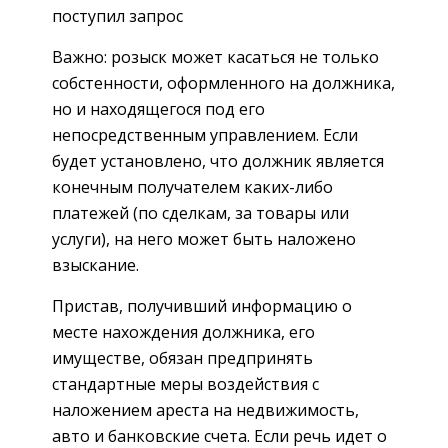
поступил запрос
Важно: розыск может касаться не только
собстенности, оформленного на должника,
но и находящегося под его
непосредственным управлением. Если
будет установлено, что должник является
конечным получателем каких-либо
платежей (по сделкам, за товары или
услуги), на него может быть наложено
взыскание.
Пристав, получивший информацию о
месте нахождения должника, его
имуществе, обязан предпринять
стандартные меры воздействия с
наложением ареста на недвижимость,
авто и банковские счета. Если речь идет о