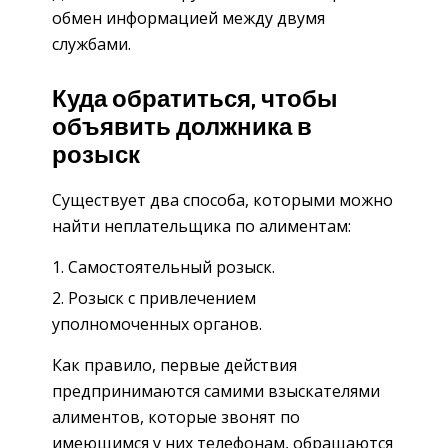
обмен информацией между двумя
службами.
Куда обратиться, чтобы
объявить должника в
розыск
Существует два способа, которыми можно
найти неплательщика по алиментам:
Самостоятельный розыск.
Розыск с привлечением
уполномоченных органов.
Как правило, первые действия
предпринимаются самими взыскателями
алиментов, которые звонят по
имеющимся у них телефонам, обращаются