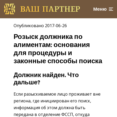
Меню
Опубликовано 2017-06-26
Розыск должника по
алиментам: основания
для процедуры и
законные способы поиска
Должник найден. Что
дальше?
Если разыскиваемое лицо проживает вне
региона, где инициирован его поиск,
информация об этом должна быть
передана в отделение ФССП, откуда