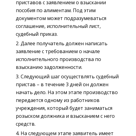
приставов с заявлением о взыскании
пособия по алиментам. Под этим
документом может подразумеваться
соглашение, исполнительный лист,
судебный приказ.
Далее получатель должен написать
заявление с требованием о начале
исполнительного производства по
взысканию задолженности.
Следующий шаг осуществлять судебный
пристав – в течение 3 дней он должен
начать дело. На этом этапе производство
передается одному из работников
учреждения, который будет заниматься
розыском должника и взысканием с него
средств.
На следующем этапе заявитель имеет