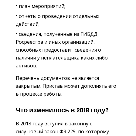
план мероприятий;
отчеты о проведении отдельных
действий;
сведения, полученные из ГИБДД,
Росреестра и иных организаций,
способных предоставит сведения о
наличии у неплательщика каких-либо
активов.
Перечень документов не является
закрытым. Пристав может дополнять его
в процессе работы.
Что изменилось в 2018 году?
В 2018 году вступил в законную
силу новый закон ФЗ 229, по которому