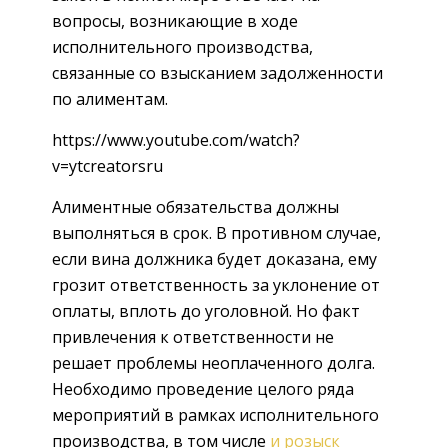
вопросы, возникающие в ходе
исполнительного производства,
связанные со взысканием задолженности
по алиментам.
https://www.youtube.com/watch?
v=ytcreatorsru
Алиментные обязательства должны
выполняться в срок. В противном случае,
если вина должника будет доказана, ему
грозит ответственность за уклонение от
оплаты, вплоть до уголовной. Но факт
привлечения к ответственности не
решает проблемы неоплаченного долга.
Необходимо проведение целого ряда
мероприятий в рамках исполнительного
производства, в том числе
и розыск