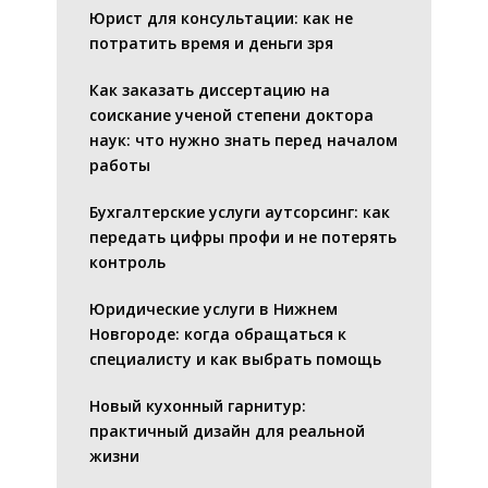
Юрист для консультации: как не
потратить время и деньги зря
Как заказать диссертацию на
соискание ученой степени доктора
наук: что нужно знать перед началом
работы
Бухгалтерские услуги аутсорсинг: как
передать цифры профи и не потерять
контроль
Юридические услуги в Нижнем
Новгороде: когда обращаться к
специалисту и как выбрать помощь
Новый кухонный гарнитур:
практичный дизайн для реальной
жизни