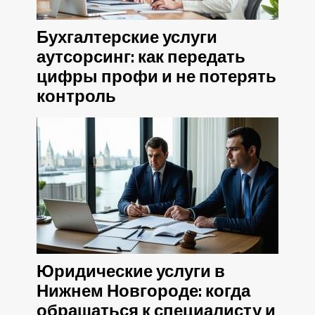
Бухгалтерские услуги
аутсорсинг: как передать
цифры профи и не потерять
контроль
Юридические услуги в
Нижнем Новгороде: когда
обращаться к специалисту и