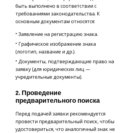
быть выполнено в соответствии с
требованиями законодательства. К
основным документам относятся:
Заявление на регистрацию знака.
Графическое изображение знака
(логотип, название и др.).
Документы, подтверждающие право на
заявку (для юридических лиц —
учредительные документы).
2. Проведение
предварительного поиска
Перед подачей заявки рекомендуется
провести предварительный поиск, чтобы
удостовериться, что аналогичный знак не