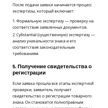
После подачи заявки начинается процесс
экспертизы, который включает:
Формальную экспертизу — проверку на
соответствие заявленных документов.
Субstantial (существенную) экспертизу —
анализ уникальности знака и его
соответствия законодательным
требованиям.
5. Получение свидетельства о
регистрации
Если заявка прошла все этапы экспертной
проверки, заявитель получает
свидетельство о регистрации товарного
знака. Он становится полноправным