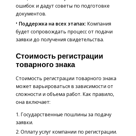
ошибок и дадут советы по подготовке
документов.
Поддержка на всех этапах:
Компания
будет сопровождать процесс от подачи
заявки до получения свидетельства.
Стоимость регистрации
товарного знака
Стоимость регистрации товарного знака
может варьироваться в зависимости от
сложности и объема работ. Как правило,
она включает:
Государственные пошлины за подачу
заявки.
Оплату услуг компании по регистрации.