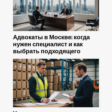
Адвокаты в Москве: когда
нужен специалист и как
выбрать подходящего