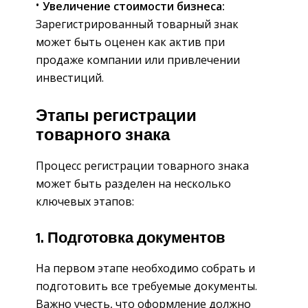
Увеличение стоимости бизнеса:
Зарегистрированный товарный знак
может быть оценен как актив при
продаже компании или привлечении
инвестиций.
Этапы регистрации
товарного знака
Процесс регистрации товарного знака
может быть разделен на несколько
ключевых этапов:
1. Подготовка документов
На первом этапе необходимо собрать и
подготовить все требуемые документы.
Важно учесть, что оформление должно