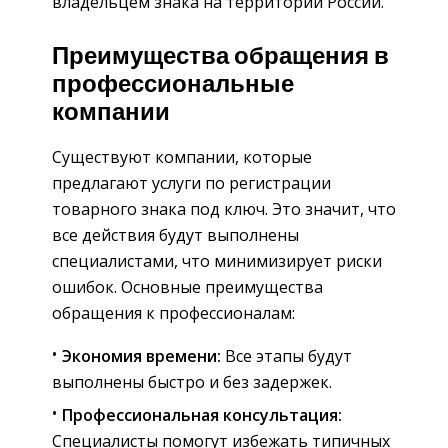
владельцем знака на территории России.
Преимущества обращения в
профессиональные
компании
Существуют компании, которые
предлагают услуги по регистрации
товарного знака под ключ. Это значит, что
все действия будут выполнены
специалистами, что минимизирует риски
ошибок. Основные преимущества
обращения к профессионалам:
Экономия времени:
Все этапы будут
выполнены быстро и без задержек.
Профессиональная консультация:
Специалисты помогут избежать типичных