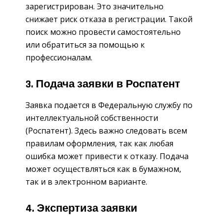
зарегистрирован. Это значительно
снижает риск отказа в регистрации. Такой
поиск можно провести самостоятельно
или обратиться за помощью к
профессионалам.
3. Подача заявки в Роспатент
Заявка подается в Федеральную службу по
интеллектуальной собственности
(Роспатент). Здесь важно следовать всем
правилам оформления, так как любая
ошибка может привести к отказу. Подача
может осуществляться как в бумажном,
так и в электронном варианте.
4. Экспертиза заявки