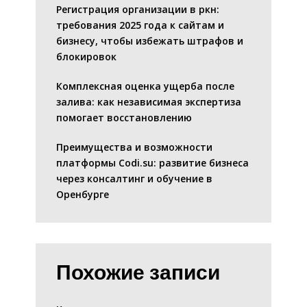
Регистрация организации в ркн:
требования 2025 года к сайтам и
бизнесу, чтобы избежать штрафов и
блокировок
Комплексная оценка ущерба после
залива: как независимая экспертиза
помогает восстановлению
Преимущества и возможности
платформы Codi.su: развитие бизнеса
через консалтинг и обучение в
Оренбурге
Похожие записи