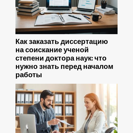
Как заказать диссертацию
на соискание ученой
степени доктора наук: что
нужно знать перед началом
работы