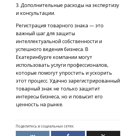
Дополнительные расходы на экспертизу
и консультации.
Регистрация товарного знака — это
важный шаг для защиты
интеллектуальной собственности и
успешного ведения бизнеса. В
Екатеринбурге компании могут
использовать услуги профессионалов,
которые помогут упростить и ускорить
этот процесс. Удачно зарегистрированный
товарный знак не только защитит
интересы бизнеса, но и повысит его
ценность на рынке.
Поделитесь в социальных сетях: