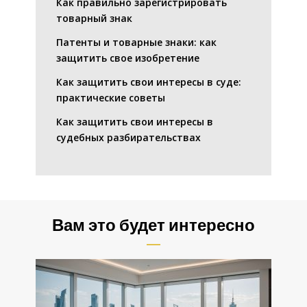
Как правильно зарегистрировать
товарный знак
Патенты и товарные знаки: как
защитить свое изобретение
Как защитить свои интересы в суде:
практические советы
Как защитить свои интересы в
судебных разбирательствах
Вам это будет интересно