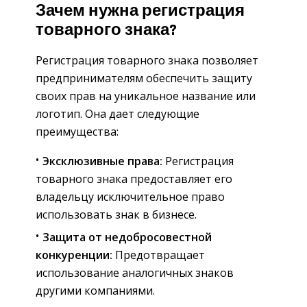
Зачем нужна регистрация
товарного знака?
Регистрация товарного знака позволяет
предпринимателям обеспечить защиту
своих прав на уникальное название или
логотип. Она дает следующие
преимущества:
Эксклюзивные права:
Регистрация
товарного знака предоставляет его
владельцу исключительное право
использовать знак в бизнесе.
Защита от недобросовестной
конкуренции:
Предотвращает
использование аналогичных знаков
другими компаниями.