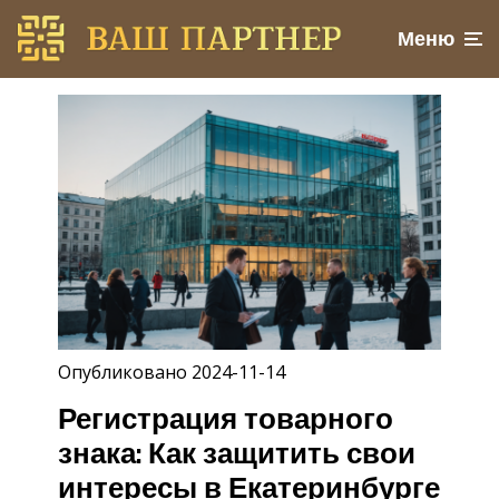
Меню
Опубликовано 2024-11-14
Регистрация товарного
знака: Как защитить свои
интересы в Екатеринбурге