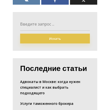
Искать
Последние статьи
Адвокаты в Москве: когда нужен
специалист и как выбрать
подходящего
Услуги таможенного брокера