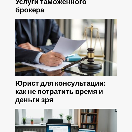
Услуги таможенного
брокера
Юрист для консультации:
как не потратить время и
деньги зря