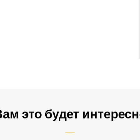
Вам это будет интересн