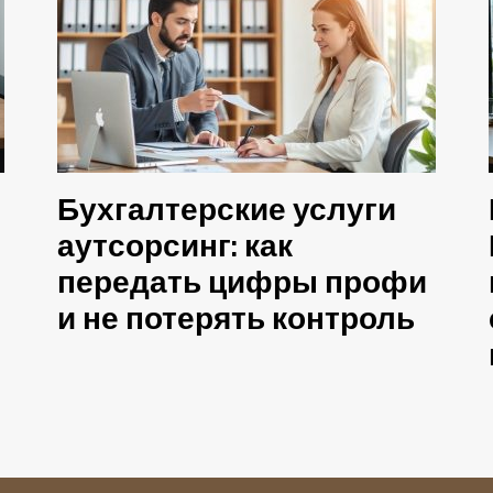
Бухгалтерские услуги
аутсорсинг: как
передать цифры профи
и не потерять контроль