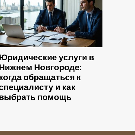
Юридические услуги в
Нижнем Новгороде:
когда обращаться к
специалисту и как
выбрать помощь