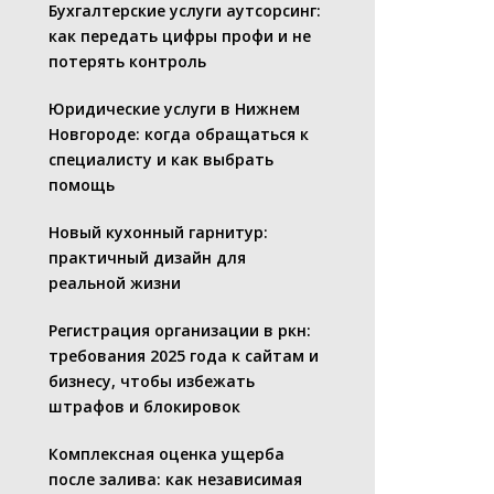
Бухгалтерские услуги аутсорсинг:
как передать цифры профи и не
потерять контроль
Юридические услуги в Нижнем
Новгороде: когда обращаться к
специалисту и как выбрать
помощь
Новый кухонный гарнитур:
практичный дизайн для
реальной жизни
Регистрация организации в ркн:
требования 2025 года к сайтам и
бизнесу, чтобы избежать
штрафов и блокировок
Комплексная оценка ущерба
после залива: как независимая