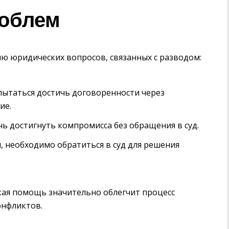
роблем
ю юридических вопросов, связанных с разводом:
ытаться достичь договоренности через
ие.
 достигнуть компромисса без обращения в суд.
, необходимо обратиться в суд для решения
кая помощь значительно облегчит процесс
онфликтов.