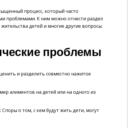
сыщенный процесс, который часто
и проблемами. К ним можно отнести раздел
 жительства детей и многие другие вопросы.
ческие проблемы
енить и разделить совместно нажитое
ер алиментов на детей или на одного из
:
Споры о том, с кем будут жить дети, могут