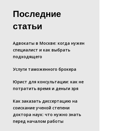
Последние
статьи
Адвокаты в Москве: когда нужен
специалист и как выбрать
подходящего
Услуги таможенного брокера
Юрист для консультации: как не
потратить время и деньги зря
Как заказать диссертацию на
соискание ученой степени
доктора наук: что нужно знать
перед началом работы