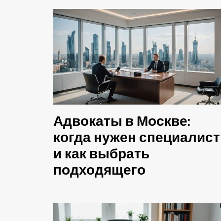
Адвокаты в Москве:
когда нужен специалист
и как выбрать
подходящего