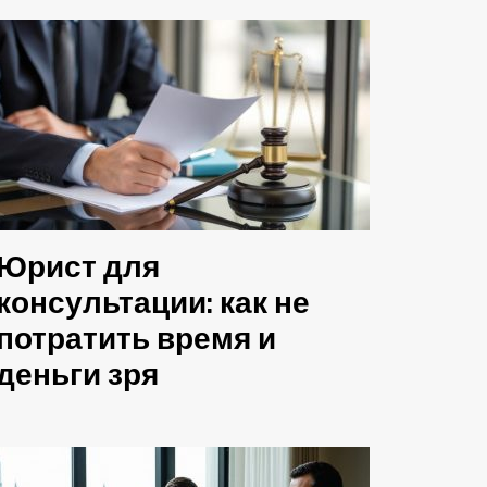
Юрист для
консультации: как не
потратить время и
деньги зря