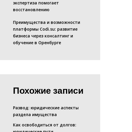
экспертиза помогает
восстановлению
Преимущества и возможности
платформы Codi.su: развитие
бизнеса через консалтинг и
обучение в Оренбурге
Похожие записи
Развод: юридические аспекты
раздела имущества
Как освободиться от долгов:
юридические пути