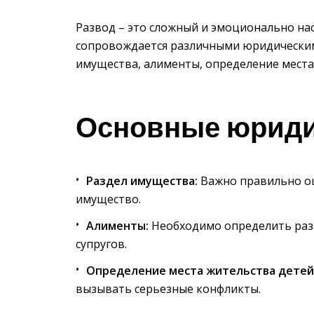
Развод – это сложный и эмоционально на
сопровождается различными юридическим
имущества, алименты, определение места
Основные юриди
Раздел имущества:
Важно правильно оц
имущество.
Алименты:
Необходимо определить разм
супругов.
Определение места жительства детей
вызывать серьезные конфликты.