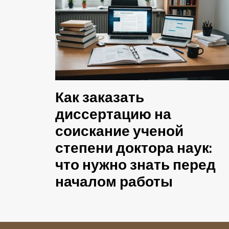
Как заказать
диссертацию на
соискание ученой
степени доктора наук:
что нужно знать перед
началом работы