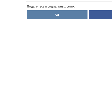
Поделитесь в социальных сетях: