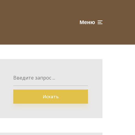
Меню
Искать