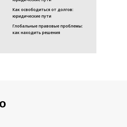
Как освободиться от долгов:
юридические пути
Глобальные правовые проблемы:
как находить решения
о