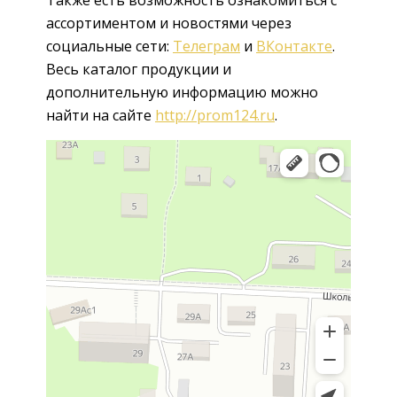
ассортиментом и новостями через
социальные сети:
Телеграм
и
ВКонтакте
.
Весь каталог продукции и
дополнительную информацию можно
найти на сайте
http://prom124.ru
.