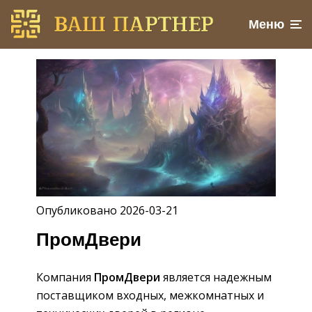
Меню
Опубликовано 2026-03-21
ПромДвери
Компания
ПромДвери
является надежным
поставщиком входных, межкомнатных и