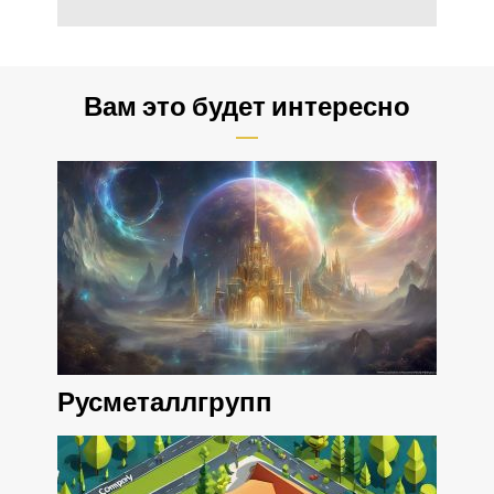
Вам это будет интересно
Русметаллгрупп