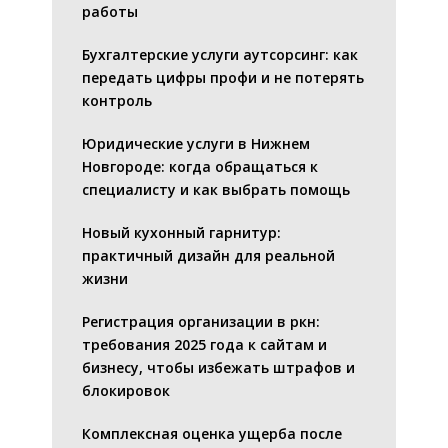
работы
Бухгалтерские услуги аутсорсинг: как
передать цифры профи и не потерять
контроль
Юридические услуги в Нижнем
Новгороде: когда обращаться к
специалисту и как выбрать помощь
Новый кухонный гарнитур:
практичный дизайн для реальной
жизни
Регистрация организации в ркн:
требования 2025 года к сайтам и
бизнесу, чтобы избежать штрафов и
блокировок
Комплексная оценка ущерба после