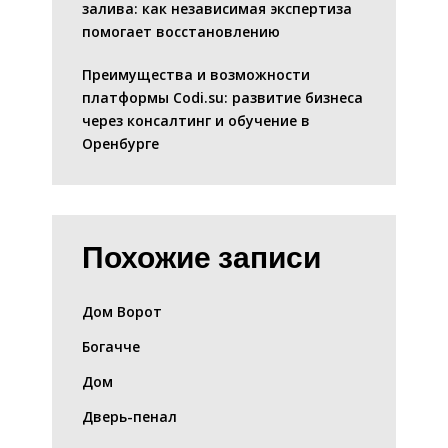
залива: как независимая экспертиза
помогает восстановлению
Преимущества и возможности
платформы Codi.su: развитие бизнеса
через консалтинг и обучение в
Оренбурге
Похожие записи
Дом Ворот
Богачче
Дом
Дверь-пенал