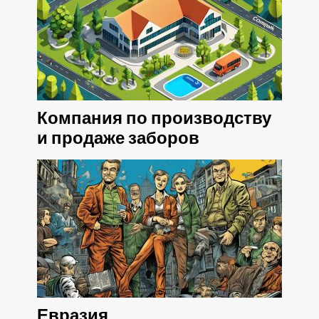
Компания по производству
и продаже заборов
Евразия