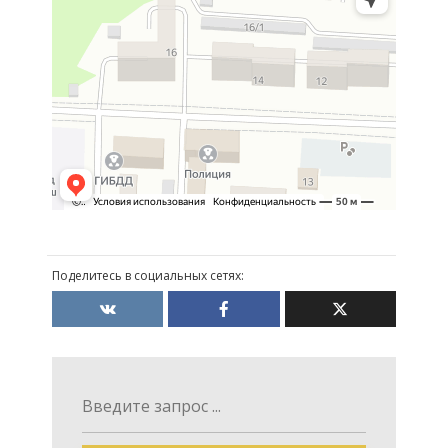
Поделитесь в социальных сетях: