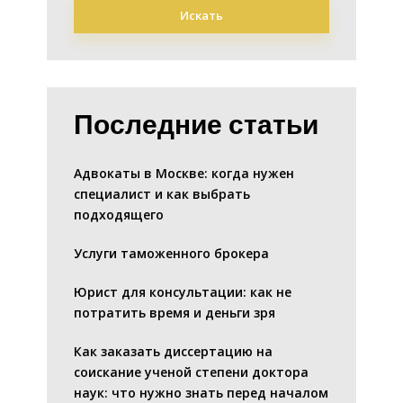
Искать
Последние статьи
Адвокаты в Москве: когда нужен
специалист и как выбрать
подходящего
Услуги таможенного брокера
Юрист для консультации: как не
потратить время и деньги зря
Как заказать диссертацию на
соискание ученой степени доктора
наук: что нужно знать перед началом