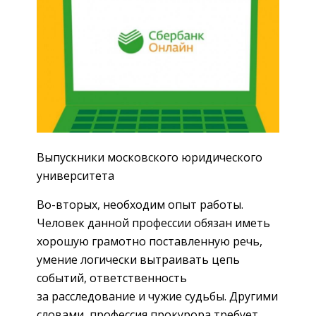
Выпускники московского юридического
университета
Во-вторых, необходим опыт работы.
Человек данной профессии обязан иметь
хорошую грамотно поставленную речь,
умение логически вытраивать цепь
событий, ответственность
за расследование и чужие судьбы. Другими
словами, профессия прокурора требует