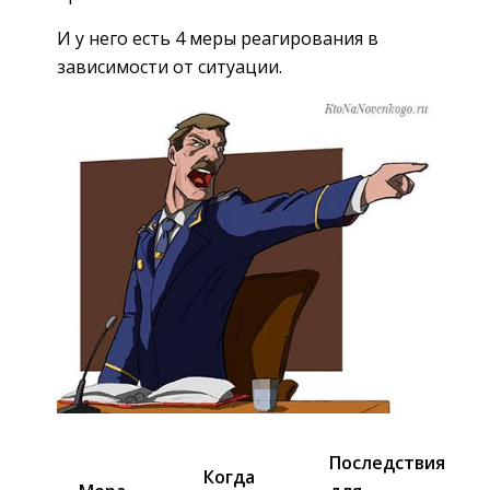
И у него есть 4 меры реагирования в
зависимости от ситуации.
Последствия
Когда