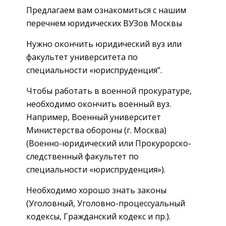
Предлагаем вам ознакомиться с нашим
перечнем юридических ВУЗов Москвы
Нужно окончить юридический вуз или
факультет университета по
специальности «юриспруденция”.
Чтобы работать в военной прокуратуре,
необходимо окончить военный вуз.
Например, Военный университет
Министерства обороны (г. Москва)
(Военно-юридический или Прокурорско-
следственный факультет по
специальности «юриспруденция»).
Необходимо хорошо знать законы
(Уголовный, Уголовно-процессуальный
кодексы, Гражданский кодекс и пр.).