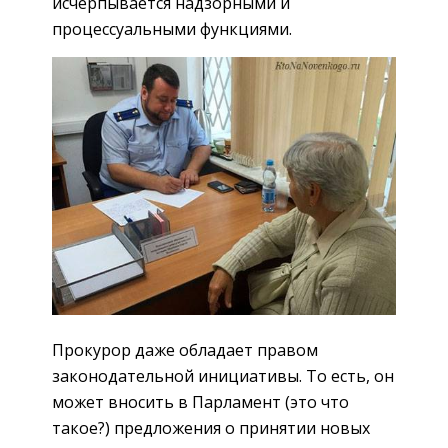
исчерпывается надзорными и
процессуальными функциями.
Прокурор даже обладает правом
законодательной инициативы. То есть, он
может вносить в Парламент (это что
такое?) предложения о принятии новых