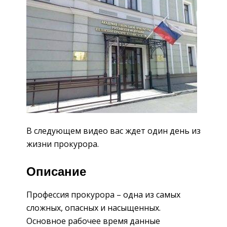
В следующем видео вас ждет один день из
жизни прокурора.
Описание
Профессия прокурора – одна из самых
сложных, опасных и насыщенных.
Основное рабочее время данные