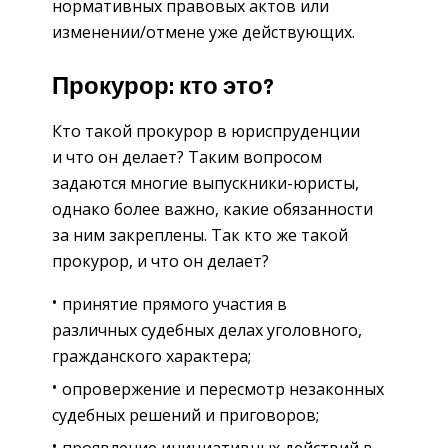
нормативных правовых актов или
изменении/отмене уже действующих.
Прокурор: кто это?
Кто такой прокурор в юриспруденции
и что он делает? Таким вопросом
задаются многие выпускники-юристы,
однако более важно, какие обязанности
за ним закреплены. Так кто же такой
прокурор, и что он делает?
принятие прямого участия в
различных судебных делах уголовного,
гражданского характера;
опровержение и пересмотр незаконных
судебных решений и приговоров;