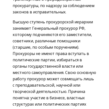
прокуратуры, по надзору за соблюдением
законов в исправительных.
Высшую ступень прокурорской иерархии
занимает Генеральный прокурор РФ,
которому подчиняются его заместители,
советники, различные помощники
(старшие, по особым поручениям).
Прокуроры не имеют права вступать в
политические партии, избираться в
органы государственной власти или
местного самоуправления. Свою основную
работу прокурор может совмещать лишь
с преподавательской, научной или
творческой деятельностью. Причина
понятна: участие в бизнесе, властных
структурах или политических партиях