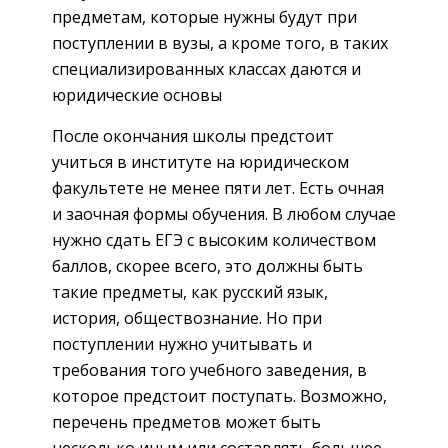
предметам, которые нужны будут при
поступлении в вузы, а кроме того, в таких
специализированных классах даются и
юридические основы
После окончания школы предстоит
учиться в институте на юридическом
факультете не менее пяти лет. Есть очная
и заочная формы обучения. В любом случае
нужно сдать ЕГЭ с высоким количеством
баллов, скорее всего, это должны быть
такие предметы, как русский язык,
история, обществознание. Но при
поступлении нужно учитывать и
требования того учебного заведения, в
которое предстоит поступать. Возможно,
перечень предметов может быть