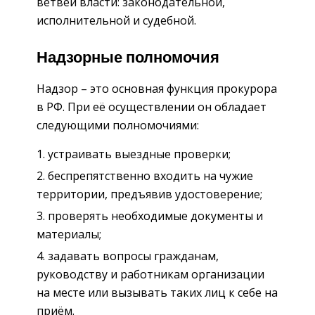
ветвей власти: законодательной,
исполнительной и судебной.
Надзорные полномочия
Надзор – это основная функция прокурора
в РФ. При её осуществлении он обладает
следующими полномочиями:
устраивать выездные проверки;
беспрепятственно входить на чужие
территории, предъявив удостоверение;
проверять необходимые документы и
материалы;
задавать вопросы гражданам,
руководству и работникам организации
на месте или вызывать таких лиц к себе на
приём.