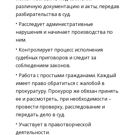
различную документацию и акты, передав
разбирательства в суд.
Расследует административные
нарушения и начинает производства по
ним.
Контролирует процесс исполнения
судебных приговоров и следит за
соблюдением законов.
Работа с простыми гражданами. Каждый
имеет право обратиться с жалобой в
прокуратуру. Прокурор же обязан принять
ее и рассмотреть, при необходимости –
провести проверку, расследование и
передать дело в суд.
Участвует в правотворческой
деятельности.