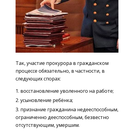
Так, участие прокурора в гражданском
процессе обязательно, в частности, в
следующих спорах:
восстановление уволенного на работе;
усыновление ребёнка;
признание гражданина недееспособным,
ограниченно дееспособным, безвестно
отсутствующим, умершим.