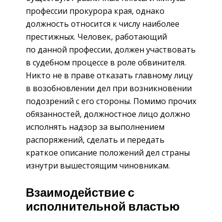
профессии прокурора края, однако
должность относится к числу наиболее
престижных. Человек, работающий
по данной профессии, должен участвовать
в судебном процессе в роле обвинителя.
Никто не в праве отказать главному лицу
в возобновлении дел при возникновении
подозрений с его стороны. Помимо прочих
обязанностей, должностное лицо должно
исполнять надзор за выполнением
распоряжений, сделать и передать
краткое описание положений дел страны
изнутри вышестоящим чиновникам.
Взаимодействие с
исполнительной властью