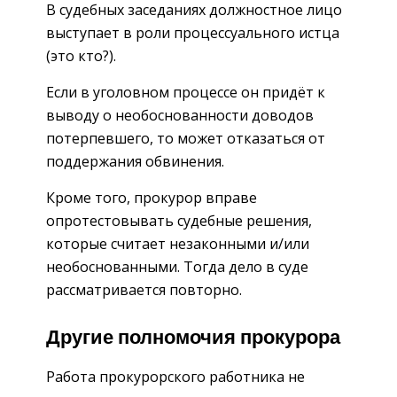
В судебных заседаниях должностное лицо
выступает в роли процессуального истца
(это кто?).
Если в уголовном процессе он придёт к
выводу о необоснованности доводов
потерпевшего, то может отказаться от
поддержания обвинения.
Кроме того, прокурор вправе
опротестовывать судебные решения,
которые считает незаконными и/или
необоснованными. Тогда дело в суде
рассматривается повторно.
Другие полномочия прокурора
Работа прокурорского работника не