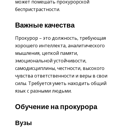
может помешать прокурорской
беспристрастности.
Важные качества
Прокурор – это должность, требующая
хорошего интеллекта, аналитического
мышления, цепкой памяти,
эмоциональной устойчивости,
самодисциплины, честности, высокого
чувства ответственности и веры в свои
силы. Требуется уметь находить общий
язык с разными людьми.
Обучение на прокурора
Вузы