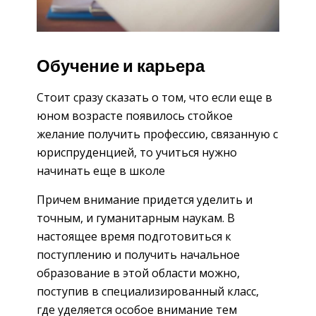
Обучение и карьера
Стоит сразу сказать о том, что если еще в
юном возрасте появилось стойкое
желание получить профессию, связанную с
юриспруденцией, то учиться нужно
начинать еще в школе
Причем внимание придется уделить и
точным, и гуманитарным наукам. В
настоящее время подготовиться к
поступлению и получить начальное
образование в этой области можно,
поступив в специализированный класс,
где уделяется особое внимание тем