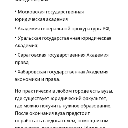
Московская государственная
юридическая академия;
Академия генеральной прокуратуры РФ;
Уральская государственная юридическая
Академия;
Саратовская государственная Академия
права;
Хабаровская государственная Академия
экономики и права.
Но практически в любом городе есть вузы,
где существует юридический факультет,
где можно получить нужное образование.
После окончания вуза предстоит
поработать следователем, помощником