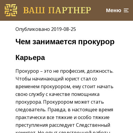
Меню
Опубликовано 2019-08-25
Чем занимается прокурор
Карьера
Прокурор – это не профессия, должность.
Чтобы начинающий юрист стал со
временем прокурором, ему стоит начать
свою службу с качестве помощника
прокурора. Прокурором может стать
следователь. Правда, в настоящее время
практически все тяжкие и особо тяжкие
преступления расследует Следственный
комитет. Но опыт следственной работы