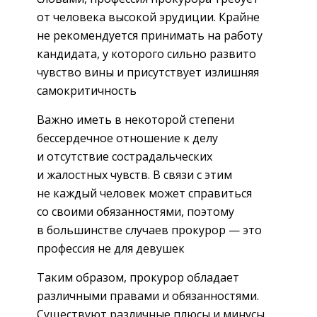
от человека высокой эрудиции. Крайне
не рекомендуется принимать на работу
кандидата, у которого сильно развито
чувство вины и присутствует излишняя
самокритичность
Важно иметь в некоторой степени
бессердечное отношение к делу
и отсутствие сострадальческих
и жалостных чувств. В связи с этим
не каждый человек может справиться
со своими обязанностями, поэтому
в большинстве случаев прокурор — это
профессия не для девушек
Таким образом, прокурор обладает
различными правами и обязанностями.
Существуют различные плюсы и минусы