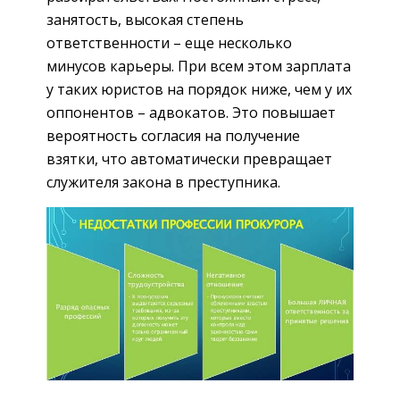
занятость, высокая степень
ответственности – еще несколько
минусов карьеры. При всем этом зарплата
у таких юристов на порядок ниже, чем у их
оппонентов – адвокатов. Это повышает
вероятность согласия на получение
взятки, что автоматически превращает
служителя закона в преступника.