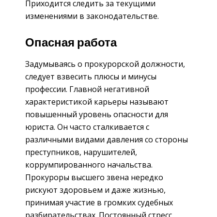
Приходится следить за текущими
изменениями в законодательстве.
Опасная работа
Задумываясь о прокурорской должности,
следует взвесить плюсы и минусы
профессии. Главной негативной
характеристикой карьеры называют
повышенный уровень опасности для
юриста. Он часто сталкивается с
различными видами давления со стороны
преступников, нарушителей,
коррумпированного начальства.
Прокуроры высшего звена нередко
рискуют здоровьем и даже жизнью,
принимая участие в громких судебных
разбирательствах. Постоянный стресс,