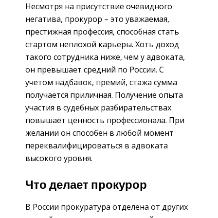
Несмотря на присутствие очевидного
негатива, прокурор – это уважаемая,
престижная профессия, способная стать
стартом неплохой карьеры. Хоть доход
такого сотрудника ниже, чем у адвоката,
он превышает средний по России. С
учетом надбавок, премий, стажа сумма
получается приличная. Получение опыта
участия в судебных разбирательствах
повышает ценность профессионала. При
желании он способен в любой момент
переквалифицироваться в адвоката
высокого уровня.
Что делает прокурор
В России прокуратура отделена от других