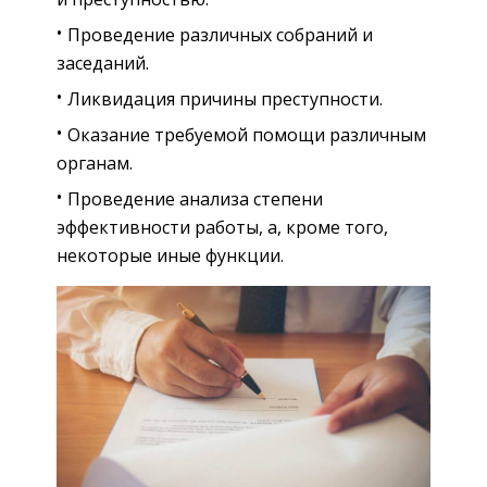
Проведение различных собраний и
заседаний.
Ликвидация причины преступности.
Оказание требуемой помощи различным
органам.
Проведение анализа степени
эффективности работы, а, кроме того,
некоторые иные функции.