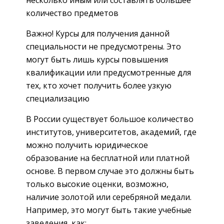
несколько иным или составлять большее
количество предметов
Важно! Курсы для получения данной
специальности не предусмотрены. Это
могут быть лишь курсы повышения
квалификации или предусмотренные для
тех, кто хочет получить более узкую
специализацию
В России существует большое количество
институтов, университетов, академий, где
можно получить юридическое
образование на бесплатной или платной
основе. В первом случае это должны быть
только высокие оценки, возможно,
наличие золотой или серебряной медали.
Например, это могут быть такие учебные
заведения, как: