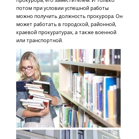
прокурора, его заместителем. И только
потом при условии успешной работы
можно получить должность прокурора. Он
может работать в городской, районной,
краевой прокуратурах, а также военной
или транспортной.