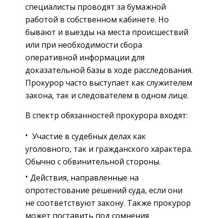
специалисты проводят за бумажной
работой в собственном кабинете. Но
бывают и выезды на места происшествий
или при необходимости сбора
оперативной информации для
доказательной базы в ходе расследования.
Прокурор часто выступает как служителем
закона, так и следователем в одном лице.
В спектр обязанностей прокурора входят:
Участие в судебных делах как
уголовного, так и гражданского характера.
Обычно с обвинительной стороны.
Действия, направленные на
опротестование решений суда, если они
не соответствуют закону. Также прокурор
может поставить под сомнения