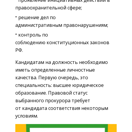
проявление инициативных действий в
правоохранительной сфере;
решение дел по
административным правонарушениям;
контроль по
соблюдению конституционных законов
РФ.
Кандидатам на должность необходимо
иметь определенные личностные
качества. Первую очередь, это
специальность: высшее юридическое
образование. Правовой статус
выбранного прокурора требует
от кандидата соответствия некоторым
условиям.