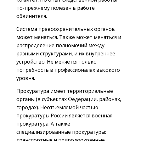
по-прежнему полезен в работе
обвинителя.
Система правоохранительных органов
может меняться. Также может меняться и
распределение полномочий между
разными структурами, и их внутреннее
устройство. Не меняется только
потребность в профессионалах высокого
уровня.
Прокуратура имеет территориальные
органы (в субъектах Федерации, районах,
городах). Неотъемлемой частью
прокуратуры России является военная
прокуратура. А также
специализированные прокуратуры:
транспортные и природоохранные