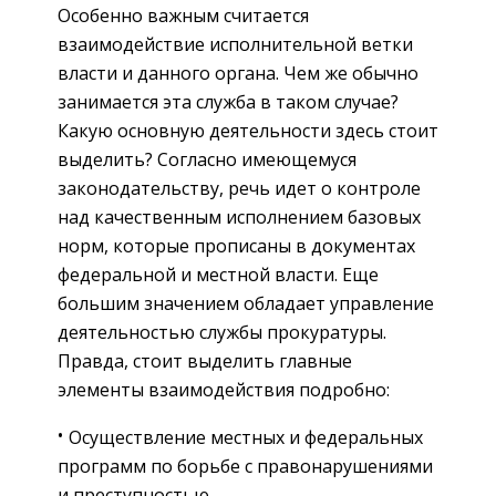
Особенно важным считается
взаимодействие исполнительной ветки
власти и данного органа. Чем же обычно
занимается эта служба в таком случае?
Какую основную деятельности здесь стоит
выделить? Согласно имеющемуся
законодательству, речь идет о контроле
над качественным исполнением базовых
норм, которые прописаны в документах
федеральной и местной власти. Еще
большим значением обладает управление
деятельностью службы прокуратуры.
Правда, стоит выделить главные
элементы взаимодействия подробно:
Осуществление местных и федеральных
программ по борьбе с правонарушениями
и преступностью.