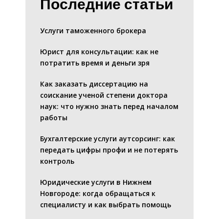
Последние статьи
Услуги таможенного брокера
Юрист для консультации: как не
потратить время и деньги зря
Как заказать диссертацию на
соискание ученой степени доктора
наук: что нужно знать перед началом
работы
Бухгалтерские услуги аутсорсинг: как
передать цифры профи и не потерять
контроль
Юридические услуги в Нижнем
Новгороде: когда обращаться к
специалисту и как выбрать помощь