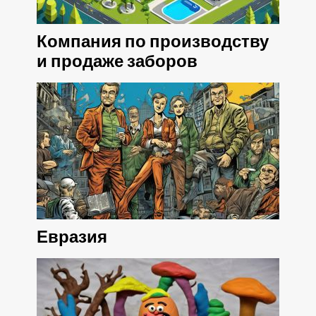
Компания по производству
и продаже заборов
Евразия