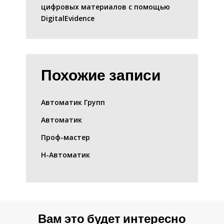
цифровых материалов с помощью
DigitalEvidence
Похожие записи
Автоматик Групп
Автоматик
Проф-мастер
Н-Автоматик
Вам это будет интересно