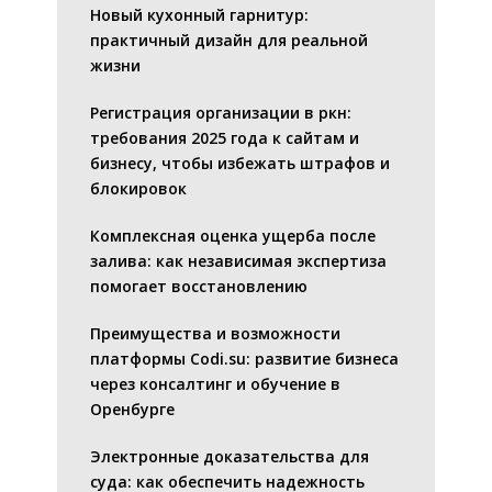
Новый кухонный гарнитур:
практичный дизайн для реальной
жизни
Регистрация организации в ркн:
требования 2025 года к сайтам и
бизнесу, чтобы избежать штрафов и
блокировок
Комплексная оценка ущерба после
залива: как независимая экспертиза
помогает восстановлению
Преимущества и возможности
платформы Codi.su: развитие бизнеса
через консалтинг и обучение в
Оренбурге
Электронные доказательства для
суда: как обеспечить надежность