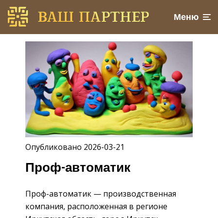
Меню
Опубликовано 2026-03-21
Проф-автоматик
Проф-автоматик — производственная
компания, расположенная в регионе