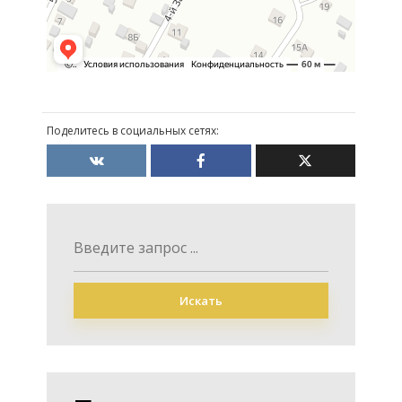
Поделитесь в социальных сетях:
Искать