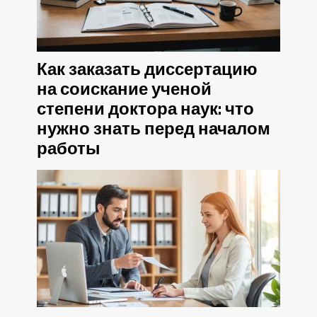
Как заказать диссертацию
на соискание ученой
степени доктора наук: что
нужно знать перед началом
работы