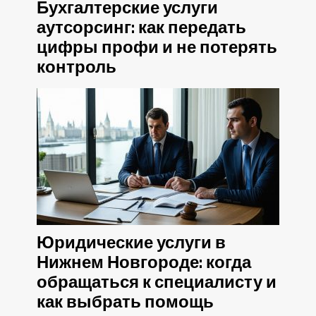
Бухгалтерские услуги
аутсорсинг: как передать
цифры профи и не потерять
контроль
Юридические услуги в
Нижнем Новгороде: когда
обращаться к специалисту и
как выбрать помощь