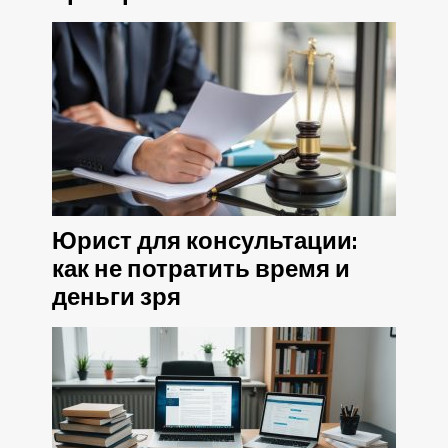
Юрист для консультации:
как не потратить время и
деньги зря