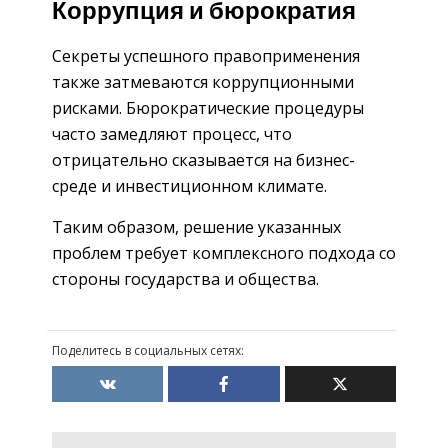
Коррупция и бюрократия
Секреты успешного правоприменения
также затмеваются коррупционными
рисками. Бюрократические процедуры
часто замедляют процесс, что
отрицательно сказывается на бизнес-
среде и инвестиционном климате.
Таким образом, решение указанных
проблем требует комплексного подхода со
стороны государства и общества.
Поделитесь в социальных сетях: