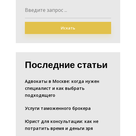
Искать
Последние статьи
Адвокаты в Москве: когда нужен
специалист и как выбрать
подходящего
Услуги таможенного брокера
Юрист для консультации: как не
потратить время и деньги зря