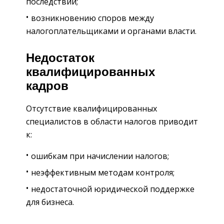
последствий;
возникновению споров между
налогоплательщиками и органами власти.
Недостаток
квалифицированных
кадров
Отсутствие квалифицированных
специалистов в области налогов приводит
к:
ошибкам при начислении налогов;
неэффективным методам контроля;
недостаточной юридической поддержке
для бизнеса.