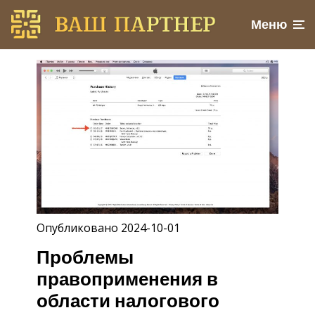
Меню
Опубликовано 2024-10-01
Проблемы
правоприменения в
области налогового