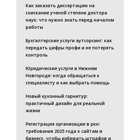
Как заказать диссертацию на
соискание ученой степени доктора
наук: что нужно знать перед началом
работы
Бухгалтерские услуги аутсорсинг: как
передать цифры профи и не потерять
контроль
Юридические услуги в Нижнем
Новгороде: когда обращаться к
специалисту и как выбрать помощь
Новый кухонный гарнитур:
практичный дизайн для реальной
жизни
Регистрация организации в ркн:
требования 2025 года к сайтам и
бизнесу, чтобы избежать штрафов и