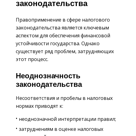
законодательства
Правоприменение в сфере налогового
законодательства является ключевым
аспектом для обеспечения финансовой
устойчивости государства. Однако
существует ряд проблем, затрудняющих
этот процесс.
Неоднозначность
законодательства
Несоответствия и пробелы в налоговых
нормах приводят к:
неоднозначной интерпретации правил;
затруднениям в оценке налоговых