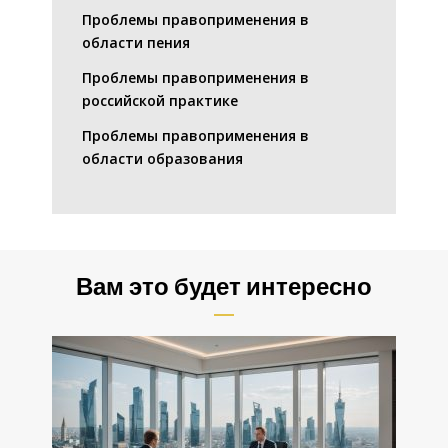
Проблемы правоприменения в
области пения
Проблемы правоприменения в
российской практике
Проблемы правоприменения в
области образования
Вам это будет интересно