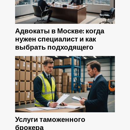
Адвокаты в Москве: когда
нужен специалист и как
выбрать подходящего
Услуги таможенного
брокера