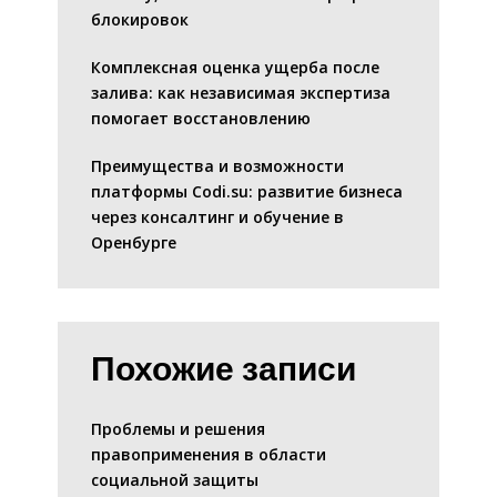
блокировок
Комплексная оценка ущерба после
залива: как независимая экспертиза
помогает восстановлению
Преимущества и возможности
платформы Codi.su: развитие бизнеса
через консалтинг и обучение в
Оренбурге
Похожие записи
Проблемы и решения
правоприменения в области
социальной защиты