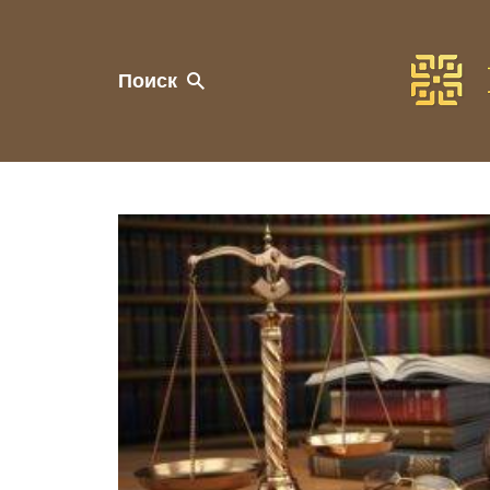
Поиск