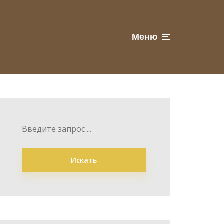
Меню
Искать