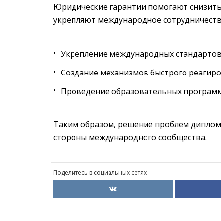
Юридические гарантии помогают снизить 
укрепляют международное сотрудничеств
Укрепление международных стандартов
Создание механизмов быстрого реагиро
Проведение образовательных программ 
Таким образом, решение проблем диплома
стороны международного сообщества.
Поделитесь в социальных сетях: