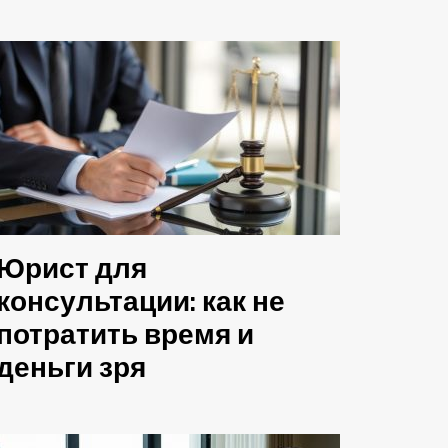
Юрист для
консультации: как не
потратить время и
деньги зря