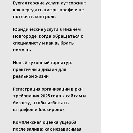
Бухгалтерские услуги аутсорсинг:
как передать цифры профи и не
потерять контроль
Юридические услуги в Нижнем
Новгороде: когда обращаться к
специалисту и как выбрать
помощь
Новый кухонный гарнитур:
практичный дизайн для
реальной жизни
Регистрация организации в ркн:
требования 2025 года к сайтам и
бизнесу, чтобы избежать
штрафов и блокировок
Комплексная оценка ущерба
после залива: как независимая