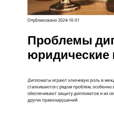
Опубликовано 2024-10-01
Проблемы ди
юридические 
Дипломаты играют ключевую роль в меж
сталкиваются с рядом проблем, особенно 
обеспечивают защиту дипломатов и их се
других правонарушений.