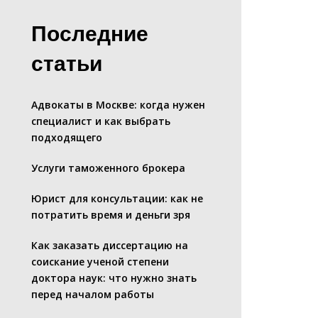
Последние
статьи
Адвокаты в Москве: когда нужен
специалист и как выбрать
подходящего
Услуги таможенного брокера
Юрист для консультации: как не
потратить время и деньги зря
Как заказать диссертацию на
соискание ученой степени
доктора наук: что нужно знать
перед началом работы