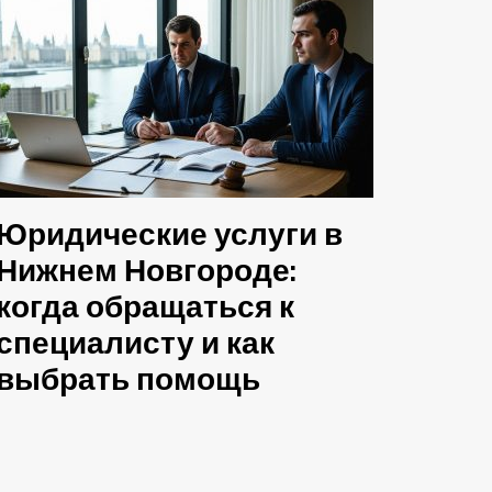
Юридические услуги в
Нижнем Новгороде:
когда обращаться к
специалисту и как
выбрать помощь