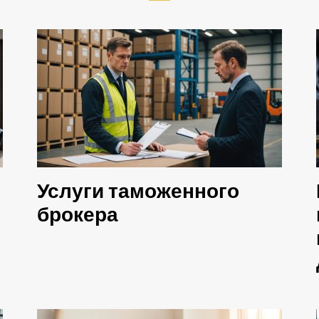
Услуги таможенного
брокера