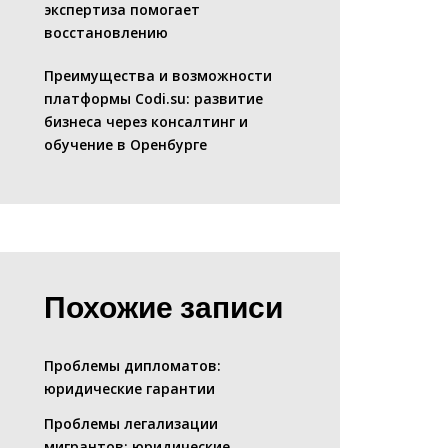
экспертиза помогает
восстановлению
Преимущества и возможности
платформы Codi.su: развитие
бизнеса через консалтинг и
обучение в Оренбурге
Похожие записи
Проблемы дипломатов:
юридические гарантии
Проблемы легализации
мигрантов: юридические