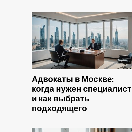
Адвокаты в Москве:
когда нужен специалист
и как выбрать
подходящего