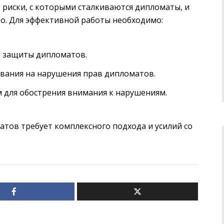
риски, с которыми сталкиваются дипломаты, и
о. Для эффективной работы необходимо:
 защиты дипломатов.
вания на нарушения прав дипломатов.
для обострения внимания к нарушениям.
тов требует комплексного подхода и усилий со