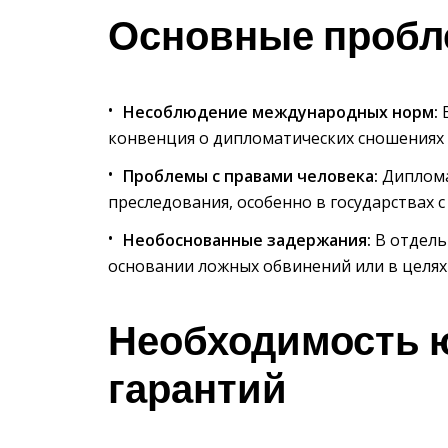
Основные проб
Несоблюдение международных норм:
В
конвенция о дипломатических сношениях 
Проблемы с правами человека:
Диплома
преследования, особенно в государствах 
Необоснованные задержания:
В отдель
основании ложных обвинений или в целях
Необходимость 
гарантий