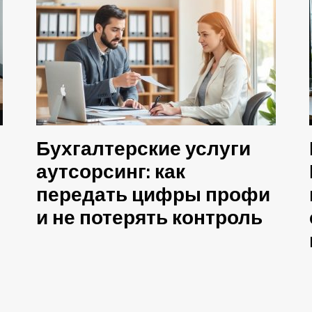
Бухгалтерские услуги
аутсорсинг: как
передать цифры профи
и не потерять контроль