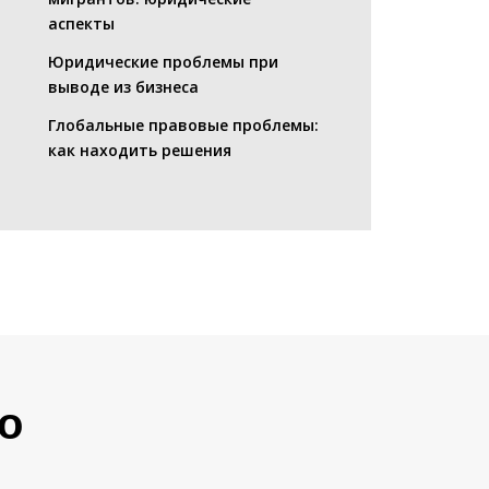
аспекты
Юридические проблемы при
выводе из бизнеса
Глобальные правовые проблемы:
как находить решения
о