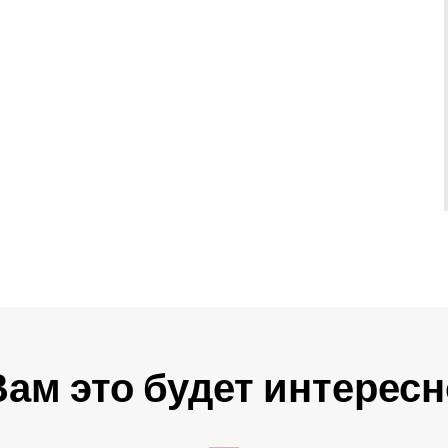
Вам это будет интересн