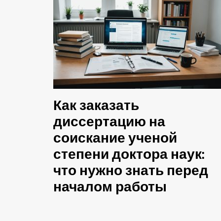
Как заказать
диссертацию на
соискание ученой
степени доктора наук:
что нужно знать перед
началом работы