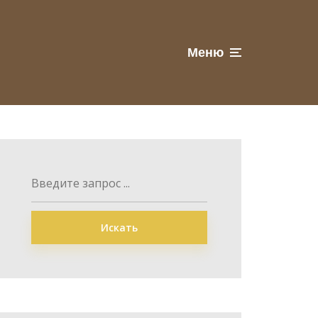
Меню
Искать