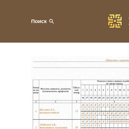
Поиск