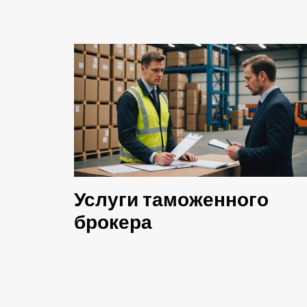
Услуги таможенного
брокера