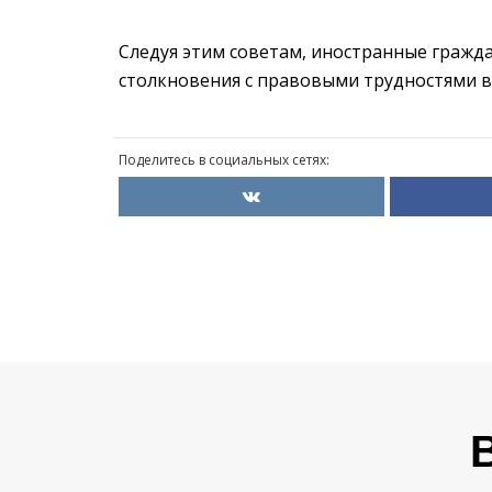
Следуя этим советам, иностранные гражд
столкновения с правовыми трудностями в
Поделитесь в социальных сетях: