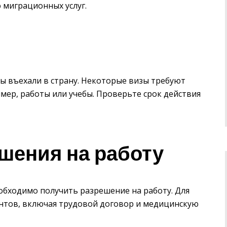
 миграционных услуг.
вы въехали в страну. Некоторые визы требуют
мер, работы или учебы. Проверьте срок действия
шения на работу
еобходимо получить разрешение на работу. Для
ентов, включая трудовой договор и медицинскую