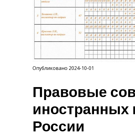
Опубликовано 2024-10-01
Правовые сов
иностранных 
России