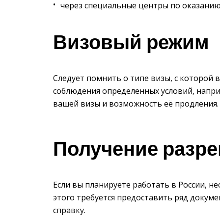
через специальные центры по оказанию
Визовый режим
Следует помнить о типе визы, с которой 
соблюдения определенных условий, напри
вашей визы и возможность её продления.
Получение разре
Если вы планируете работать в России, н
этого требуется предоставить ряд докум
справку.