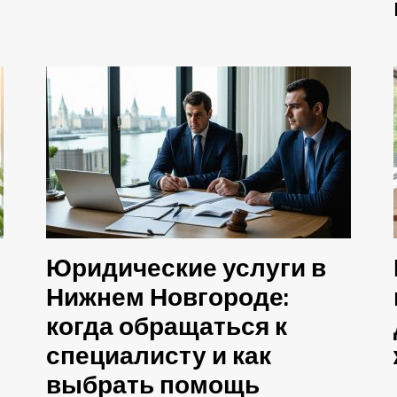
Юридические услуги в
Нижнем Новгороде:
когда обращаться к
специалисту и как
выбрать помощь