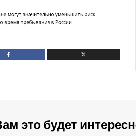
ане могут значительно уменьшить риск
о время пребывания в России.
Вам это будет интересн