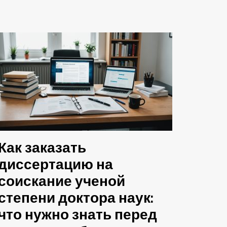
Как заказать
диссертацию на
соискание ученой
степени доктора наук:
что нужно знать перед