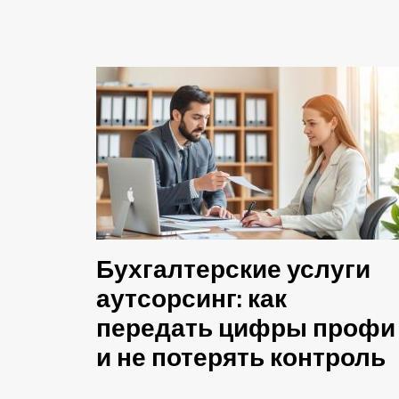
Бухгалтерские услуги
аутсорсинг: как
передать цифры профи
и не потерять контроль