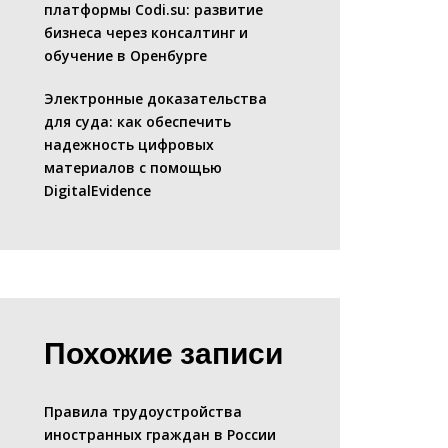
платформы Codi.su: развитие
бизнеса через консалтинг и
обучение в Оренбурге
Электронные доказательства
для суда: как обеспечить
надежность цифровых
материалов с помощью
DigitalEvidence
Похожие записи
Правила трудоустройства
иностранных граждан в России