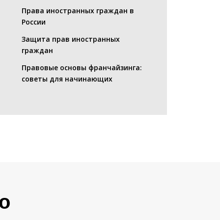
Права иностранных граждан в
России
Защита прав иностранных
граждан
Правовые основы франчайзинга:
советы для начинающих
о