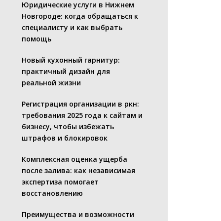
Юридические услуги в Нижнем
Новгороде: когда обращаться к
специалисту и как выбрать
помощь
Новый кухонный гарнитур:
практичный дизайн для
реальной жизни
Регистрация организации в ркн:
требования 2025 года к сайтам и
бизнесу, чтобы избежать
штрафов и блокировок
Комплексная оценка ущерба
после залива: как независимая
экспертиза помогает
восстановлению
Преимущества и возможности