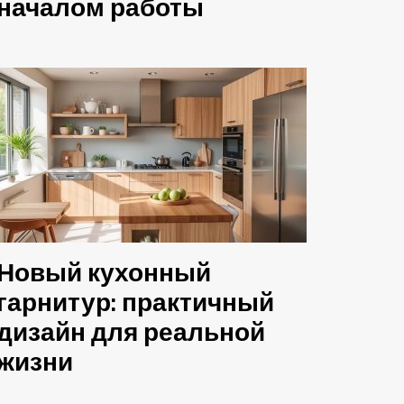
началом работы
Новый кухонный
гарнитур: практичный
дизайн для реальной
жизни