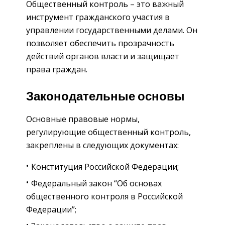
Общественный контроль – это важный
инструмент гражданского участия в
управлении государственными делами. Он
позволяет обеспечить прозрачность
действий органов власти и защищает
права граждан.
Законодательные основы
Основные правовые нормы,
регулирующие общественный контроль,
закреплены в следующих документах:
Конституция Российской Федерации;
Федеральный закон “Об основах
общественного контроля в Российской
Федерации”;