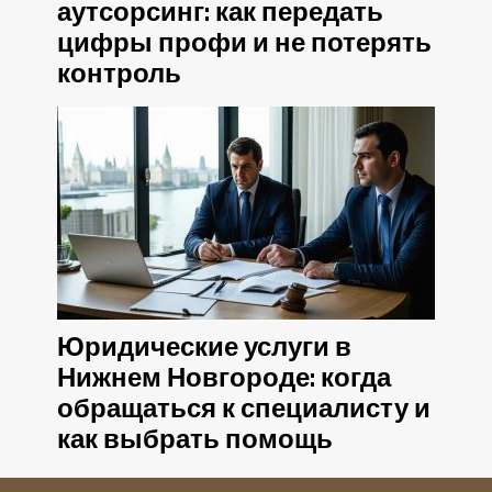
аутсорсинг: как передать
цифры профи и не потерять
контроль
Юридические услуги в
Нижнем Новгороде: когда
обращаться к специалисту и
как выбрать помощь