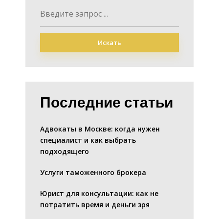
Искать
Последние статьи
Адвокаты в Москве: когда нужен
специалист и как выбрать
подходящего
Услуги таможенного брокера
Юрист для консультации: как не
потратить время и деньги зря