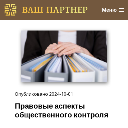
Меню
Опубликовано 2024-10-01
Правовые аспекты
общественного контроля