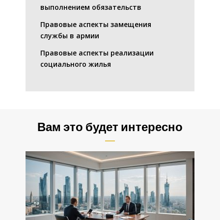
выполнением обязательств
Правовые аспекты замещения
службы в армии
Правовые аспекты реализации
социального жилья
Вам это будет интересно