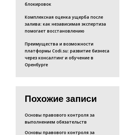
блокировок
Комплексная оценка ущерба после
залива: как независимая экспертиза
помогает восстановлению
Преимущества и возможности
платформы Codi.su: развитие бизнеса
через консалтинг и обучение в
Оренбурге
Похожие записи
Основы правового контроля за
выполнением обязательств
Основы правового контроля за