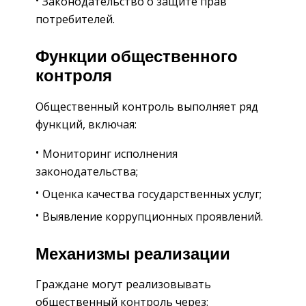
Законодательство о защите прав
потребителей.
Функции общественного
контроля
Общественный контроль выполняет ряд
функций, включая:
Мониторинг исполнения
законодательства;
Оценка качества государственных услуг;
Выявление коррупционных проявлений.
Механизмы реализации
Граждане могут реализовывать
общественный контроль через: