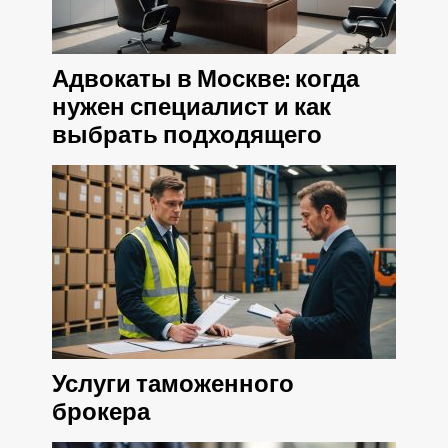
Адвокаты в Москве: когда
нужен специалист и как
выбрать подходящего
Услуги таможенного
брокера