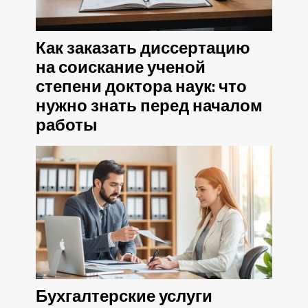
Как заказать диссертацию
на соискание ученой
степени доктора наук: что
нужно знать перед началом
работы
Бухгалтерские услуги