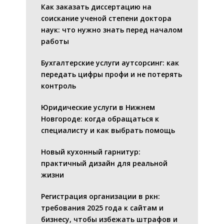
Как заказать диссертацию на
соискание ученой степени доктора
наук: что нужно знать перед началом
работы
Бухгалтерские услуги аутсорсинг: как
передать цифры профи и не потерять
контроль
Юридические услуги в Нижнем
Новгороде: когда обращаться к
специалисту и как выбрать помощь
Новый кухонный гарнитур:
практичный дизайн для реальной
жизни
Регистрация организации в ркн:
требования 2025 года к сайтам и
бизнесу, чтобы избежать штрафов и