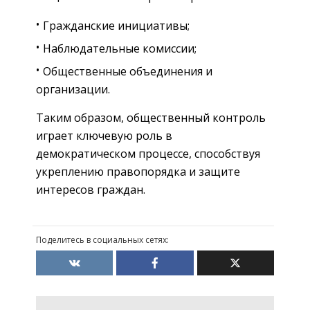
Гражданские инициативы;
Наблюдательные комиссии;
Общественные объединения и
организации.
Таким образом, общественный контроль
играет ключевую роль в
демократическом процессе, способствуя
укреплению правопорядка и защите
интересов граждан.
Поделитесь в социальных сетях: