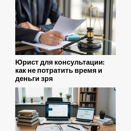
Юрист для консультации:
как не потратить время и
деньги зря