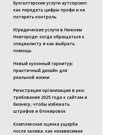
Бухгалтерские услуги аутсорсинг:
как передать цифры профи и не
потерять контроль
Юридические услуги в Нижнем
Новгороде: когда обращаться к
специалисту и как выбрать
помощь
Новый кухонный гарнитур:
практичный дизайн для
реальной жизни
Регистрация организации в ркн:
требования 2025 года к сайтам и
бизнесу, чтобы избежать
штрафов и блокировок
Комплексная оценка ущерба
после залива: как независимая