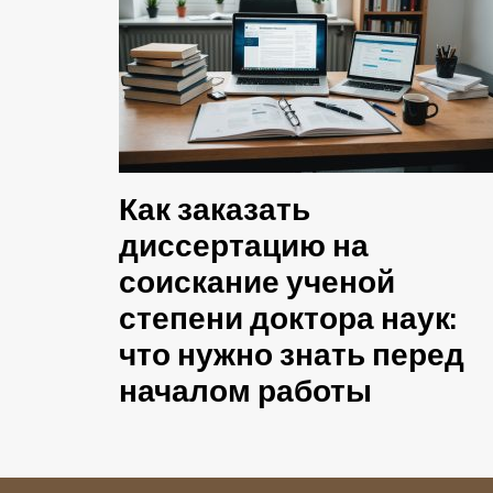
Как заказать
диссертацию на
соискание ученой
степени доктора наук:
что нужно знать перед
началом работы