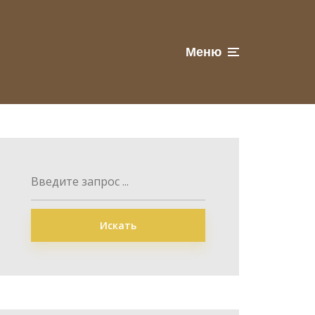
Меню
Искать