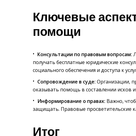
Ключевые аспек
помощи
Консультации по правовым вопросам:
Л
получать бесплатные юридические консул
социального обеспечения и доступа к услу
Сопровождение в суде:
Организации, п
оказывать помощь в составлении исков и 
Информирование о правах:
Важно, чтоб
защищать. Правовые просветительские к
Итог