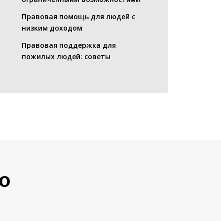
Правовая помощь для людей с
низким доходом
Правовая поддержка для
пожилых людей: советы
о