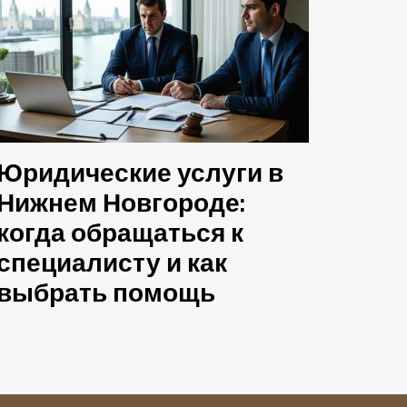
Юридические услуги в
Нижнем Новгороде:
когда обращаться к
специалисту и как
выбрать помощь