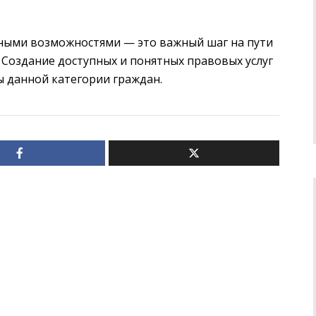
ными возможностями — это важный шаг на пути
 Создание доступных и понятных правовых услуг
 данной категории граждан.