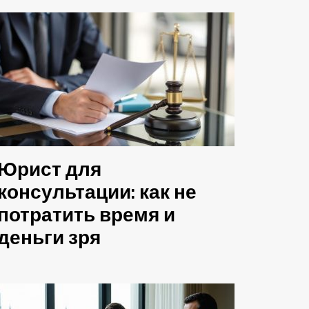
Юрист для
консультации: как не
потратить время и
деньги зря