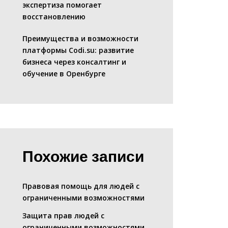
экспертиза помогает
восстановлению
Преимущества и возможности
платформы Codi.su: развитие
бизнеса через консалтинг и
обучение в Оренбурге
Похожие записи
Правовая помощь для людей с
ограниченными возможностями
Защита прав людей с
ограниченными возможностями