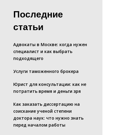
Последние
статьи
Адвокаты в Москве: когда нужен
специалист и как выбрать
подходящего
Услуги таможенного брокера
Юрист для консультации: как не
потратить время и деньги зря
Как заказать диссертацию на
соискание ученой степени
доктора наук: что нужно знать
перед началом работы