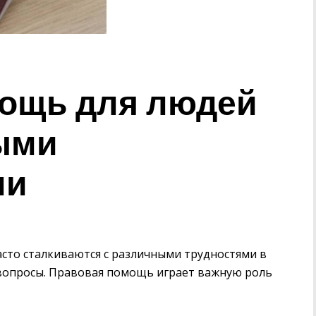
ощь для людей
ыми
ми
сто сталкиваются с различными трудностями в
вопросы. Правовая помощь играет важную роль