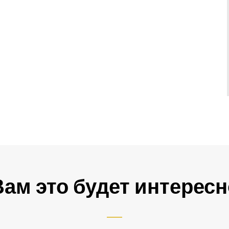
Вам это будет интересн