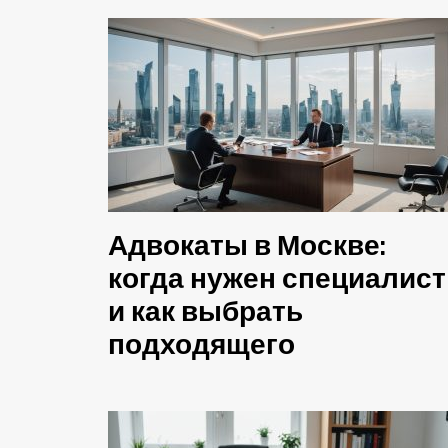
Адвокаты в Москве:
когда нужен специалист
и как выбрать
подходящего