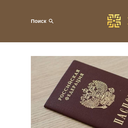
Поиск