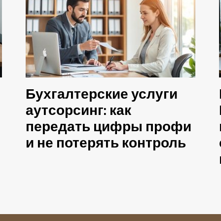
Бухгалтерские услуги
аутсорсинг: как
передать цифры профи
и не потерять контроль