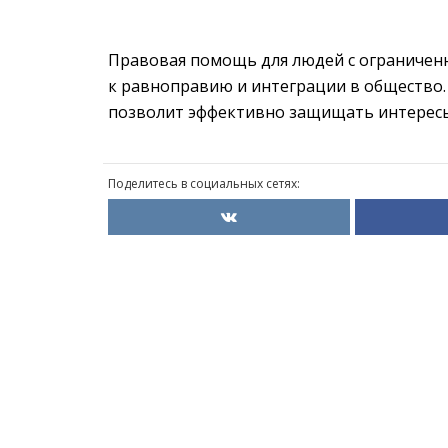
Правовая помощь для людей с ограничен
к равноправию и интеграции в общество.
позволит эффективно защищать интересы
Поделитесь в социальных сетях: