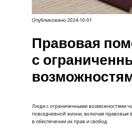
Опубликовано 2024-10-01
Правовая пом
с ограниченн
возможностя
Люди с ограниченными возможностями ча
повседневной жизни, включая правовые 
в обеспечении их прав и свобод.