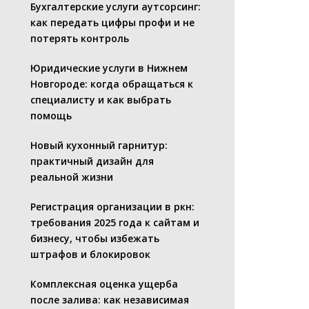
Бухгалтерские услуги аутсорсинг:
как передать цифры профи и не
потерять контроль
Юридические услуги в Нижнем
Новгороде: когда обращаться к
специалисту и как выбрать
помощь
Новый кухонный гарнитур:
практичный дизайн для
реальной жизни
Регистрация организации в ркн:
требования 2025 года к сайтам и
бизнесу, чтобы избежать
штрафов и блокировок
Комплексная оценка ущерба
после залива: как независимая