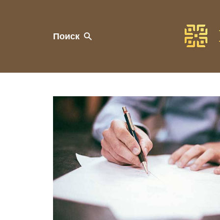
Поиск