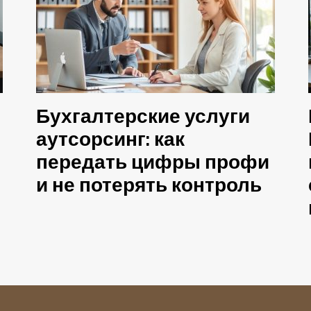
Бухгалтерские услуги
аутсорсинг: как
передать цифры профи
и не потерять контроль