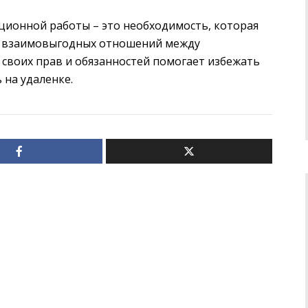
ционной работы – это необходимость, которая
и взаимовыгодных отношений между
своих прав и обязанностей помогает избежать
 на удаленке.