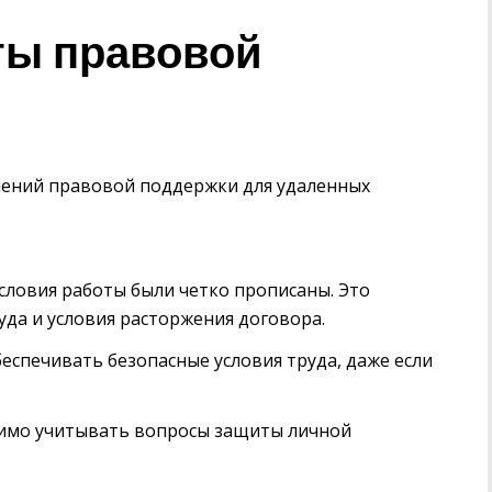
ты правовой
ений правовой поддержки для удаленных
словия работы были четко прописаны. Это
уда и условия расторжения договора.
еспечивать безопасные условия труда, даже если
имо учитывать вопросы защиты личной