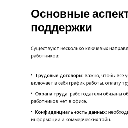
Основные аспек
поддержки
Существуют несколько ключевых направл
работников:
Трудовые договоры:
важно, чтобы все у
включает в себя график работы, оплату тр
Охрана труда:
работодатели обязаны об
работников нет в офисе.
Конфиденциальность данных:
необход
информации и коммерческих тайн.