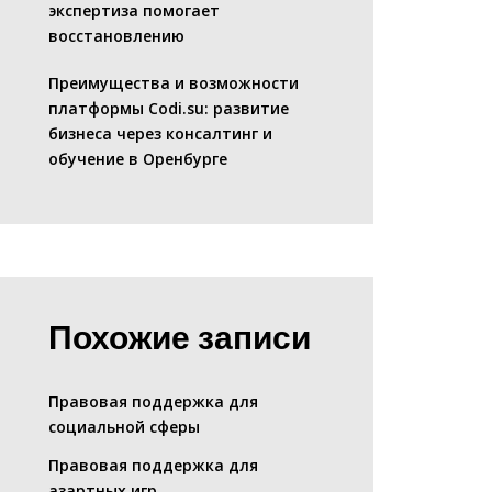
экспертиза помогает
восстановлению
Преимущества и возможности
платформы Codi.su: развитие
бизнеса через консалтинг и
обучение в Оренбурге
Похожие записи
Правовая поддержка для
социальной сферы
Правовая поддержка для
азартных игр