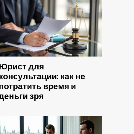
Юрист для
консультации: как не
потратить время и
деньги зря