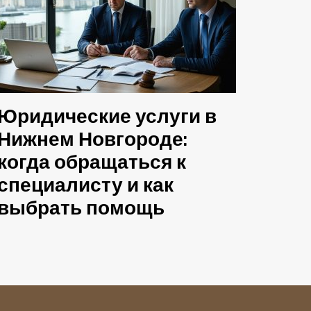
Юридические услуги в
Нижнем Новгороде:
когда обращаться к
специалисту и как
выбрать помощь