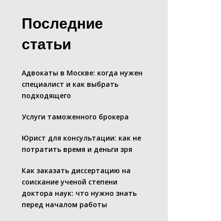
Последние
статьи
Адвокаты в Москве: когда нужен
специалист и как выбрать
подходящего
Услуги таможенного брокера
Юрист для консультации: как не
потратить время и деньги зря
Как заказать диссертацию на
соискание ученой степени
доктора наук: что нужно знать
перед началом работы