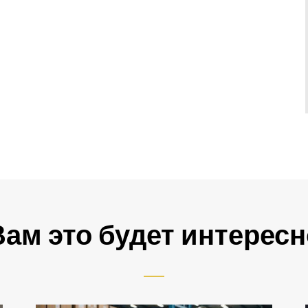
Вам это будет интересн