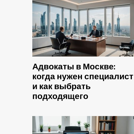
Адвокаты в Москве:
когда нужен специалист
и как выбрать
подходящего