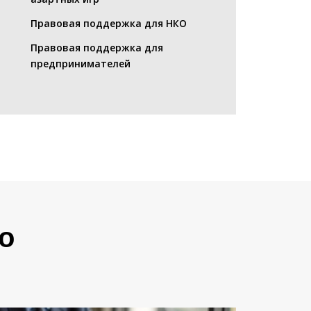
Правовая поддержка для НКО
Правовая поддержка для
предпринимателей
о