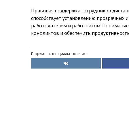
Правовая поддержка сотрудников дистан
способствует установлению прозрачных 
работодателем и работником. Понимание 
конфликтов и обеспечить продуктивность
Поделитесь в социальных сетях: