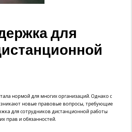
держка для
дистанционной
тала нормой для многих организаций. Однако с
озникают новые правовые вопросы, требующие
ржка для сотрудников дистанционной работы
их прав и обязанностей.