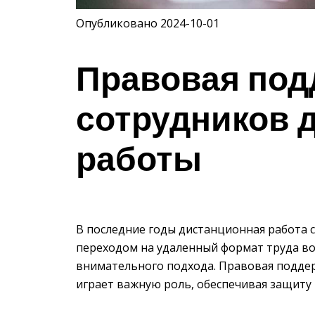
Опубликовано 2024-10-01
Правовая под
сотрудников 
работы
В последние годы дистанционная работа с
переходом на удаленный формат труда в
внимательного подхода. Правовая подде
играет важную роль, обеспечивая защиту 