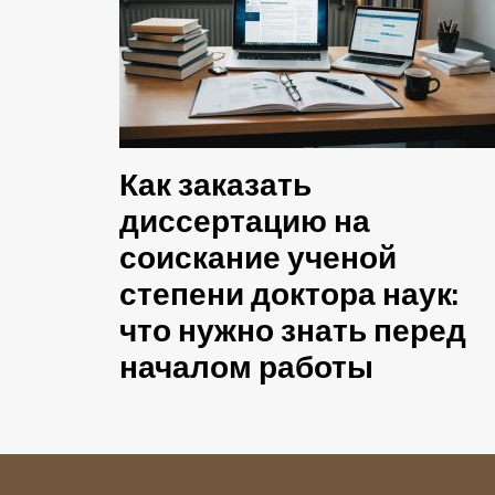
Как заказать
диссертацию на
соискание ученой
степени доктора наук:
что нужно знать перед
началом работы