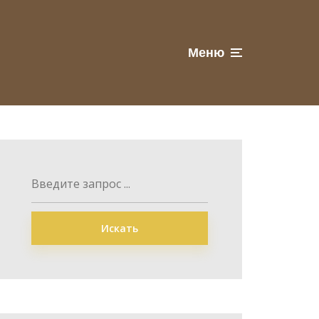
Меню
Искать