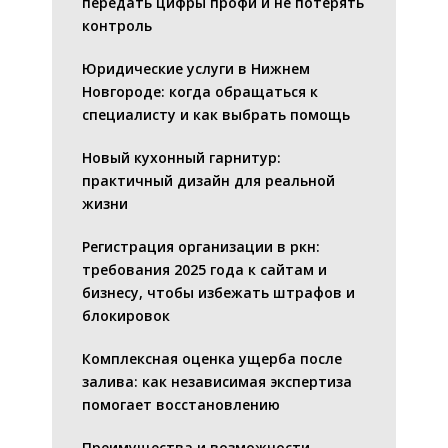
передать цифры профи и не потерять
контроль
Юридические услуги в Нижнем
Новгороде: когда обращаться к
специалисту и как выбрать помощь
Новый кухонный гарнитур:
практичный дизайн для реальной
жизни
Регистрация организации в ркн:
требования 2025 года к сайтам и
бизнесу, чтобы избежать штрафов и
блокировок
Комплексная оценка ущерба после
залива: как независимая экспертиза
помогает восстановлению
Преимущества и возможности