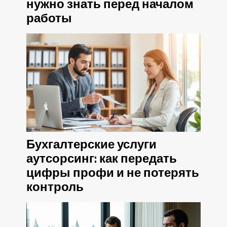
нужно знать перед началом
работы
Бухгалтерские услуги
аутсорсинг: как передать
цифры профи и не потерять
контроль