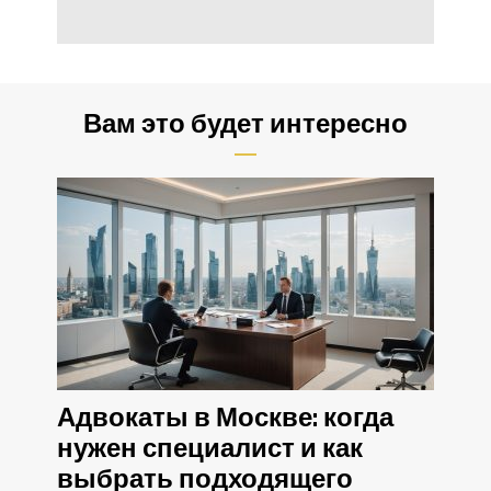
Вам это будет интересно
Адвокаты в Москве: когда
нужен специалист и как
выбрать подходящего