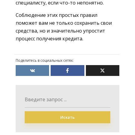
специалисту, если что-то непонятно.
Соблюдение этих простых правил
поможет вам не только сохранить свои
средства, но и значительно упростит
процесс получения кредита.
Поделитесь в социальных сетях:
Искать