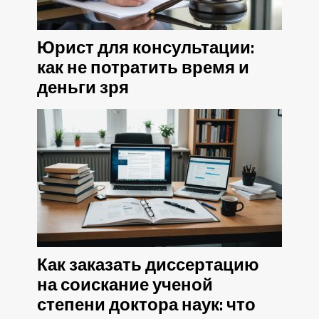
Юрист для консультации:
как не потратить время и
деньги зря
Как заказать диссертацию
на соискание ученой
степени доктора наук: что