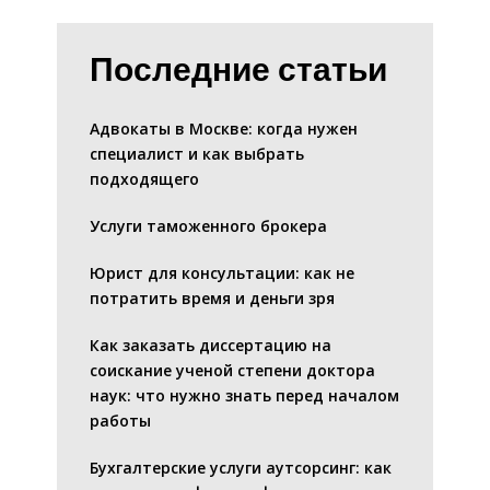
Последние статьи
Адвокаты в Москве: когда нужен
специалист и как выбрать
подходящего
Услуги таможенного брокера
Юрист для консультации: как не
потратить время и деньги зря
Как заказать диссертацию на
соискание ученой степени доктора
наук: что нужно знать перед началом
работы
Бухгалтерские услуги аутсорсинг: как