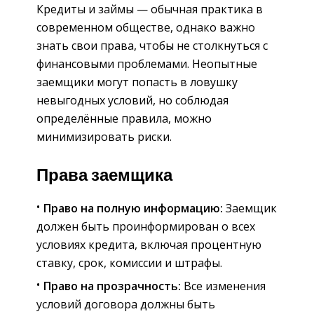
Кредиты и займы — обычная практика в
современном обществе, однако важно
знать свои права, чтобы не столкнуться с
финансовыми проблемами. Неопытные
заемщики могут попасть в ловушку
невыгодных условий, но соблюдая
определённые правила, можно
минимизировать риски.
Права заемщика
Право на полную информацию:
Заемщик
должен быть проинформирован о всех
условиях кредита, включая процентную
ставку, срок, комиссии и штрафы.
Право на прозрачность:
Все изменения
условий договора должны быть