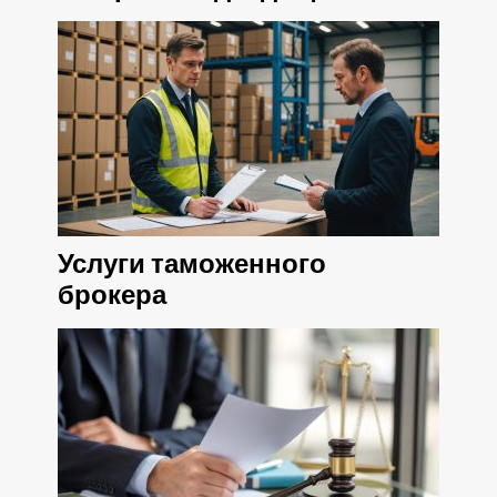
Услуги таможенного
брокера