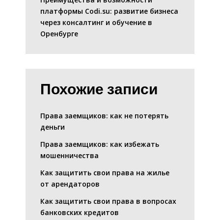
платформы Codi.su: развитие бизнеса
через консалтинг и обучение в
Оренбурге
Похожие записи
Права заемщиков: как не потерять
деньги
Права заемщиков: как избежать
мошенничества
Как защитить свои права на жилье
от арендаторов
Как защитить свои права в вопросах
банковских кредитов