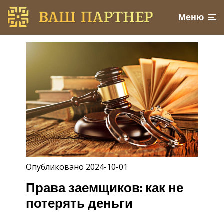
Меню
Опубликовано 2024-10-01
Права заемщиков: как не
потерять деньги