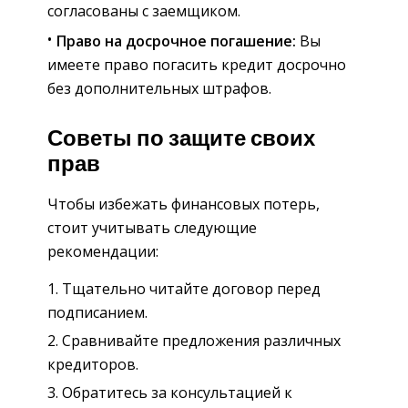
согласованы с заемщиком.
Право на досрочное погашение:
Вы
имеете право погасить кредит досрочно
без дополнительных штрафов.
Советы по защите своих
прав
Чтобы избежать финансовых потерь,
стоит учитывать следующие
рекомендации:
Тщательно читайте договор перед
подписанием.
Сравнивайте предложения различных
кредиторов.
Обратитесь за консультацией к