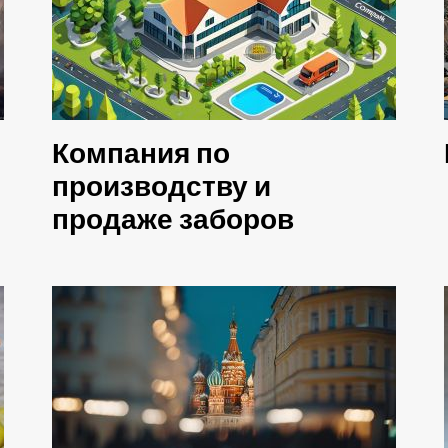
Компания по
производству и
продаже заборов