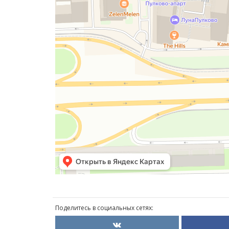
Поделитесь в социальных сетях: