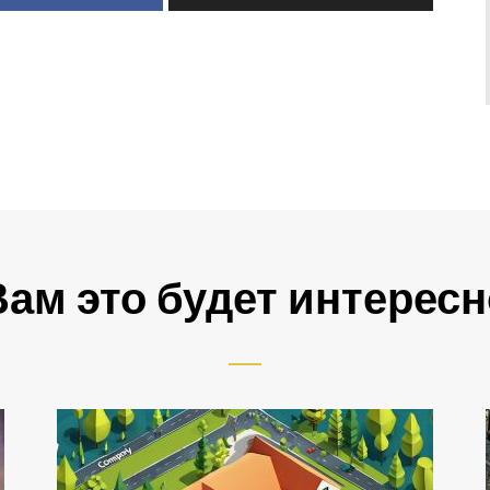
Вам это будет интересн