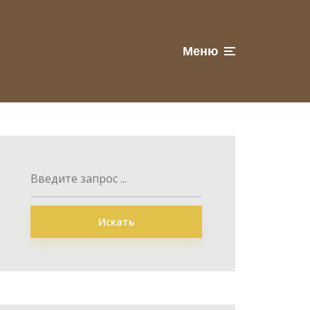
Меню
Искать