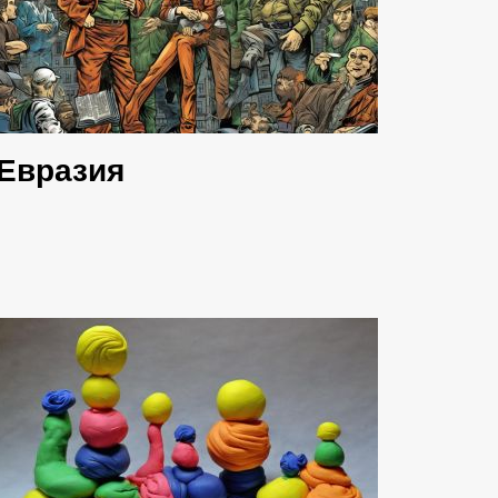
Евразия