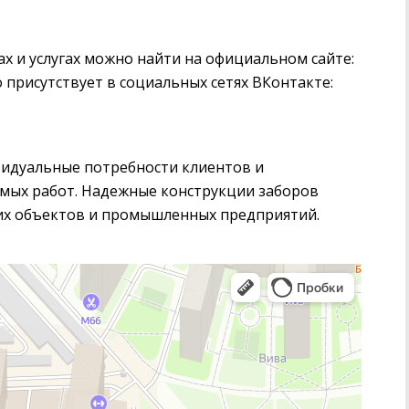
 и услугах можно найти на официальном сайте:
 присутствует в социальных сетях ВКонтакте:
идуальные потребности клиентов и
емых работ. Надежные конструкции заборов
ких объектов и промышленных предприятий.