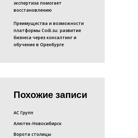
экспертиза помогает
восстановлению
Преимущества и возможности
платформы Codi.su: развитие
бизнеса через консалтинг и
обучение в Оренбурге
Похожие записи
АС Групп
Алютех-Новосибирск
Ворота столицы