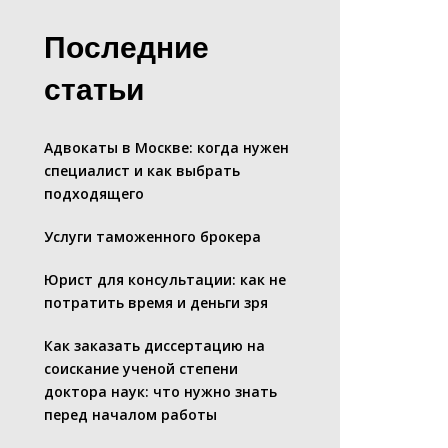
Последние
статьи
Адвокаты в Москве: когда нужен
специалист и как выбрать
подходящего
Услуги таможенного брокера
Юрист для консультации: как не
потратить время и деньги зря
Как заказать диссертацию на
соискание ученой степени
доктора наук: что нужно знать
перед началом работы