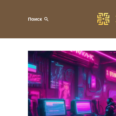
Поиск