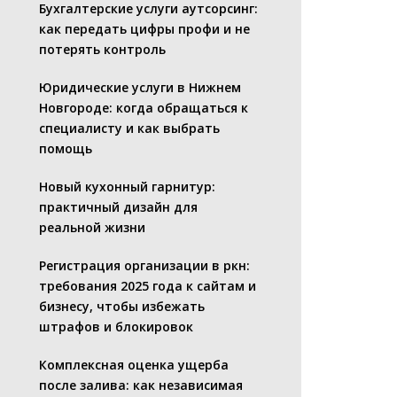
Бухгалтерские услуги аутсорсинг:
как передать цифры профи и не
потерять контроль
Юридические услуги в Нижнем
Новгороде: когда обращаться к
специалисту и как выбрать
помощь
Новый кухонный гарнитур:
практичный дизайн для
реальной жизни
Регистрация организации в ркн:
требования 2025 года к сайтам и
бизнесу, чтобы избежать
штрафов и блокировок
Комплексная оценка ущерба
после залива: как независимая