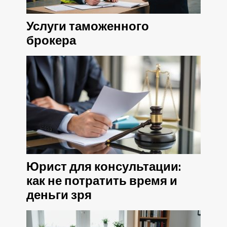
Услуги таможенного
брокера
Юрист для консультации:
как не потратить время и
деньги зря