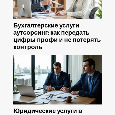
Бухгалтерские услуги
аутсорсинг: как передать
цифры профи и не потерять
контроль
Юридические услуги в