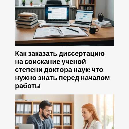
Как заказать диссертацию
на соискание ученой
степени доктора наук: что
нужно знать перед началом
работы