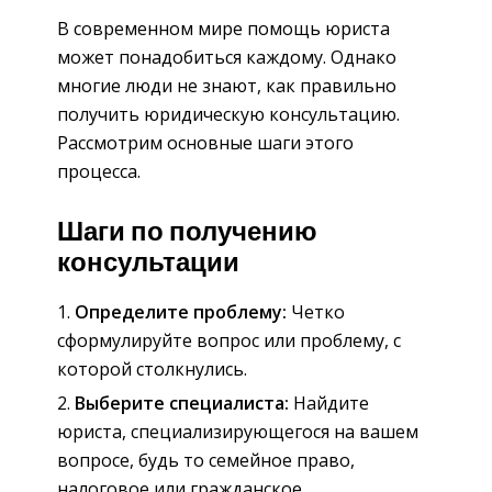
В современном мире помощь юриста
может понадобиться каждому. Однако
многие люди не знают, как правильно
получить юридическую консультацию.
Рассмотрим основные шаги этого
процесса.
Шаги по получению
консультации
Определите проблему:
Четко
сформулируйте вопрос или проблему, с
которой столкнулись.
Выберите специалиста:
Найдите
юриста, специализирующегося на вашем
вопросе, будь то семейное право,
налоговое или гражданское.