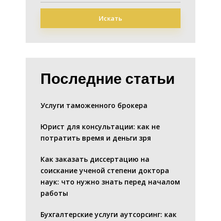
Искать
Последние статьи
Услуги таможенного брокера
Юрист для консультации: как не
потратить время и деньги зря
Как заказать диссертацию на
соискание ученой степени доктора
наук: что нужно знать перед началом
работы
Бухгалтерские услуги аутсорсинг: как