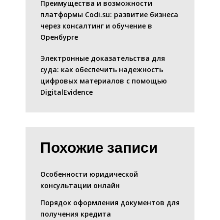
Преимущества и возможности
платформы Codi.su: развитие бизнеса
через консалтинг и обучение в
Оренбурге
Электронные доказательства для
суда: как обеспечить надежность
цифровых материалов с помощью
DigitalEvidence
Похожие записи
Особенности юридической
консультации онлайн
Порядок оформления документов для
получения кредита