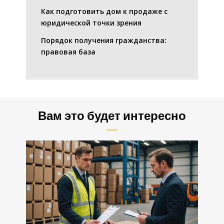
Как подготовить дом к продаже с
юридической точки зрения
Порядок получения гражданства:
правовая база
Вам это будет интересно