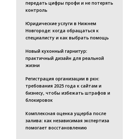
передать цифры профи и не потерять
контроль
Юридические услуги в Нижнем
Новгороде: когда обращаться к
специалисту и как выбрать помощь
Новый кухонный гарнитур:
практичный дизайн для реальной
жизни
Регистрация организации в ркн:
требования 2025 года к сайтам и
бизнесу, чтобы избежать штрафов и
блокировок
Комплексная оценка ущерба после
залива: как независимая экспертиза
помогает восстановлению