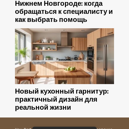
Нижнем Новгороде: когда
обращаться к специалисту и
как выбрать помощь
Новый кухонный гарнитур:
практичный дизайн для
реальной жизни