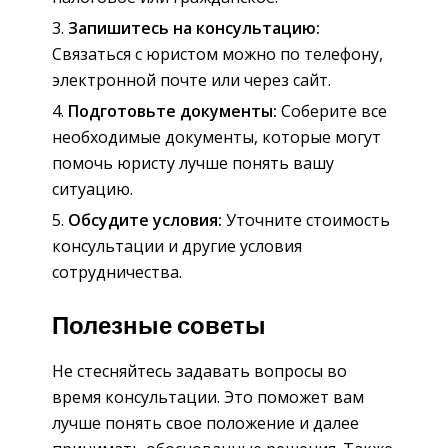
Запишитесь на консультацию:
Связаться с юристом можно по телефону,
электронной почте или через сайт.
Подготовьте документы:
Соберите все
необходимые документы, которые могут
помочь юристу лучше понять вашу
ситуацию.
Обсудите условия:
Уточните стоимость
консультации и другие условия
сотрудничества.
Полезные советы
Не стесняйтесь задавать вопросы во
время консультации. Это поможет вам
лучше понять свое положение и далее