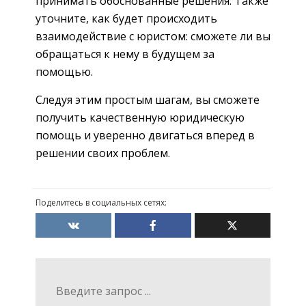
принимать обоснованные решения. Также
уточните, как будет происходить
взаимодействие с юристом: сможете ли вы
обращаться к нему в будущем за
помощью.
Следуя этим простым шагам, вы сможете
получить качественную юридическую
помощь и уверенно двигаться вперед в
решении своих проблем.
Поделитесь в социальных сетях: