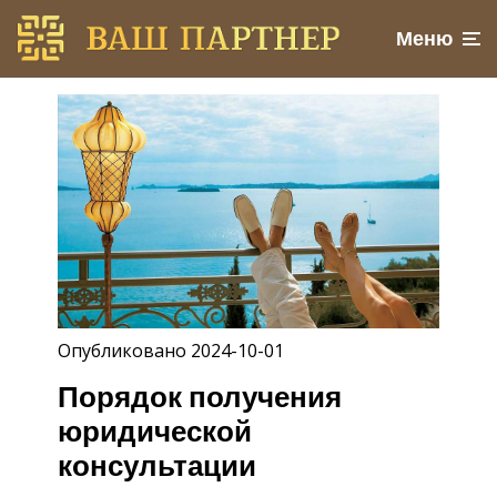
Меню
Опубликовано 2024-10-01
Порядок получения
юридической
консультации