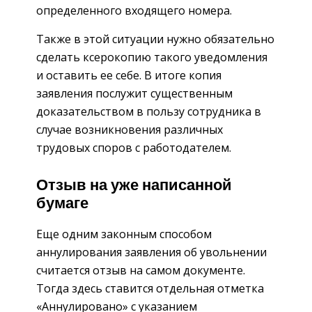
определенного входящего номера.
Также в этой ситуации нужно обязательно
сделать ксерокопию такого уведомления
и оставить ее себе. В итоге копия
заявления послужит существенным
доказательством в пользу сотрудника в
случае возникновения различных
трудовых споров с работодателем.
Отзыв на уже написанной
бумаге
Еще одним законным способом
аннулирования заявления об увольнении
считается отзыв на самом документе.
Тогда здесь ставится отдельная отметка
«Аннулировано» с указанием