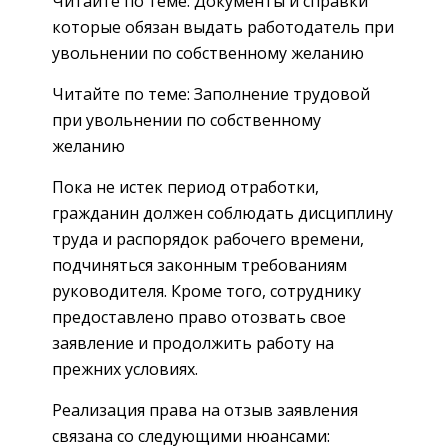
Читайте по теме: Документы и справки
которые обязан выдать работодатель при
увольнении по собственному желанию
Читайте по теме: Заполнение трудовой
при увольнении по собственному
желанию
Пока не истек период отработки,
гражданин должен соблюдать дисциплину
труда и распорядок рабочего времени,
подчиняться законным требованиям
руководителя. Кроме того, сотруднику
предоставлено право отозвать свое
заявление и продолжить работу на
прежних условиях.
Реализация права на отзыв заявления
связана со следующими нюансами: