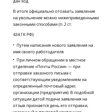
дан ход.
В итоге официально отозвать заявление
на увольнение можно нижеприведенными
законными способами (п. 2 ст.
434 ГК РФ):
Путем написания нового заявления на
имя своего работодателя.
При личном обращении в местное
отделение «Почты России» — при
отправке заказного письма с
соответствующим уведомлением на
определенный почтовый адрес
организации (предприятия). В подобной
ситуации датой подачи заявления на
отзыв признается день его отправки,
указанный в почтовой квитанции.