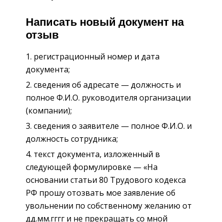
Написать новый документ на
отзыв
регистрационный номер и дата
документа;
сведения об адресате — должность и
полное Ф.И.О. руководителя организации
(компании);
сведения о заявителе — полное Ф.И.О. и
должность сотрудника;
текст документа, изложенный в
следующей формулировке — «На
основании статьи 80 Трудового кодекса
РФ прошу отозвать мое заявление об
увольнении по собственному желанию от
дд.мм.гггг и не прекращать со мной