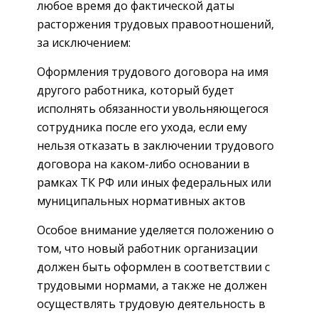
любое время до фактической даты
расторжения трудовых правоотношений,
за исключением:
Оформления трудового договора на имя
другого работника, который будет
исполнять обязанности увольняющегося
сотрудника после его ухода, если ему
нельзя отказать в заключении трудового
договора на каком-либо основании в
рамках ТК РФ или иных федеральных или
муниципальных нормативных актов
Особое внимание уделяется положению о
том, что новый работник организации
должен быть оформлен в соответствии с
трудовыми нормами, а также не должен
осуществлять трудовую деятельность в