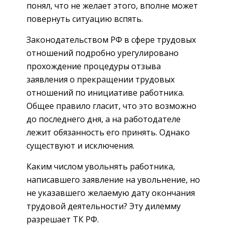
понял, что не желает этого, вполне может
повернуть ситуацию вспять.
Законодательством РФ в сфере трудовых
отношений подробно урегулировано
прохождение процедуры отзыва
заявления о прекращении трудовых
отношений по инициативе работника.
Общее правило гласит, что это возможно
до последнего дня, а на работодателе
лежит обязанность его принять. Однако
существуют и исключения.
Каким числом увольнять работника,
написавшего заявление на увольнение, но
не указавшего желаемую дату окончания
трудовой деятельности? Эту дилемму
разрешает ТК РФ.