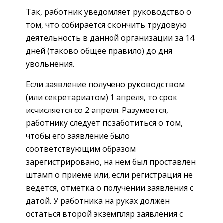
Так, работник уведомляет руководство о
том, что собирается окончить трудовую
деятельность в данной организации за 14
дней (таково общее правило) до дня
увольнения.
Если заявление получено руководством
(или секретариатом) 1 апреля, то срок
исчисляется со 2 апреля. Разумеется,
работнику следует позаботиться о том,
чтобы его заявление было
соответствующим образом
зарегистрировано, на нем был проставлен
штамп о приеме или, если регистрация не
ведется, отметка о получении заявления с
датой. У работника на руках должен
остаться второй экземпляр заявления с