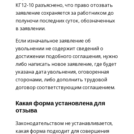
КГ12-10 разъяснено, что право отозвать
заявление сохраняется за работником до
полуночи последних суток, обозначенных
в заявлении.
Если изначальное заявление об
увольнении не содержит сведений о
достижении подобного соглашения, нужно
либо написать новое заявление, где будет
указана дата увольнения, оговоренная
сторонами, либо дополнить трудовой
договор соответствующим соглашением.
Какая форма установлена для
отзыва
Законодательством не устанавливается,
какая форма подходит для совершения