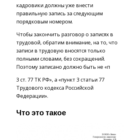
кадровики должны уже внести
правильную запись за следующим
порядковым номером.
Чтобы закончить разговор о записях в
трудовой, обратим внимание, на то, что
записи в трудовую вносятся только
полными словами, без сокращений.
Поэтому записано должно быть не «п
3 ст. 77 ТК РФ», а «пункт 3 статьи 77
Трудового кодекса Российской
Федерации».
Что это такое