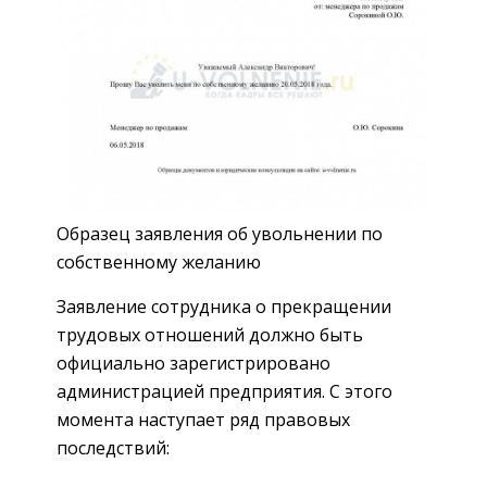
Образец заявления об увольнении по
собственному желанию
Заявление сотрудника о прекращении
трудовых отношений должно быть
официально зарегистрировано
администрацией предприятия. С этого
момента наступает ряд правовых
последствий: