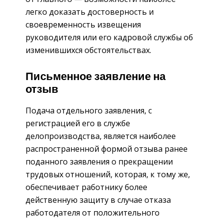
легко доказать достоверность и
своевременность извещения
руководителя или его кадровой службы об
изменившихся обстоятельствах.
Письменное заявление на
отзыв
Подача отдельного заявления, с
регистрацией его в службе
делопроизводства, является наиболее
распространенной формой отзыва ранее
поданного заявления о прекращении
трудовых отношений, которая, к тому же,
обеспечивает работнику более
действенную защиту в случае отказа
работодателя от положительного