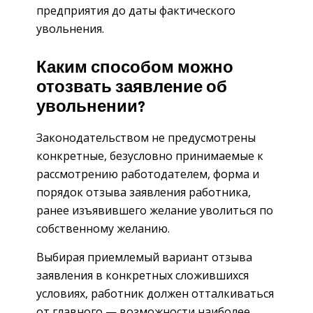
предприятия до даты фактического
увольнения.
Каким способом можно
отозвать заявление об
увольнении?
Законодательством не предусмотрены
конкретные, безусловно принимаемые к
рассмотрению работодателем, форма и
порядок отзыва заявления работника,
ранее изъявившего желание уволиться по
собственному желанию.
Выбирая приемлемый вариант отзыва
заявления в конкретных сложившихся
условиях, работник должен отталкиваться
от главного — возможности наиболее