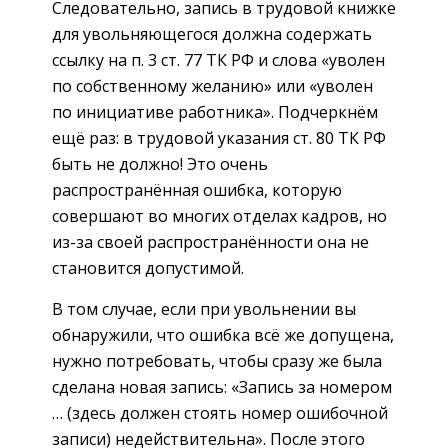
Следовательно, запись в трудовой книжке
для увольняющегося должна содержать
ссылку на п. 3 ст. 77 ТК РФ и слова «уволен
по собственному желанию» или «уволен
по инициативе работника». Подчеркнём
ещё раз: в трудовой указания ст. 80 ТК РФ
быть не должно! Это очень
распространённая ошибка, которую
совершают во многих отделах кадров, но
из-за своей распространённости она не
становится допустимой.
В том случае, если при увольнении вы
обнаружили, что ошибка всё же допущена,
нужно потребовать, чтобы сразу же была
сделана новая запись: «Запись за номером
… (здесь должен стоять номер ошибочной
записи) недействительна». После этого