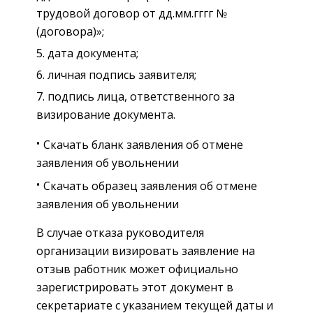
трудовой договор от дд.мм.гггг №
(договора)»;
дата документа;
личная подпись заявителя;
подпись лица, ответственного за
визирование документа.
Скачать бланк заявления об отмене
заявления об увольнении
Скачать образец заявления об отмене
заявления об увольнении
В случае отказа руководителя
организации визировать заявление на
отзыв работник может официально
зарегистрировать этот документ в
секретариате с указанием текущей даты и