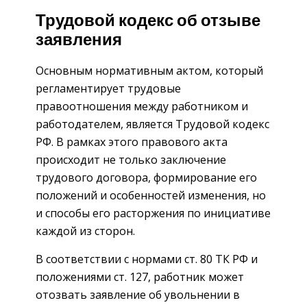
Трудовой кодекс об отзыве
заявления
Основным нормативным актом, который
регламентирует трудовые
правоотношения между работником и
работодателем, является Трудовой кодекс
РФ. В рамках этого правового акта
происходит не только заключение
трудового договора, формирование его
положений и особенностей изменения, но
и способы его расторжения по инициативе
каждой из сторон.
В соответствии с нормами ст. 80 ТК РФ и
положениями ст. 127, работник может
отозвать заявление об увольнении в