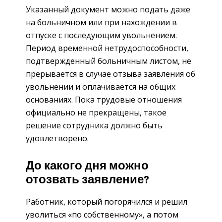
Указанный документ можно подать даже
на больничном или при нахождении в
отпуске с последующим увольнением.
Период временной нетрудоспособности,
подтвержденный больничным листом, не
прерывается в случае отзыва заявления об
увольнении и оплачивается на общих
основаниях. Пока трудовые отношения
официально не прекращены, такое
решение сотрудника должно быть
удовлетворено.
До какого дня можно
отозвать заявление?
Работник, который погорячился и решил
уволиться «по собственному», а потом