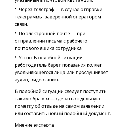
Через телеграф — в случае отправки
телеграммы, заверенной оператором
связи.
По электронной почте — при
отправлении письма с рабочего
почтового ящика сотрудника.
Устно. В подобной ситуации
работодатель берет показания коллег
увольняющегося лица или прослушивает
аудио, видеозапись.
В подобной ситуации следует поступить
таким образом — сделать отдельную
пометку об отзыве на самом заявлении
или составить новый подобный документ.
Мнение эксперта