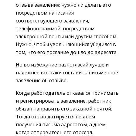
отзыва заявления: нужно ли делать это
посредством написания
соответствующего заявления,
телефонограммой, посредством
электронной почты или другим способом.
Нужно, чтобы увольняющийся убедился в
том, что его послание дошло до адресата.
Но во избежание разногласий лучше и
надежнее все-таки составить письменное
заявление об отзыве.
Когда работодатель отказался принимать
и регистрировать заявление, работник
обязан направить его заказной почтой.
Тогда отзыв датируется не днем
получения письма адресатом, а днем,
когда отправитель его отослал.