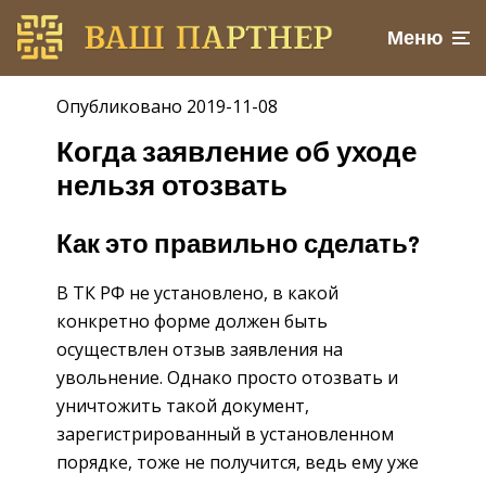
Меню
Опубликовано 2019-11-08
Когда заявление об уходе
нельзя отозвать
Как это правильно сделать?
В ТК РФ не установлено, в какой
конкретно форме должен быть
осуществлен отзыв заявления на
увольнение. Однако просто отозвать и
уничтожить такой документ,
зарегистрированный в установленном
порядке, тоже не получится, ведь ему уже