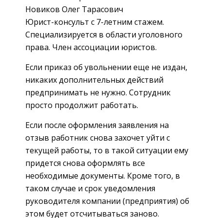
Новиков Олег Тарасович
Юрист-консульт с 7-летним стажем.
Специализируется в области уголовного
права. Член ассоциации юристов.
Если приказ об увольнении еще не издан,
никаких дополнительных действий
предпринимать не нужно. Сотрудник
просто продолжит работать.
Если после оформления заявления на
отзыв работник снова захочет уйти с
текущей работы, то в такой ситуации ему
придется снова оформлять все
необходимые документы. Кроме того, в
таком случае и срок уведомления
руководителя компании (предприятия) об
этом будет отсчитываться заново.