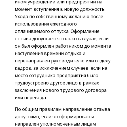
ином учреждении или предприятии на
момент вступления в новую должность.
Ухода по собственному желанию после
использования ежегодного
оплачиваемого отпуска. Оформление
отзыва допускается только в случае, если
он был оформлен работником до момента
наступления времени отдыха и
перенаправлен руководителю или отделу
кадров, за исключением случаев, если на
место сотрудника предприятия было
трудоустроено другое лицо в рамках
заключения нового трудового договора
или перевода.
По общим правилам направление отзыва
допустимо, если он сформирован и
направлен уполномоченным лицам