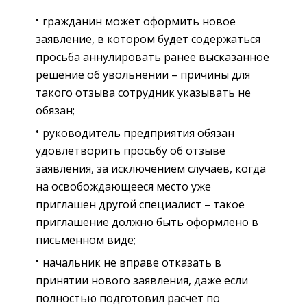
гражданин может оформить новое
заявление, в котором будет содержаться
просьба аннулировать ранее высказанное
решение об увольнении – причины для
такого отзыва сотрудник указывать не
обязан;
руководитель предприятия обязан
удовлетворить просьбу об отзыве
заявления, за исключением случаев, когда
на освобождающееся место уже
приглашен другой специалист – такое
приглашение должно быть оформлено в
письменном виде;
начальник не вправе отказать в
принятии нового заявления, даже если
полностью подготовил расчет по