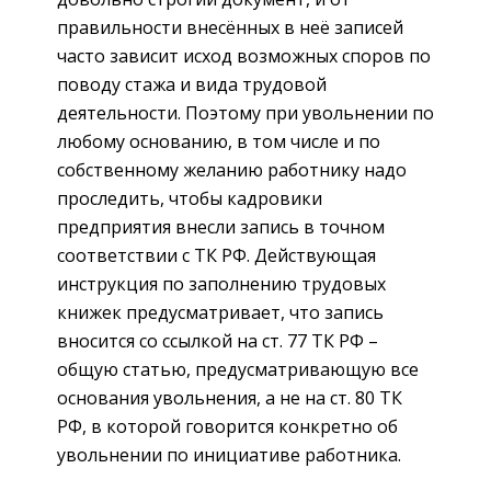
правильности внесённых в неё записей
часто зависит исход возможных споров по
поводу стажа и вида трудовой
деятельности. Поэтому при увольнении по
любому основанию, в том числе и по
собственному желанию работнику надо
проследить, чтобы кадровики
предприятия внесли запись в точном
соответствии с ТК РФ. Действующая
инструкция по заполнению трудовых
книжек предусматривает, что запись
вносится со ссылкой на ст. 77 ТК РФ –
общую статью, предусматривающую все
основания увольнения, а не на ст. 80 ТК
РФ, в которой говорится конкретно об
увольнении по инициативе работника.