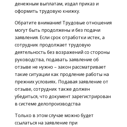
денежным выплатам, издал приказ и
оформить трудовую книжку.
Обратите внимание! Трудовые отношения
могут быть продолжены и без подачи
заявления. Если срок отработки истек, а
сотрудник продолжает трудовую
деятельность без возражений со стороны
руководства, подавать заявление об
отзыве не нужно – закон рассматривает
такие ситуации как продление работы на
прежних условиях.. Подавая заявление от
отзыве, сотрудник также должен
убедиться, что документ зарегистрирован
в системе делопроизводства
Только в этом случае можно будет
ссылаться на заявление при