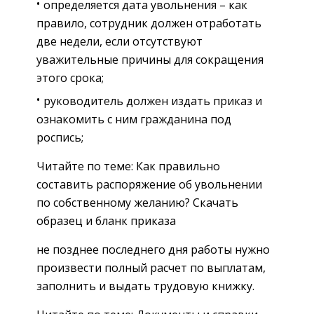
определяется дата увольнения – как
правило, сотрудник должен отработать
две недели, если отсутствуют
уважительные причины для сокращения
этого срока;
руководитель должен издать приказ и
ознакомить с ним гражданина под
роспись;
Читайте по теме: Как правильно
составить распоряжение об увольнении
по собственному желанию? Скачать
образец и бланк приказа
не позднее последнего дня работы нужно
произвести полный расчет по выплатам,
заполнить и выдать трудовую книжку.