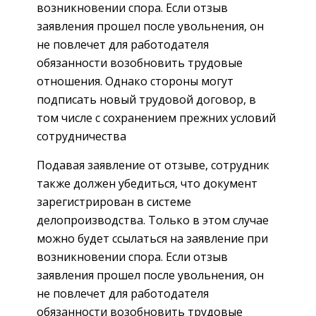
возникновении спора. Если отзыв
заявления прошел после увольнения, он
не повлечет для работодателя
обязанности возобновить трудовые
отношения. Однако стороны могут
подписать новый трудовой договор, в
том числе с сохранением прежних условий
сотрудничества
Подавая заявление от отзыве, сотрудник
также должен убедиться, что документ
зарегистрирован в системе
делопроизводства. Только в этом случае
можно будет ссылаться на заявление при
возникновении спора. Если отзыв
заявления прошел после увольнения, он
не повлечет для работодателя
обязанности возобновить трудовые