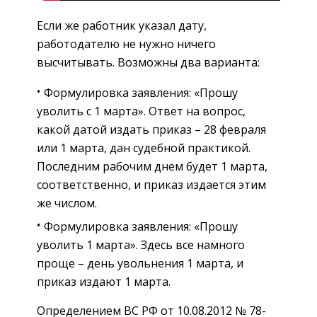
Если же работник указал дату,
работодателю не нужно ничего
высчитывать. Возможны два варианта:
Формулировка заявления: «Прошу
уволить с 1 марта». Ответ на вопрос,
какой датой издать приказ – 28 февраля
или 1 марта, дан судебной практикой.
Последним рабочим днем будет 1 марта,
соответственно, и приказ издается этим
же числом.
Формулировка заявления: «Прошу
уволить 1 марта». Здесь все намного
проще – день увольнения 1 марта, и
приказ издают 1 марта.
Определением ВС РФ от 10.08.2012 № 78-