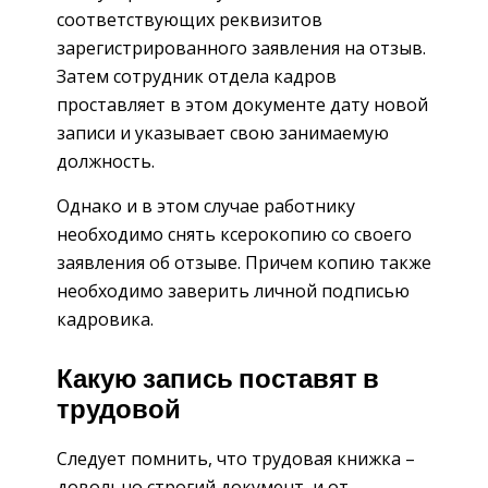
соответствующих реквизитов
зарегистрированного заявления на отзыв.
Затем сотрудник отдела кадров
проставляет в этом документе дату новой
записи и указывает свою занимаемую
должность.
Однако и в этом случае работнику
необходимо снять ксерокопию со своего
заявления об отзыве. Причем копию также
необходимо заверить личной подписью
кадровика.
Какую запись поставят в
трудовой
Следует помнить, что трудовая книжка –
довольно строгий документ, и от