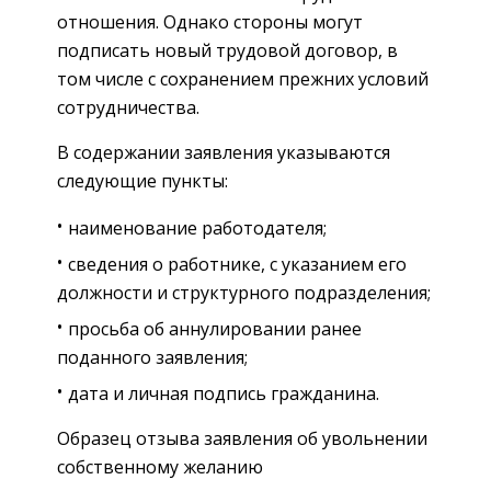
отношения. Однако стороны могут
подписать новый трудовой договор, в
том числе с сохранением прежних условий
сотрудничества.
В содержании заявления указываются
следующие пункты:
наименование работодателя;
сведения о работнике, с указанием его
должности и структурного подразделения;
просьба об аннулировании ранее
поданного заявления;
дата и личная подпись гражданина.
Образец отзыва заявления об увольнении
собственному желанию