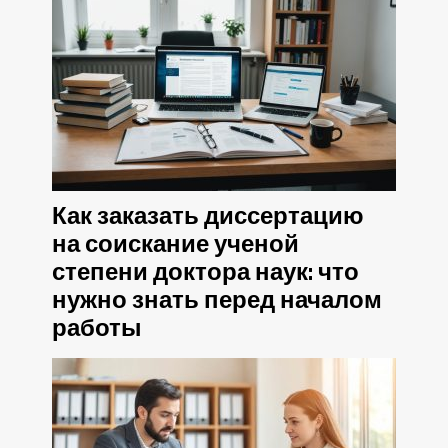
Как заказать диссертацию
на соискание ученой
степени доктора наук: что
нужно знать перед началом
работы