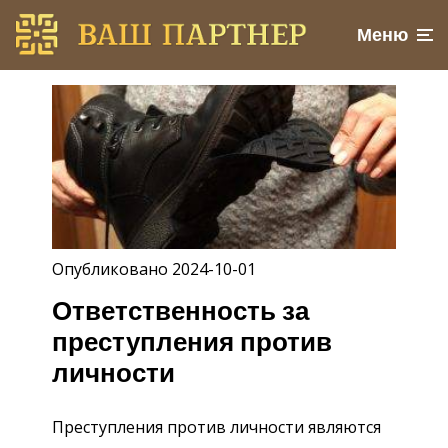
Меню
Опубликовано 2024-10-01
Ответственность за
преступления против
личности
Преступления против личности являются