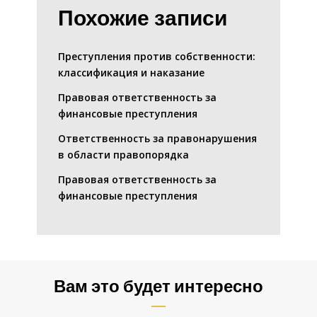
Похожие записи
Преступления против собственности:
классификация и наказание
Правовая ответственность за
финансовые преступления
Ответственность за правонарушения
в области правопорядка
Правовая ответственность за
финансовые преступления
Вам это будет интересно