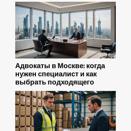
Адвокаты в Москве: когда
нужен специалист и как
выбрать подходящего