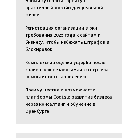
Новый кухонный гарнитур:
практичный дизайн для реальной
жизни
Регистрация организации в ркн:
требования 2025 года к сайтам и
бизнесу, чтобы избежать штрафов и
блокировок
Комплексная оценка ущерба после
залива: как независимая экспертиза
помогает восстановлению
Преимущества и возможности
платформы Codi.su: развитие бизнеса
через консалтинг и обучение в
Оренбурге