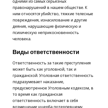
одними из самых серьезных
правонарушений в нашем обществе. К
ним относятся убийство, тяжкие телесные
повреждения, изнасилование и другие
деяния, нарушающие физическую и
психическую неприкосновенность
человека.
Виды ответственности
Ответственность за такие преступления
может быть как уголовной, так и
гражданской. Уголовная ответственность
подразумевает наказание,
предусмотренное Уголовным кодексом, в
то время как гражданская
ответственность включает в себя
возмещение ущерба потерпевшему.