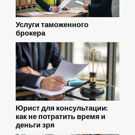
Услуги таможенного
брокера
Юрист для консультации:
как не потратить время и
деньги зря