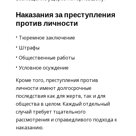
Наказания за преступления
против личности
Тюремное заключение
Штрафы
Общественные работы
Условное осуждение
Кроме того, преступления против
личности имеют долгосрочные
последствия как для жертв, так и для
общества в целом. Каждый отдельный
случай требует тщательного
рассмотрения и справедливого подхода к
наказанию.