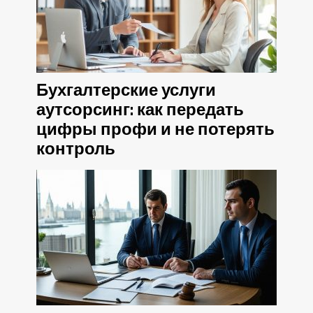
Бухгалтерские услуги
аутсорсинг: как передать
цифры профи и не потерять
контроль