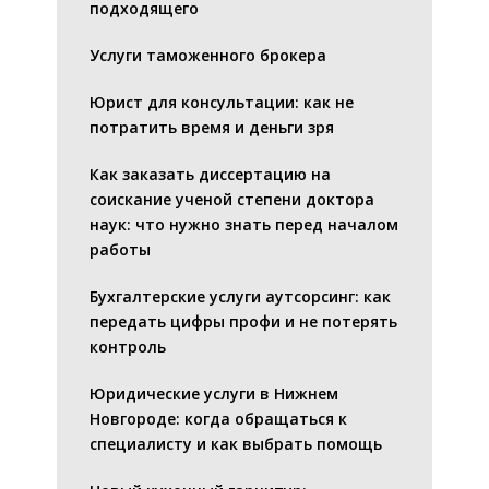
подходящего
Услуги таможенного брокера
Юрист для консультации: как не
потратить время и деньги зря
Как заказать диссертацию на
соискание ученой степени доктора
наук: что нужно знать перед началом
работы
Бухгалтерские услуги аутсорсинг: как
передать цифры профи и не потерять
контроль
Юридические услуги в Нижнем
Новгороде: когда обращаться к
специалисту и как выбрать помощь