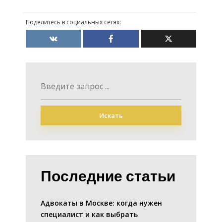
Поделитесь в социальных сетях:
Искать
Последние статьи
Адвокаты в Москве: когда нужен
специалист и как выбрать