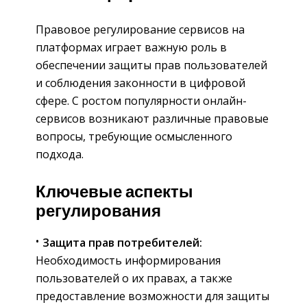
Правовое регулирование сервисов на
платформах играет важную роль в
обеспечении защиты прав пользователей
и соблюдения законности в цифровой
сфере. С ростом популярности онлайн-
сервисов возникают различные правовые
вопросы, требующие осмысленного
подхода.
Ключевые аспекты
регулирования
Защита прав потребителей:
Необходимость информирования
пользователей о их правах, а также
предоставление возможности для защиты