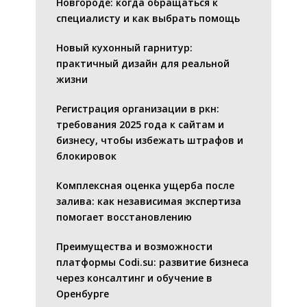
Новгороде: когда обращаться к
специалисту и как выбрать помощь
Новый кухонный гарнитур:
практичный дизайн для реальной
жизни
Регистрация организации в ркн:
требования 2025 года к сайтам и
бизнесу, чтобы избежать штрафов и
блокировок
Комплексная оценка ущерба после
залива: как независимая экспертиза
помогает восстановлению
Преимущества и возможности
платформы Codi.su: развитие бизнеса
через консалтинг и обучение в
Оренбурге