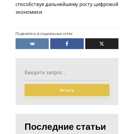
способствуя дальнейшему росту цифровой
экономики.
Поделитесь в социальных сетях:
Искать
Последние статьи