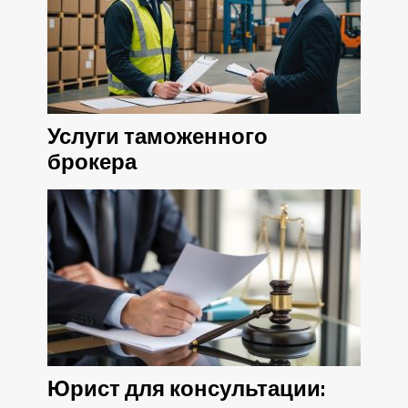
Услуги таможенного
брокера
Юрист для консультации: