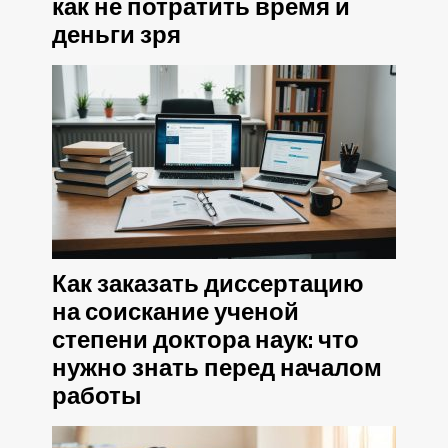
как не потратить время и
деньги зря
Как заказать диссертацию
на соискание ученой
степени доктора наук: что
нужно знать перед началом
работы