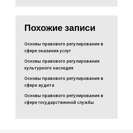
Похожие записи
Основы правового регулирования в
сфере оказания услуг
Основы правового регулирования
культурного наследия
Основы правового регулирования в
сфере аудита
Основы правового регулирования в
сфере государственной службы