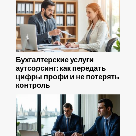
Бухгалтерские услуги
аутсорсинг: как передать
цифры профи и не потерять
контроль