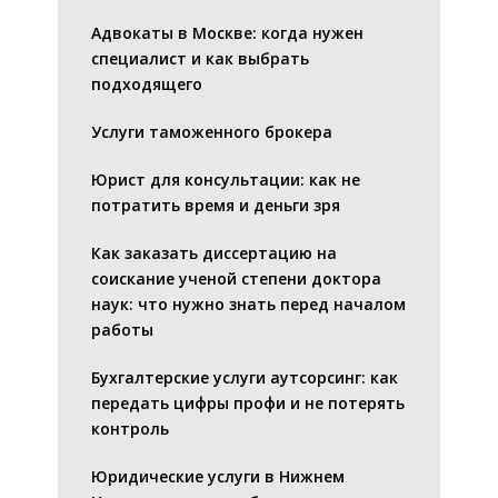
Адвокаты в Москве: когда нужен
специалист и как выбрать
подходящего
Услуги таможенного брокера
Юрист для консультации: как не
потратить время и деньги зря
Как заказать диссертацию на
соискание ученой степени доктора
наук: что нужно знать перед началом
работы
Бухгалтерские услуги аутсорсинг: как
передать цифры профи и не потерять
контроль
Юридические услуги в Нижнем