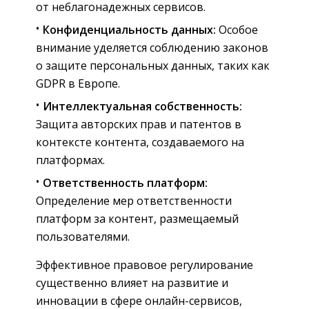
от неблагонадежных сервисов.
Конфиденциальность данных:
Особое
внимание уделяется соблюдению законов
о защите персональных данных, таких как
GDPR в Европе.
Интеллектуальная собственность:
Защита авторских прав и патентов в
контексте контента, создаваемого на
платформах.
Ответственность платформ:
Определение мер ответственности
платформ за контент, размещаемый
пользователями.
Эффективное правовое регулирование
существенно влияет на развитие и
инновации в сфере онлайн-сервисов,