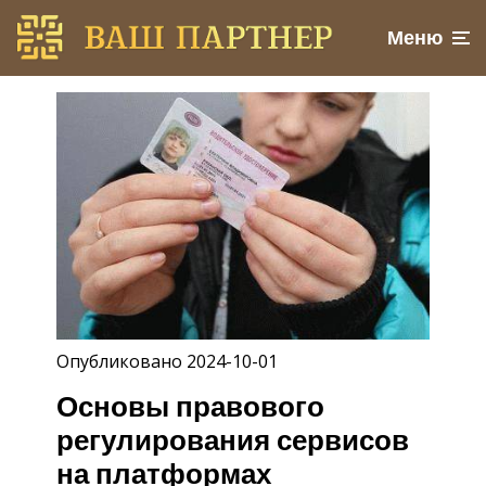
Меню
Опубликовано 2024-10-01
Основы правового
регулирования сервисов
на платформах