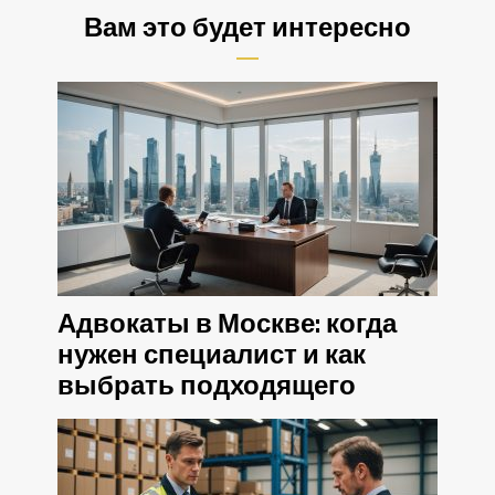
Вам это будет интересно
Адвокаты в Москве: когда
нужен специалист и как
выбрать подходящего