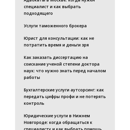
специалист и как выбрать
подходящего
Услуги таможенного брокера
Юрист для консультации: как не
потратить время и деньги зря
Как заказать диссертацию на
соискание ученой степени доктора
наук: что нужно знать перед началом
работы
Бухгалтерские услуги аутсорсинг: как
передать цифры профи и не потерять
контроль
Юридические услуги в Нижнем
Новгороде: когда обращаться к
специалисту и как выбрать помощь