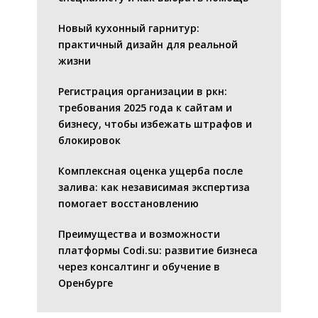
Новый кухонный гарнитур:
практичный дизайн для реальной
жизни
Регистрация организации в ркн:
требования 2025 года к сайтам и
бизнесу, чтобы избежать штрафов и
блокировок
Комплексная оценка ущерба после
залива: как независимая экспертиза
помогает восстановлению
Преимущества и возможности
платформы Codi.su: развитие бизнеса
через консалтинг и обучение в
Оренбурге