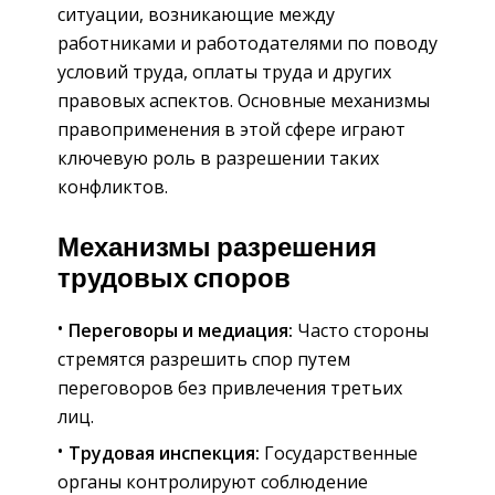
ситуации, возникающие между
работниками и работодателями по поводу
условий труда, оплаты труда и других
правовых аспектов. Основные механизмы
правоприменения в этой сфере играют
ключевую роль в разрешении таких
конфликтов.
Механизмы разрешения
трудовых споров
Переговоры и медиация:
Часто стороны
стремятся разрешить спор путем
переговоров без привлечения третьих
лиц.
Трудовая инспекция:
Государственные
органы контролируют соблюдение