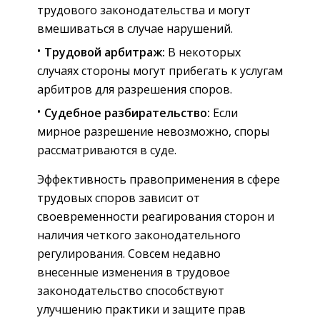
трудового законодательства и могут
вмешиваться в случае нарушений.
Трудовой арбитраж:
В некоторых
случаях стороны могут прибегать к услугам
арбитров для разрешения споров.
Судебное разбирательство:
Если
мирное разрешение невозможно, споры
рассматриваются в суде.
Эффективность правоприменения в сфере
трудовых споров зависит от
своевременности реагирования сторон и
наличия четкого законодательного
регулирования. Совсем недавно
внесенные изменения в трудовое
законодательство способствуют
улучшению практики и защите прав