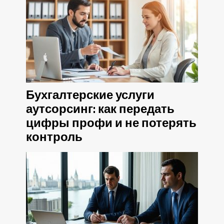
Бухгалтерские услуги
аутсорсинг: как передать
цифры профи и не потерять
контроль