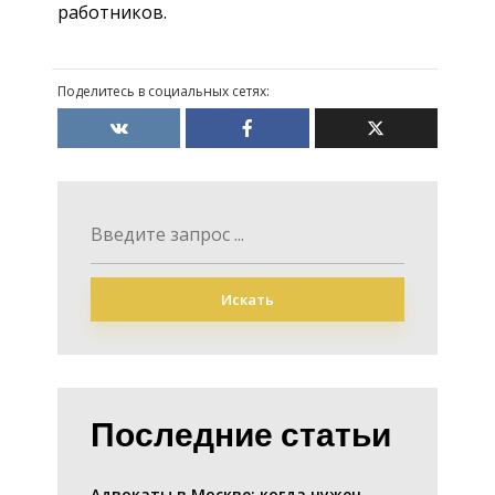
работников.
Поделитесь в социальных сетях:
Искать
Последние статьи
Адвокаты в Москве: когда нужен