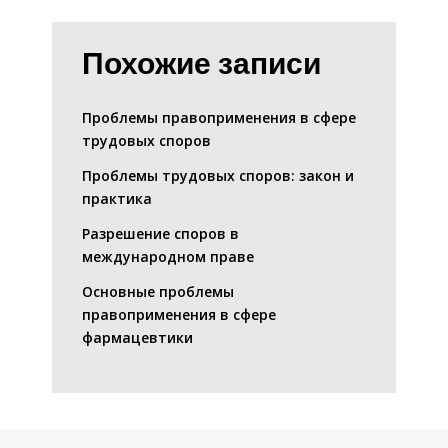
Похожие записи
Проблемы правоприменения в сфере
трудовых споров
Проблемы трудовых споров: закон и
практика
Разрешение споров в
международном праве
Основные проблемы
правоприменения в сфере
фармацевтики