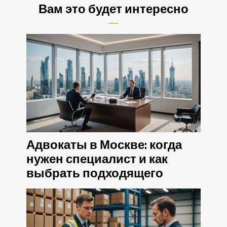
Вам это будет интересно
Адвокаты в Москве: когда
нужен специалист и как
выбрать подходящего