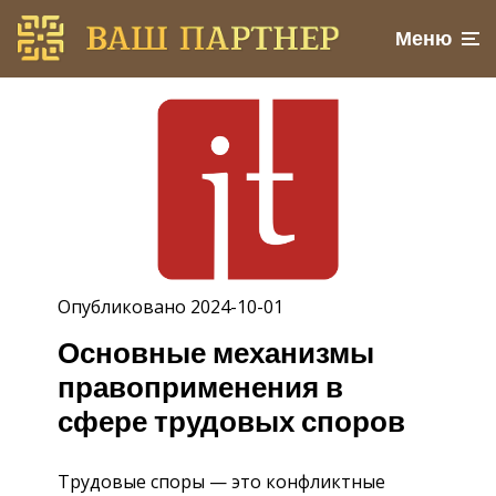
Меню
Опубликовано 2024-10-01
Основные механизмы
правоприменения в
сфере трудовых споров
Трудовые споры — это конфликтные