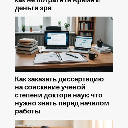
как не потратить время и
деньги зря
Как заказать диссертацию
на соискание ученой
степени доктора наук: что
нужно знать перед началом
работы