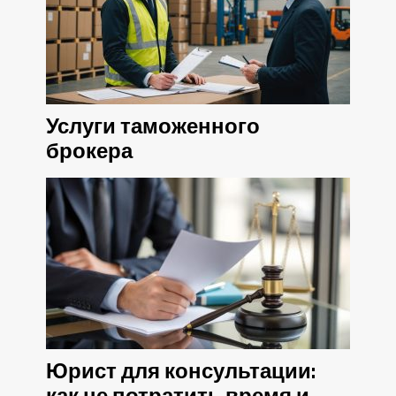
Услуги таможенного
брокера
Юрист для консультации: