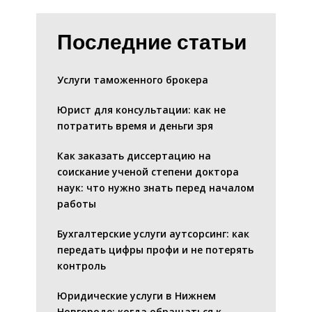
Последние статьи
Услуги таможенного брокера
Юрист для консультации: как не
потратить время и деньги зря
Как заказать диссертацию на
соискание ученой степени доктора
наук: что нужно знать перед началом
работы
Бухгалтерские услуги аутсорсинг: как
передать цифры профи и не потерять
контроль
Юридические услуги в Нижнем
Новгороде: когда обращаться к