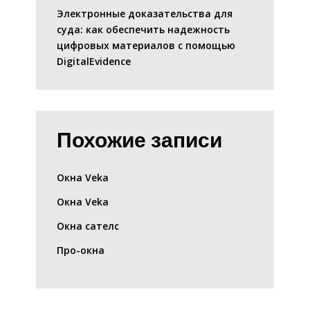
Электронные доказательства для
суда: как обеспечить надежность
цифровых материалов с помощью
DigitalEvidence
Похожие записи
Окна Veka
Окна Veka
Окна сателс
Про-окна