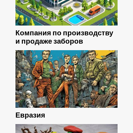
Компания по производству
и продаже заборов
Евразия