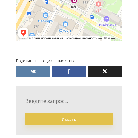
Поделитесь в социальных сетях:
Искать