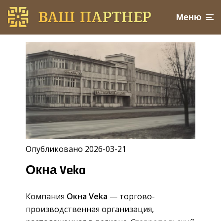
Меню
Опубликовано 2026-03-21
Окна Veka
Компания
Окна Veka
— торгово-
производственная организация,