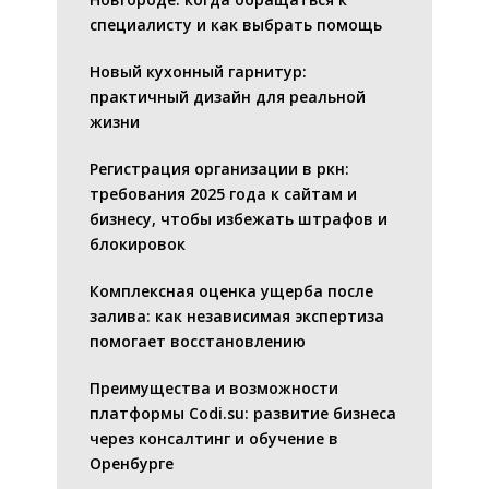
специалисту и как выбрать помощь
Новый кухонный гарнитур:
практичный дизайн для реальной
жизни
Регистрация организации в ркн:
требования 2025 года к сайтам и
бизнесу, чтобы избежать штрафов и
блокировок
Комплексная оценка ущерба после
залива: как независимая экспертиза
помогает восстановлению
Преимущества и возможности
платформы Codi.su: развитие бизнеса
через консалтинг и обучение в
Оренбурге