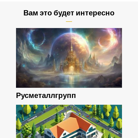
Вам это будет интересно
Русметаллгрупп