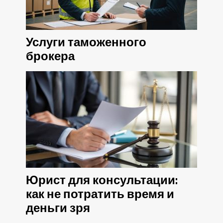
Услуги таможенного
брокера
Юрист для консультации:
как не потратить время и
деньги зря