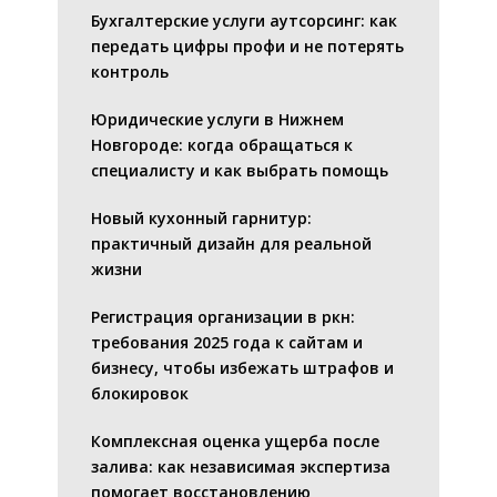
Бухгалтерские услуги аутсорсинг: как
передать цифры профи и не потерять
контроль
Юридические услуги в Нижнем
Новгороде: когда обращаться к
специалисту и как выбрать помощь
Новый кухонный гарнитур:
практичный дизайн для реальной
жизни
Регистрация организации в ркн:
требования 2025 года к сайтам и
бизнесу, чтобы избежать штрафов и
блокировок
Комплексная оценка ущерба после
залива: как независимая экспертиза
помогает восстановлению