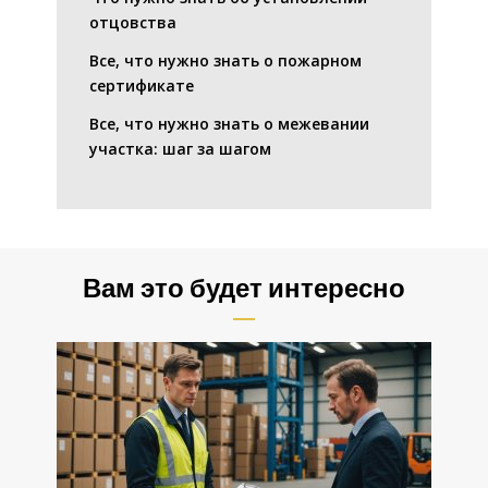
отцовства
Все, что нужно знать о пожарном
сертификате
Все, что нужно знать о межевании
участка: шаг за шагом
Вам это будет интересно