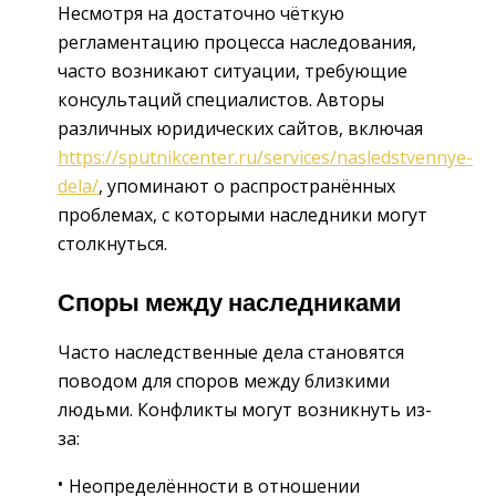
Несмотря на достаточно чёткую
регламентацию процесса наследования,
часто возникают ситуации, требующие
консультаций специалистов. Авторы
различных юридических сайтов, включая
https://sputnikcenter.ru/services/nasledstvennye-
dela/
, упоминают о распространённых
проблемах, с которыми наследники могут
столкнуться.
Споры между наследниками
Часто наследственные дела становятся
поводом для споров между близкими
людьми. Конфликты могут возникнуть из-
за:
Неопределённости в отношении