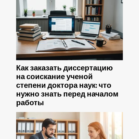
Как заказать диссертацию
на соискание ученой
степени доктора наук: что
нужно знать перед началом
работы