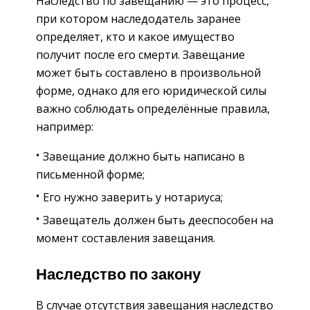
Наследство по завещанию — это процесс,
при котором наследодатель заранее
определяет, кто и какое имущество
получит после его смерти. Завещание
может быть составлено в произвольной
форме, однако для его юридической силы
важно соблюдать определённые правила,
например:
Завещание должно быть написано в
письменной форме;
Его нужно заверить у нотариуса;
Завещатель должен быть дееспособен на
момент составления завещания.
Наследство по закону
В случае отсутствия завещания наследство