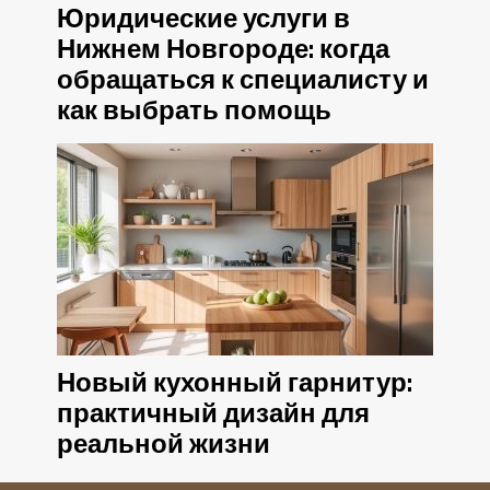
Юридические услуги в
Нижнем Новгороде: когда
обращаться к специалисту и
как выбрать помощь
Новый кухонный гарнитур:
практичный дизайн для
реальной жизни