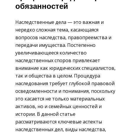
обязанностей
Наследственные дела — это важная и
нередко сложная тема, касающаяся
вопросов наследства, правопреемства и
передачи имущества. Постепенно
увеличивающееся количество
наследственных споров привлекает
внимание как юридических специалистов,
так и общества в целом. Процедура
наследования требует глубокой правовой
осведомленности и понимания, поскольку
это касается не только материальных
активов, но и семейных ценностей и
истории. В данной статье
рассматриваются ключевые аспекты
наследственных дел, виды наследства,