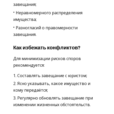
завещания;
Неравномерного распределения
имущества;
Разногласий о правомерности
завещания.
Как избежать конфликтов?
Для минимизации рисков споров
рекомендуется:
Составлять завещание с юристом;
Ясно указывать, какое имущество и
кому передаётся;
Регулярно обновлять завещание при
изменении жизненных обстоятельств.