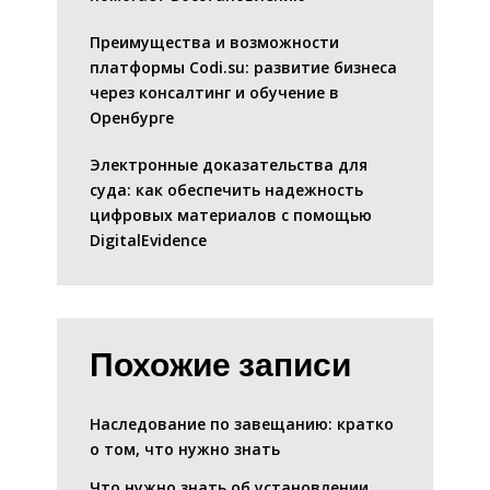
Преимущества и возможности
платформы Codi.su: развитие бизнеса
через консалтинг и обучение в
Оренбурге
Электронные доказательства для
суда: как обеспечить надежность
цифровых материалов с помощью
DigitalEvidence
Похожие записи
Наследование по завещанию: кратко
о том, что нужно знать
Что нужно знать об установлении