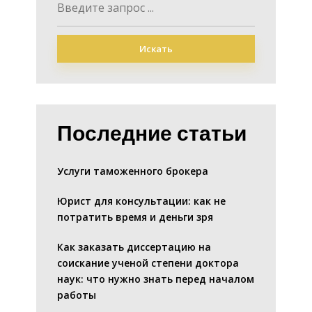
Искать
Последние статьи
Услуги таможенного брокера
Юрист для консультации: как не
потратить время и деньги зря
Как заказать диссертацию на
соискание ученой степени доктора
наук: что нужно знать перед началом
работы