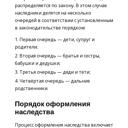
распределяется по закону. В этом случае
наследники делятся на несколько
очередей в соответствии с установленным
в законодательстве порядком:
Первая очередь — дети, супруг и
родители;
Вторая очередь — братья и сестры,
бабушки и дедушки;
Третья очередь — дяди и тёти;
Четвёртая очередь — дальние
родственники.
Порядок оформления
наследства
Процесс оформления наследства включает