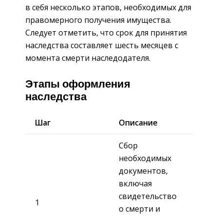
в себя несколько этапов, необходимых для
правомерного получения имущества.
Следует отметить, что срок для принятия
наследства составляет шесть месяцев с
момента смерти наследодателя.
Этапы оформления
наследства
Шаг
Описание
Сбор
необходимых
документов,
включая
свидетельство
1
о смерти и