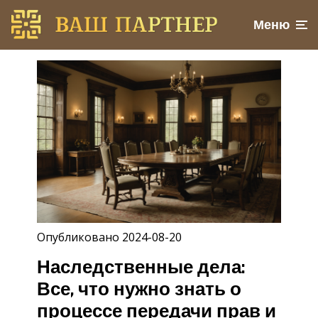
Меню
Опубликовано 2024-08-20
Наследственные дела:
Все, что нужно знать о
процессе передачи прав и