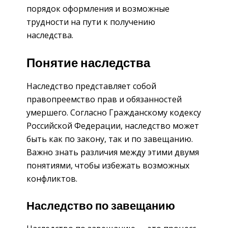
порядок оформления и возможные
трудности на пути к получению
наследства.
Понятие наследства
Наследство представляет собой
правопреемство прав и обязанностей
умершего. Согласно Гражданскому кодексу
Российской Федерации, наследство может
быть как по закону, так и по завещанию.
Важно знать различия между этими двумя
понятиями, чтобы избежать возможных
конфликтов.
Наследство по завещанию