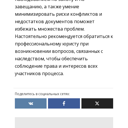
завещанию, а также умение
минимизировать риски конфликтов и
недостатков документов поможет
избежать множества проблем.
Настоятельно рекомендуется обратиться к
профессиональному юристу при
возникновении вопросов, связанных с
наследством, чтобы обеспечить
соблюдение права и интересов всех
участников процесса.
Поделитесь в социальных сетях: