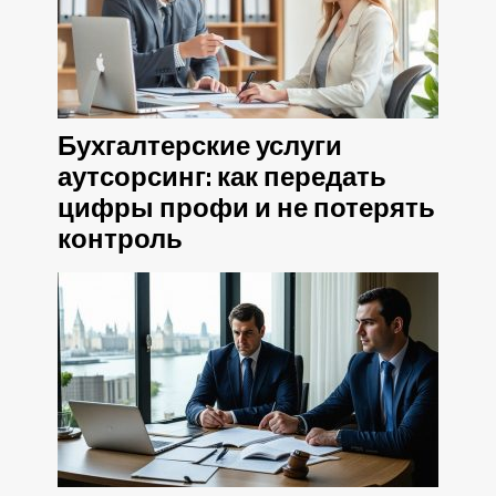
Бухгалтерские услуги
аутсорсинг: как передать
цифры профи и не потерять
контроль