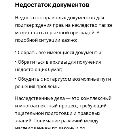
Недостаток документов
Недостаток правовых документов для
подтверждения прав на наследство также
может стать серьёзной преградой. В
подобной ситуации важно:
Собрать все имеющиеся документы;
Обратиться в архивы для получения
недостающих бумаг;
Обсудить с нотариусом возможные пути
решения проблемы.
Наследственные дела — это комплексный
и многоаспектный процесс, требующий
тщательной подготовки и правовых
знаний. Понимание различий между
наследованием по закону и по