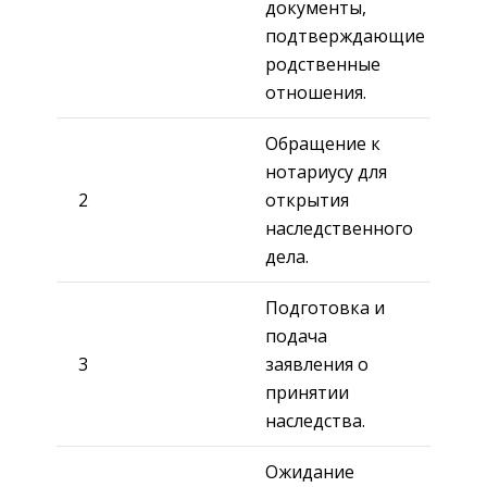
документы,
подтверждающие
родственные
отношения.
Обращение к
нотариусу для
2
открытия
наследственного
дела.
Подготовка и
подача
3
заявления о
принятии
наследства.
Ожидание