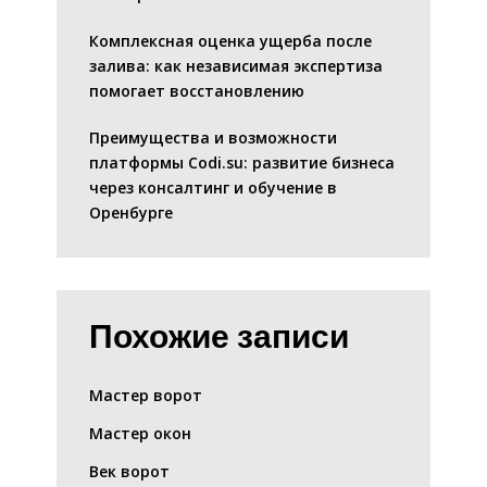
Комплексная оценка ущерба после
залива: как независимая экспертиза
помогает восстановлению
Преимущества и возможности
платформы Codi.su: развитие бизнеса
через консалтинг и обучение в
Оренбурге
Похожие записи
Мастер ворот
Мастер окон
Век ворот