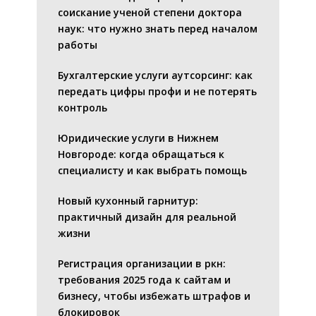
соискание ученой степени доктора
наук: что нужно знать перед началом
работы
Бухгалтерские услуги аутсорсинг: как
передать цифры профи и не потерять
контроль
Юридические услуги в Нижнем
Новгороде: когда обращаться к
специалисту и как выбрать помощь
Новый кухонный гарнитур:
практичный дизайн для реальной
жизни
Регистрация организации в ркн:
требования 2025 года к сайтам и
бизнесу, чтобы избежать штрафов и
блокировок