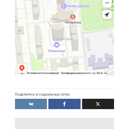
Поделитесь в социальных сетях: