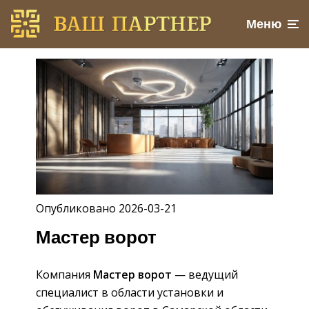
Меню
Опубликовано 2026-03-21
Мастер ворот
Компания
Мастер ворот
— ведущий
специалист в области установки и