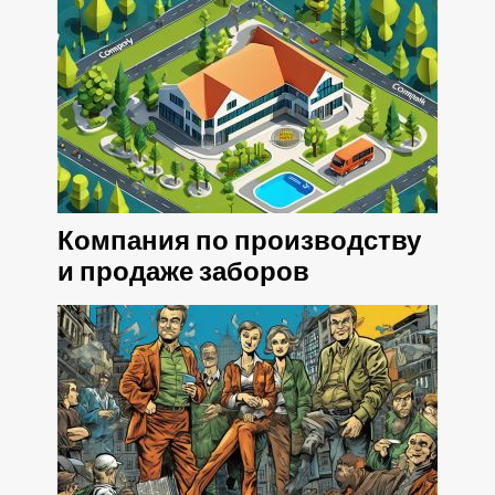
Компания по производству
и продаже заборов