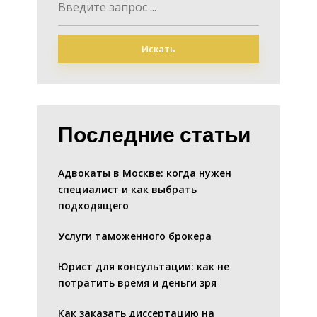
Искать
Последние статьи
Адвокаты в Москве: когда нужен
специалист и как выбрать
подходящего
Услуги таможенного брокера
Юрист для консультации: как не
потратить время и деньги зря
Как заказать диссертацию на