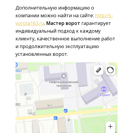
Дополнительную информацию о
компании можно найти на сайте:
http://s-
vorota163.ru
.
Мастер ворот
гарантирует
индивидуальный подход к каждому
клиенту, качественное выполнение работ
и продолжительную эксплуатацию
установленных ворот.