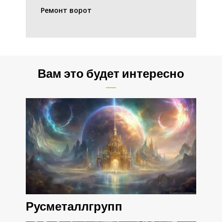
Ремонт ворот
Вам это будет интересно
Русметаллгрупп