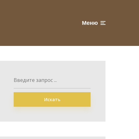
Меню
Искать