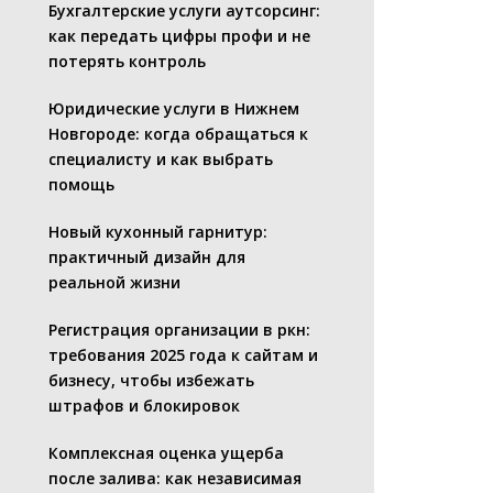
Бухгалтерские услуги аутсорсинг:
как передать цифры профи и не
потерять контроль
Юридические услуги в Нижнем
Новгороде: когда обращаться к
специалисту и как выбрать
помощь
Новый кухонный гарнитур:
практичный дизайн для
реальной жизни
Регистрация организации в ркн:
требования 2025 года к сайтам и
бизнесу, чтобы избежать
штрафов и блокировок
Комплексная оценка ущерба
после залива: как независимая