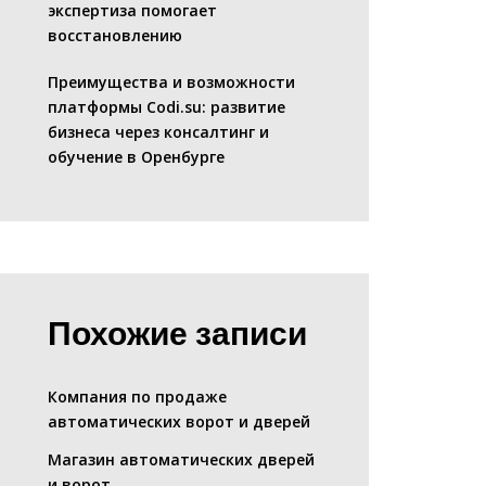
экспертиза помогает
восстановлению
Преимущества и возможности
платформы Codi.su: развитие
бизнеса через консалтинг и
обучение в Оренбурге
Похожие записи
Компания по продаже
автоматических ворот и дверей
Магазин автоматических дверей
и ворот