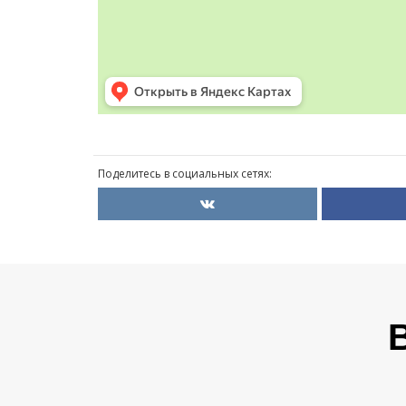
Поделитесь в социальных сетях: