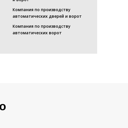
Компания по производству
автоматических дверей и ворот
Компания по производству
автоматических ворот
о