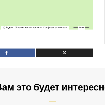
Вам это будет интересн