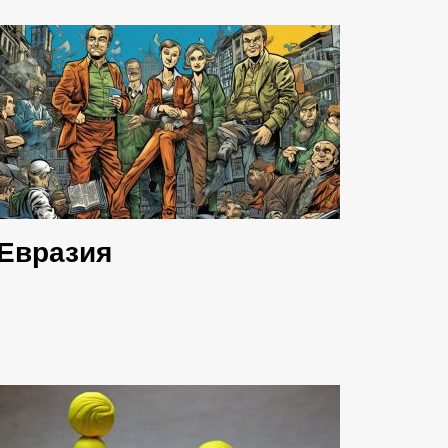
Евразия