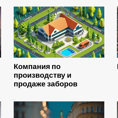
Компания по
производству и
продаже заборов