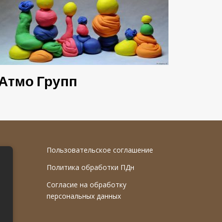
Атмо Групп
Пользовательское соглашение
Политика обработки ПДн
Согласие на обработку
персональных данных