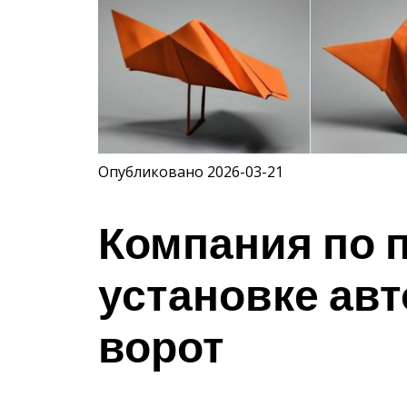
Опубликовано 2026-03-21
Компания по 
установке ав
ворот