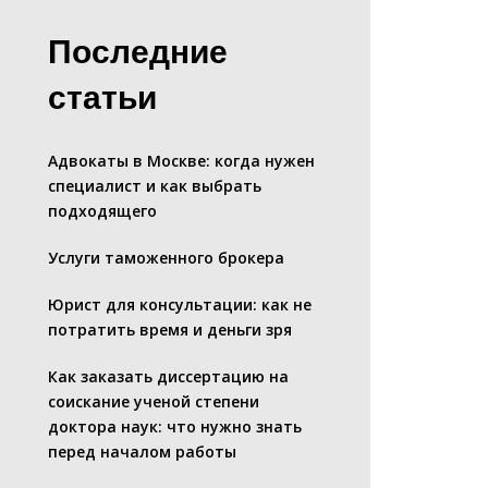
Последние
статьи
Адвокаты в Москве: когда нужен
специалист и как выбрать
подходящего
Услуги таможенного брокера
Юрист для консультации: как не
потратить время и деньги зря
Как заказать диссертацию на
соискание ученой степени
доктора наук: что нужно знать
перед началом работы