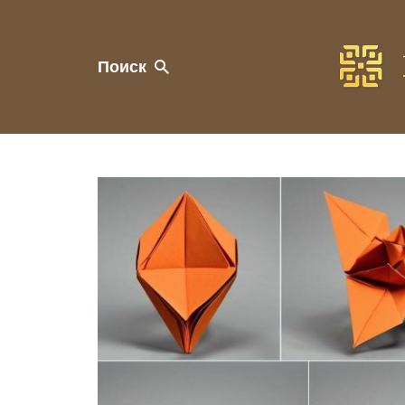
Поиск