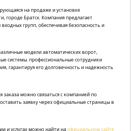
рующаяся на продаже и установке
и, городе Братск. Компания предлагает
входных групп, обеспечивая безопасность и
различные модели автоматических ворот,
ные системы. профессиональные сотрудники
ия, гарантируя его долговечность и надежность
 заказа можно связаться с компанией по
 оставить заявку через официальные страницы в
и и услугах можно найти на
официальном сайте