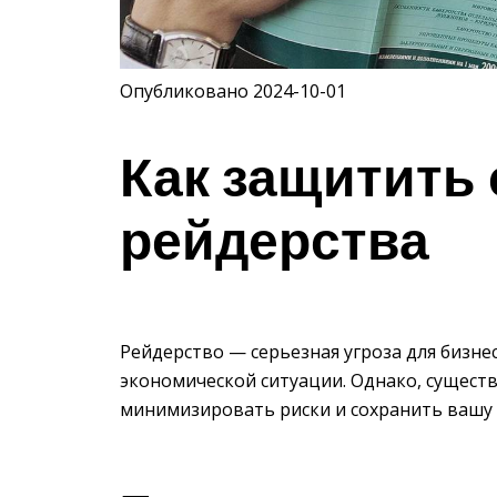
Опубликовано 2024-10-01
Как защитить 
рейдерства
Рейдерство — серьезная угроза для бизне
экономической ситуации. Однако, сущест
минимизировать риски и сохранить вашу