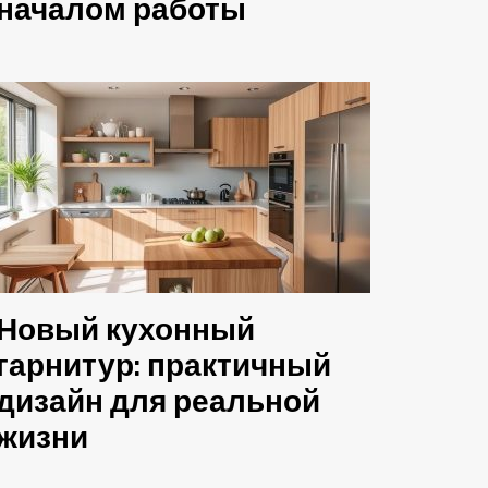
началом работы
Новый кухонный
гарнитур: практичный
дизайн для реальной
жизни