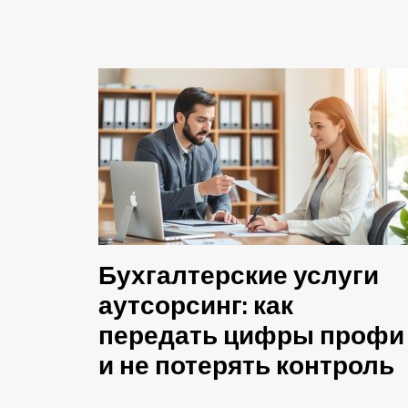
Бухгалтерские услуги
аутсорсинг: как
передать цифры профи
и не потерять контроль