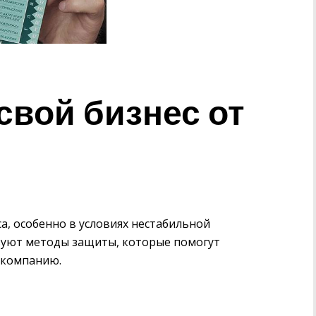
свой бизнес от
са, особенно в условиях нестабильной
вуют методы защиты, которые помогут
 компанию.