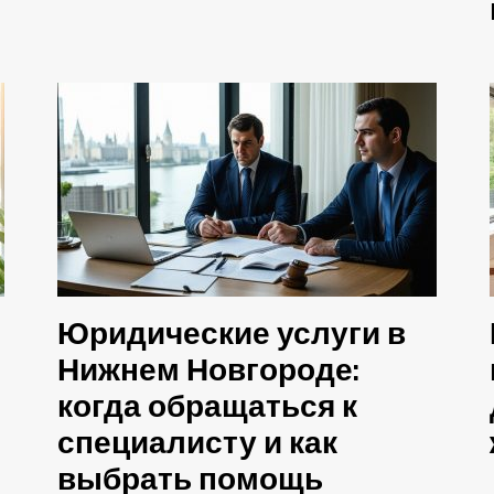
Юридические услуги в
Нижнем Новгороде:
когда обращаться к
специалисту и как
выбрать помощь