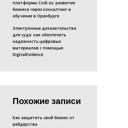
платформы Codi.su: развитие
бизнеса через консалтинг и
обучение в Оренбурге
Электронные доказательства
для суда: как обеспечить
надежность цифровых
материалов с помощью
DigitalEvidence
Похожие записи
Как защитить свой бизнес от
рейдерства