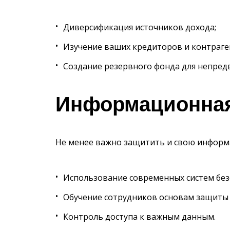
Диверсификация источников дохода;
Изучение ваших кредиторов и контраге
Создание резервного фонда для непред
Информационная
Не менее важно защитить и свою информ
Использование современных систем без
Обучение сотрудников основам защиты
Контроль доступа к важным данным.