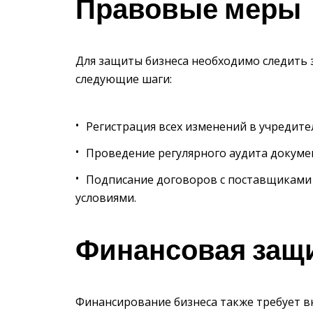
Правовые меры
Для защиты бизнеса необходимо следить 
следующие шаги:
Регистрация всех изменений в учредите
Проведение регулярного аудита докуме
Подписание договоров с поставщиками
условиями.
Финансовая защ
Финансирование бизнеса также требует в