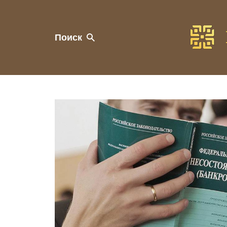
Поиск