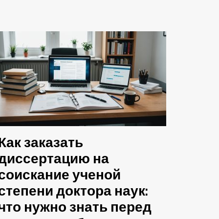
Как заказать
диссертацию на
соискание ученой
степени доктора наук:
что нужно знать перед