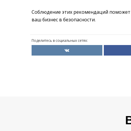
Соблюдение этих рекомендаций поможет 
ваш бизнес в безопасности.
Поделитесь в социальных сетях: