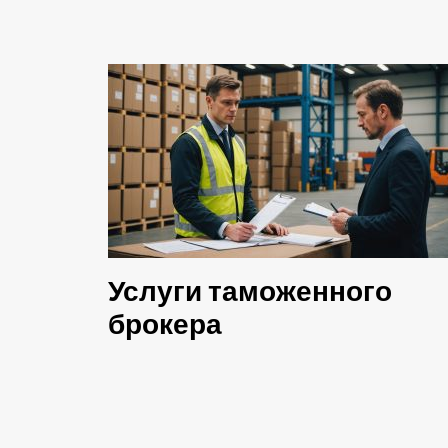
Услуги таможенного
брокера