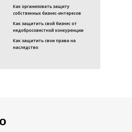
Как организовать защиту
собственных бизнес-интересов
Как защитить свой бизнес от
недобросовестной конкуренции
Как защитить свои права на
наследство
о