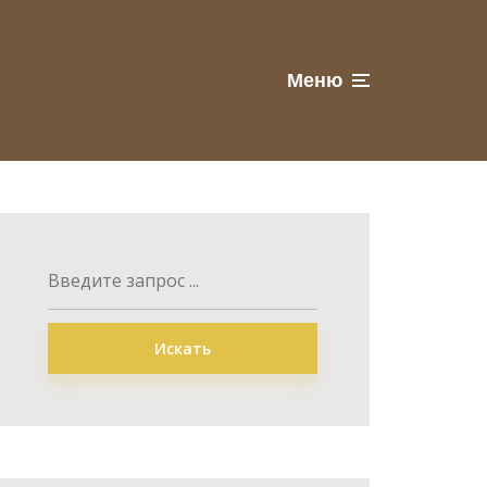
Меню
Искать