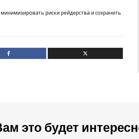
минимизировать риски рейдерства и сохранить
Вам это будет интересн