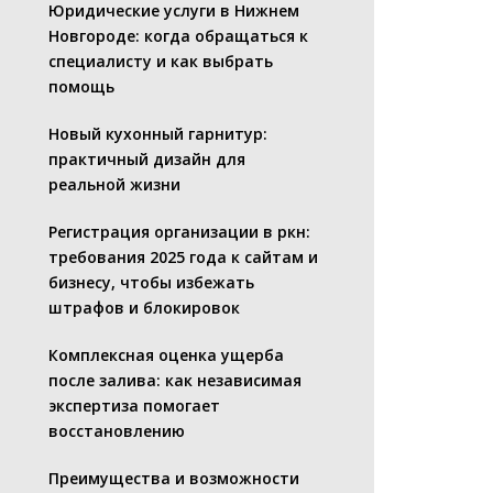
Юридические услуги в Нижнем
Новгороде: когда обращаться к
специалисту и как выбрать
помощь
Новый кухонный гарнитур:
практичный дизайн для
реальной жизни
Регистрация организации в ркн:
требования 2025 года к сайтам и
бизнесу, чтобы избежать
штрафов и блокировок
Комплексная оценка ущерба
после залива: как независимая
экспертиза помогает
восстановлению
Преимущества и возможности