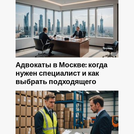
Адвокаты в Москве: когда
нужен специалист и как
выбрать подходящего