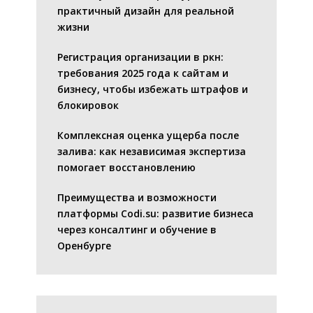
практичный дизайн для реальной
жизни
Регистрация организации в ркн:
требования 2025 года к сайтам и
бизнесу, чтобы избежать штрафов и
блокировок
Комплексная оценка ущерба после
залива: как независимая экспертиза
помогает восстановлению
Преимущества и возможности
платформы Codi.su: развитие бизнеса
через консалтинг и обучение в
Оренбурге