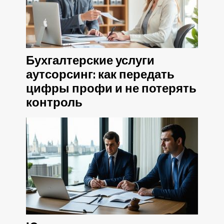
Бухгалтерские услуги
аутсорсинг: как передать
цифры профи и не потерять
контроль