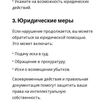
Укажите на возможность юридических
действий.
3. Юридические меры
Если нарушение продолжается, вы можете
обратиться за юридической помощью.
Это может включать:
Подачу иска в суд;
Обращение в прокуратуру;
Иски о возмещении убытков.
Своевременные действия и правильная
документация помогут защитить ваши
права на интеллектуальную
собственность.