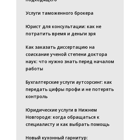
Услуги таможенного брокера
Юрист для консультации: как не
потратить время и деньги зря
Как заказать диссертацию на
соискание ученой степени доктора
наук: что нужно знать перед началом
работы
Бухгалтерские услуги аутсорсинг: как
передать цифры профи и не потерять
контроль
Юридические услуги в Нижнем
Новгороде: когда обращаться к
специалисту и как выбрать помощь
Новый кухонный гарнитур: