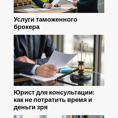
Услуги таможенного
брокера
Юрист для консультации:
как не потратить время и
деньги зря