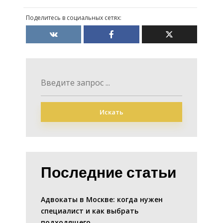
Поделитесь в социальных сетях:
Искать
Последние статьи
Адвокаты в Москве: когда нужен
специалист и как выбрать
подходящего