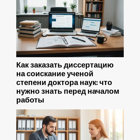
Как заказать диссертацию
на соискание ученой
степени доктора наук: что
нужно знать перед началом
работы