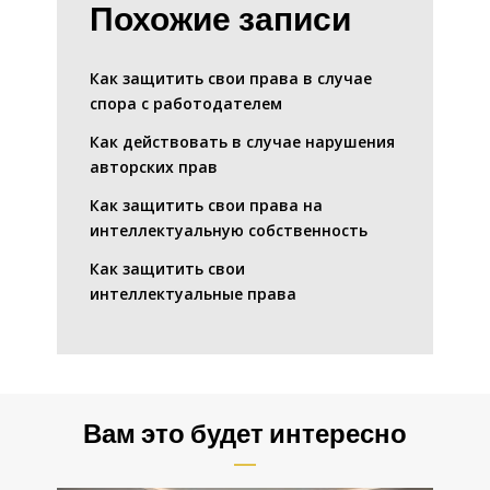
Похожие записи
Как защитить свои права в случае
спора с работодателем
Как действовать в случае нарушения
авторских прав
Как защитить свои права на
интеллектуальную собственность
Как защитить свои
интеллектуальные права
Вам это будет интересно