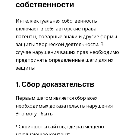
собственности
Интеллектуальная собственность
включает в себя авторские права,
патенты, товарные знаки и другие формы
защиты творческой деятельности. В
случае нарушения ваших прав необходимо
предпринять определенные шаги для их
защиты.
1. Сбор доказательств
Первым шагом является сбор всех
необходимых доказательств нарушения.
Это могут быть:
Скриншоты сайтов, где размещено
нарушающее контент;