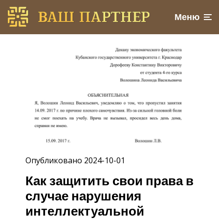
Меню
Опубликовано 2024-10-01
Как защитить свои права в
случае нарушения
интеллектуальной