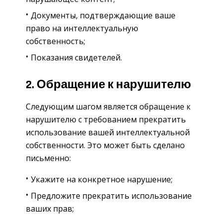
Документы, подтверждающие ваше
право на интеллектуальную
собственность;
Показания свидетелей.
2. Обращение к нарушителю
Следующим шагом является обращение к
нарушителю с требованием прекратить
использование вашей интеллектуальной
собственности. Это может быть сделано
письменно:
Укажите на конкретное нарушение;
Предложите прекратить использование
ваших прав;