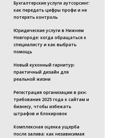
Бухгалтерские услуги аутсорсинг:
как передать цифры профи и не
потерять контроль
Юридические услуги в Нижнем
Новгороде: когда обращаться к
специалисту и как выбрать
помощь
Новый кухонный гарнитур:
практичный дизайн для
реальной жизни
Регистрация организации в ркн:
требования 2025 года к сайтам и
бизнесу, чтобы избежать
штрафов и блокировок
Комплексная оценка ущерба
после залива: как независимая