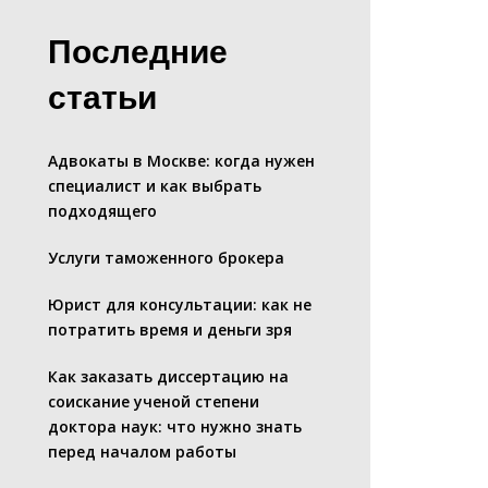
Последние
статьи
Адвокаты в Москве: когда нужен
специалист и как выбрать
подходящего
Услуги таможенного брокера
Юрист для консультации: как не
потратить время и деньги зря
Как заказать диссертацию на
соискание ученой степени
доктора наук: что нужно знать
перед началом работы