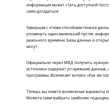
информация может стать доступной посто
сами догадаться.
Завершая с этими способами поиска данн
упомянуть один маленький пустяк: инфор
реального времени. Базы данных и откры
могут.
Официально через МВД получить нужную
источники содержат устаревшие данные, 
программы. Возникает вопрос «Как же пр
Теперь вы знаете возможные варианты по
Можете сами выбрать наиболее подходящ