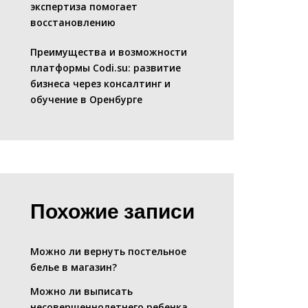
экспертиза помогает
восстановлению
Преимущества и возможности
платформы Codi.su: развитие
бизнеса через консалтинг и
обучение в Оренбурге
Похожие записи
Можно ли вернуть постельное
белье в магазин?
Можно ли выписать
несовершеннолетнего ребенка