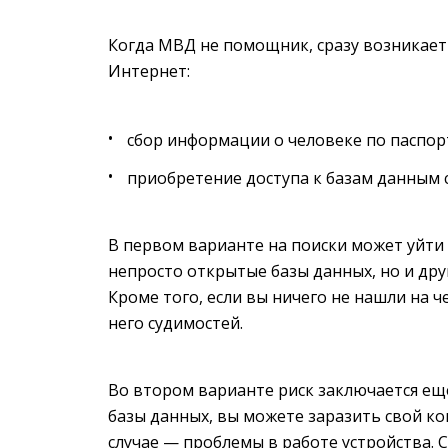
Когда МВД не помощник, сразу возникает
Интернет:
сбор информации о человеке по паспор
приобретение доступа к базам данным 
В первом варианте на поиски может уйти
непросто открытые базы данных, но и др
Кроме того, если вы ничего не нашли на ч
него судимостей.
Во втором варианте риск заключается еще
базы данных, вы можете заразить свой к
случае — проблемы в работе устройства. 