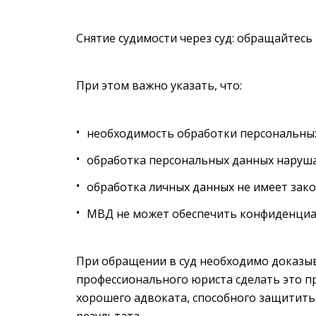
Снятие судимости через суд: обращайтесь в
При этом важно указать, что:
необходимость обработки персональных
обработка персональных данных наруша
обработка личных данных не имеет зак
МВД не может обеспечить конфиденциа
При обращении в суд необходимо доказы
профессионального юриста сделать это п
хорошего адвоката, способного защитить