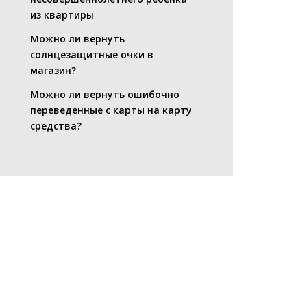
из квартиры
Можно ли вернуть
солнцезащитные очки в
магазин?
Можно ли вернуть ошибочно
переведенные с карты на карту
средства?