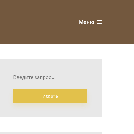
Меню
Искать