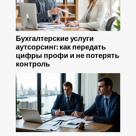
Бухгалтерские услуги
аутсорсинг: как передать
цифры профи и не потерять
контроль