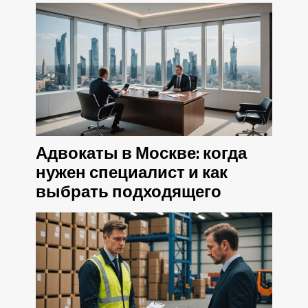
Адвокаты в Москве: когда
нужен специалист и как
выбрать подходящего