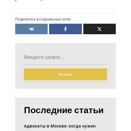
Поделитесь в социальных сетях:
Искать
Последние статьи
Адвокаты в Москве: когда нужен