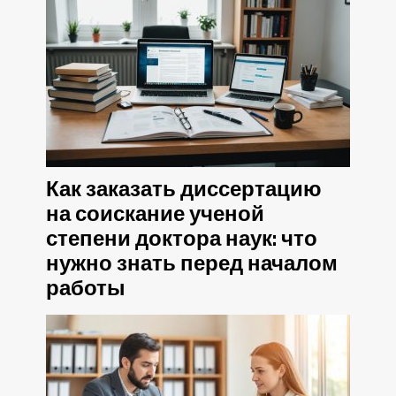
Как заказать диссертацию
на соискание ученой
степени доктора наук: что
нужно знать перед началом
работы