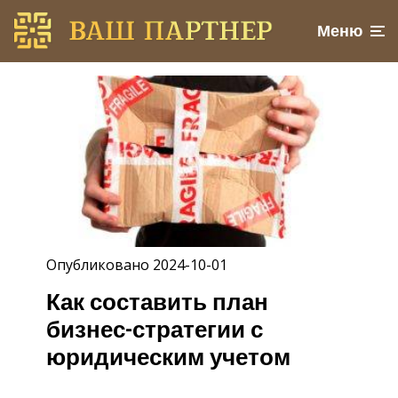
Меню
Опубликовано 2024-10-01
Как составить план
бизнес-стратегии с
юридическим учетом