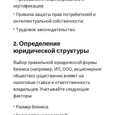
сертификации;
Правила защиты прав потребителей и
интеллектуальной собственности;
Трудовое законодательство.
2. Определение
юридической структуры
Выбор правильной юридической формы
бизнеса (например, ИП, ООО, акционерное
общество) существенно влияет на
налоговые ставки и ответственность
владельцев. Учитывайте следующие
факторы:
Размер бизнеса;