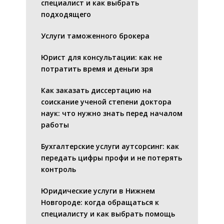
специалист и как выбрать
подходящего
Услуги таможенного брокера
Юрист для консультации: как не
потратить время и деньги зря
Как заказать диссертацию на
соискание ученой степени доктора
наук: что нужно знать перед началом
работы
Бухгалтерские услуги аутсорсинг: как
передать цифры профи и не потерять
контроль
Юридические услуги в Нижнем
Новгороде: когда обращаться к
специалисту и как выбрать помощь