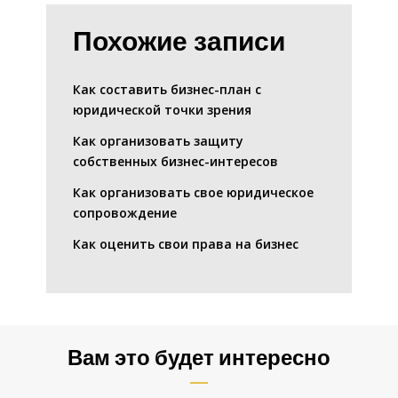
Похожие записи
Как составить бизнес-план с
юридической точки зрения
Как организовать защиту
собственных бизнес-интересов
Как организовать свое юридическое
сопровождение
Как оценить свои права на бизнес
Вам это будет интересно