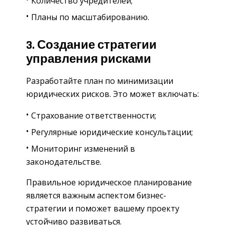
Количество учредителей;
Планы по масштабированию.
3. Создание стратегии
управления рисками
Разработайте план по минимизации
юридических рисков. Это может включать:
Страхование ответственности;
Регулярные юридические консультации;
Мониторинг изменений в
законодательстве.
Правильное юридическое планирование
является важным аспектом бизнес-
стратегии и поможет вашему проекту
устойчиво развиваться.