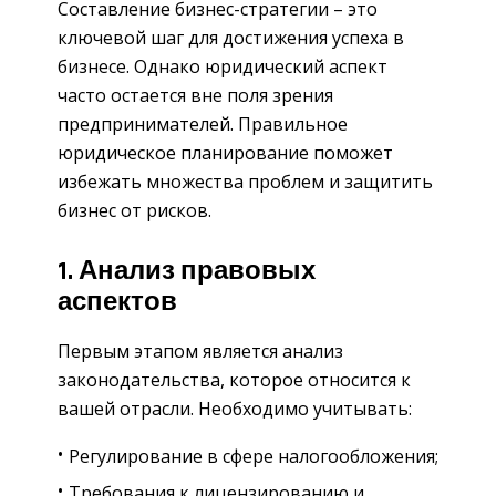
Составление бизнес-стратегии – это
ключевой шаг для достижения успеха в
бизнесе. Однако юридический аспект
часто остается вне поля зрения
предпринимателей. Правильное
юридическое планирование поможет
избежать множества проблем и защитить
бизнес от рисков.
1. Анализ правовых
аспектов
Первым этапом является анализ
законодательства, которое относится к
вашей отрасли. Необходимо учитывать:
Регулирование в сфере налогообложения;
Требования к лицензированию и