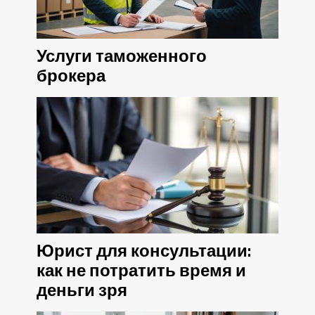
Услуги таможенного
брокера
Юрист для консультации:
как не потратить время и
деньги зря