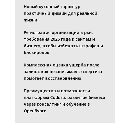
Новый кухонный гарнитур:
практичный дизайн для реальной
жизни
Регистрация организации в ркн:
требования 2025 года к сайтам и
бизнесу, чтобы избежать штрафов и
блокировок
Комплексная оценка ущерба после
залива: как независимая экспертиза
помогает восстановлению
Преимущества и возможности
платформы Codi.su: развитие бизнеса
через консалтинг и обучение в
Оренбурге