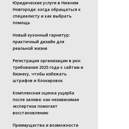
Юридические услуги в Нижнем
Новгороде: когда обращаться к
специалисту и как выбрать
помощь
Новый кухонный гарнитур:
практичный дизайн для
реальной жизни
Регистрация организации в ркн:
требования 2025 года к сайтам и
бизнесу, чтобы избежать
штрафов и блокировок
Комплексная оценка ущерба
после залива: как независимая
экспертиза помогает
восстановлению
Преимущества и возможности