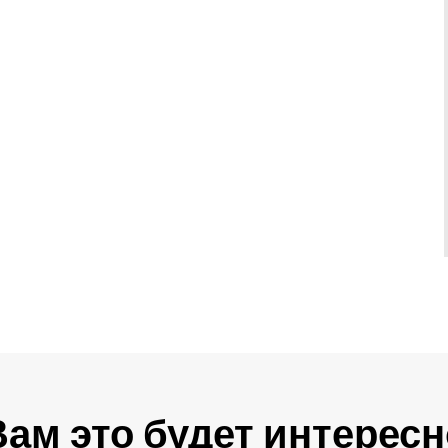
Вам это будет интересн