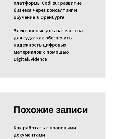
платформы Codi.su: развитие
бизнеса через консалтинг и
обучение в Оренбурге
Электронные доказательства
для суда: как обеспечить
надежность цифровых
материалов с помощью
DigitalEvidence
Похожие записи
Как работать с правовыми
документами