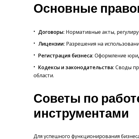
Основные право
Договоры:
Нормативные акты, регулир
Лицензии:
Разрешения на использовани
Регистрация бизнеса:
Оформление юриди
Кодексы и законодательства:
Своды пр
области.
Советы по работ
инструментами
Для успешного функционирования бизнеса