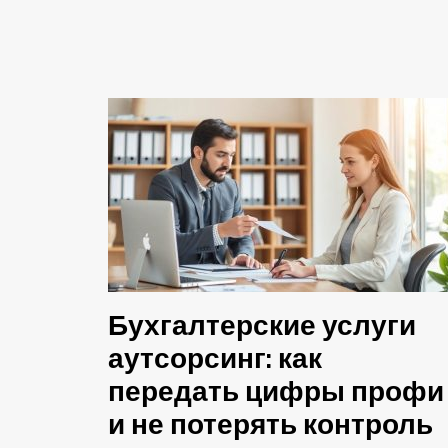
Бухгалтерские услуги
аутсорсинг: как
передать цифры профи
и не потерять контроль