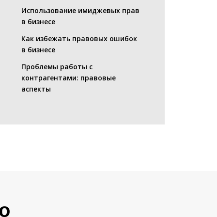
Использование имиджевых прав
в бизнесе
Как избежать правовых ошибок
в бизнесе
Проблемы работы с
контрагентами: правовые
аспекты
о