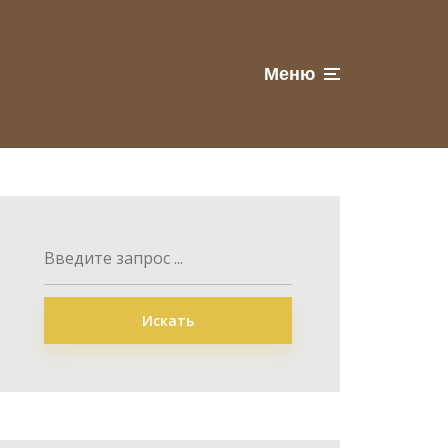
Меню
Искать