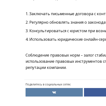
Заключать письменные договора с конт
Регулярно обновлять знания о законода
Консультироваться с юристом при возн
Использовать юридические онлайн-серв
Соблюдение правовых норм – залог стаби
использование правовых инструментов с
репутации компании.
Поделитесь в социальных сетях: