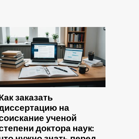
Как заказать
диссертацию на
соискание ученой
степени доктора наук: