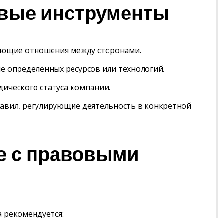
вые инструменты
ующие отношения между сторонами.
е определённых ресурсов или технологий.
ческого статуса компании.
авил, регулирующие деятельность в конкретной
е с правовыми
 рекомендуется: