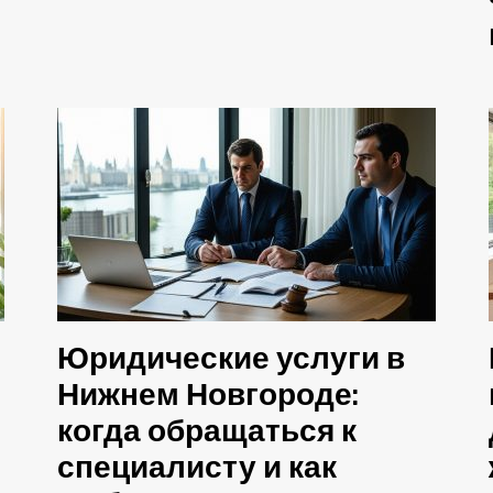
Юридические услуги в
Нижнем Новгороде:
когда обращаться к
специалисту и как