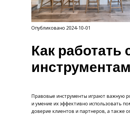
Опубликовано 2024-10-01
Как работать
инструментам
Правовые инструменты играют важную ро
и умение их эффективно использовать по
доверие клиентов и партнеров, а также 