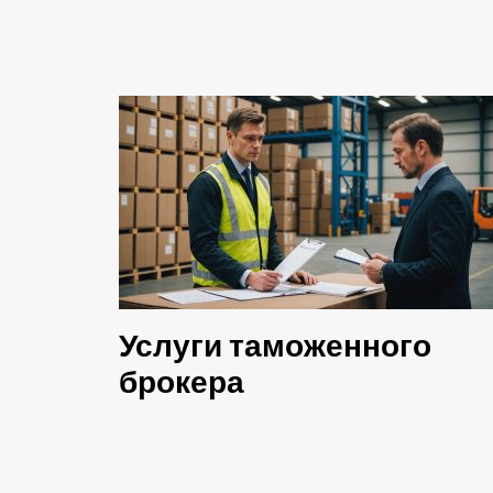
Услуги таможенного
брокера