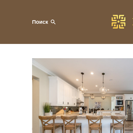
Поиск