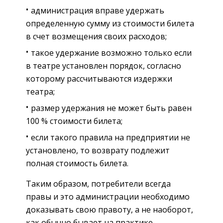
администрация вправе удержать
определенную сумму из стоимости билета
в счет возмещения своих расходов;
такое удержание возможно только если
в театре установлен порядок, согласно
которому рассчитываются издержки
театра;
размер удержания не может быть равен
100 % стоимости билета;
если такого правила на предприятии не
установлено, то возврату подлежит
полная стоимость билета.
Таким образом, потребители всегда
правы и это администрации необходимо
доказывать свою правоту, а не наоборот,
как обычно бывает на практике.