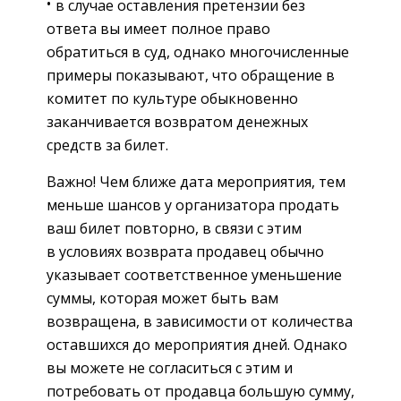
в случае оставления претензии без
ответа вы имеет полное право
обратиться в суд, однако многочисленные
примеры показывают, что обращение в
комитет по культуре обыкновенно
заканчивается возвратом денежных
средств за билет.
Важно! Чем ближе дата мероприятия, тем
меньше шансов у организатора продать
ваш билет повторно, в связи с этим
в условиях возврата продавец обычно
указывает соответственное уменьшение
суммы, которая может быть вам
возвращена, в зависимости от количества
оставшихся до мероприятия дней. Однако
вы можете не согласиться с этим и
потребовать от продавца большую сумму,