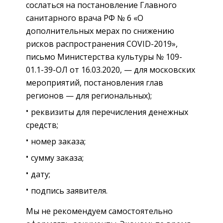
сослаться на постановление Главного
санитарного врача РФ № 6 «О
дополнительных мерах по снижению
рисков распространения COVID-2019»,
письмо Министерства культуры № 109-
01.1-39-ОЛ от 16.03.2020, — для московских
мероприятий, постановления глав
регионов — для региональных);
реквизиты для перечисления денежных
средств;
номер заказа;
сумму заказа;
дату;
подпись заявителя.
Мы не рекомендуем самостоятельно