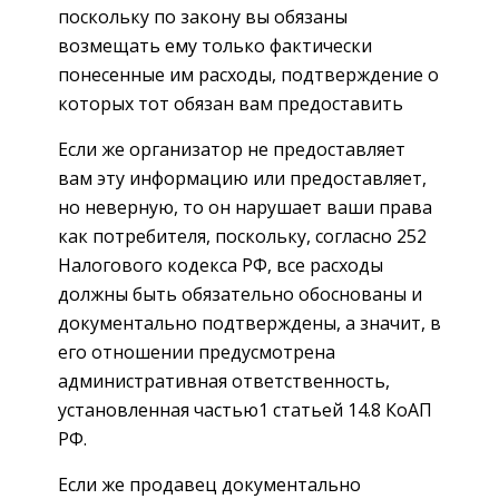
поскольку по закону вы обязаны
возмещать ему только фактически
понесенные им расходы, подтверждение о
которых тот обязан вам предоставить
Если же организатор не предоставляет
вам эту информацию или предоставляет,
но неверную, то он нарушает ваши права
как потребителя, поскольку, согласно 252
Налогового кодекса РФ, все расходы
должны быть обязательно обоснованы и
документально подтверждены, а значит, в
его отношении предусмотрена
административная ответственность,
установленная частью1 статьей 14.8 КоАП
РФ.
Если же продавец документально