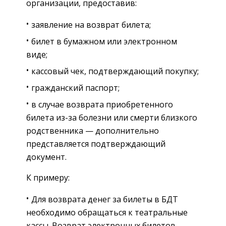
организации, предоставив:
заявление на возврат билета;
билет в бумажном или электронном
виде;
кассовый чек, подтверждающий покупку;
гражданский паспорт;
в случае возврата приобретенного
билета из-за болезни или смерти близкого
родственника — дополнительно
представляется подтверждающий
документ.
К примеру:
Для возврата денег за билеты в БДТ
необходимо обращаться к театральные
кассы. Возврат электронных билетов