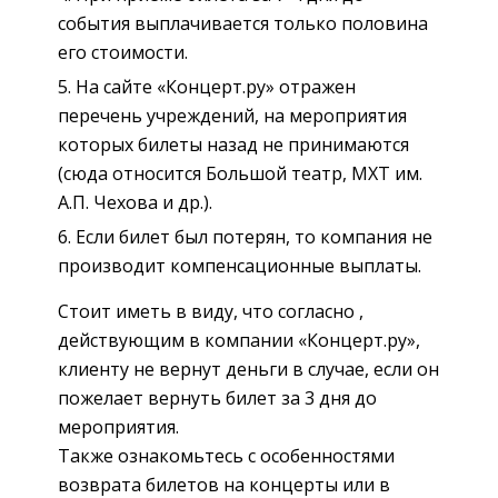
события выплачивается только половина
его стоимости.
На сайте «Концерт.ру» отражен
перечень учреждений, на мероприятия
которых билеты назад не принимаются
(сюда относится Большой театр, МХТ им.
А.П. Чехова и др.).
Если билет был потерян, то компания не
производит компенсационные выплаты.
Стоит иметь в виду, что согласно ,
действующим в компании «Концерт.ру»,
клиенту не вернут деньги в случае, если он
пожелает вернуть билет за 3 дня до
мероприятия.
Также ознакомьтесь с особенностями
возврата билетов на концерты или в