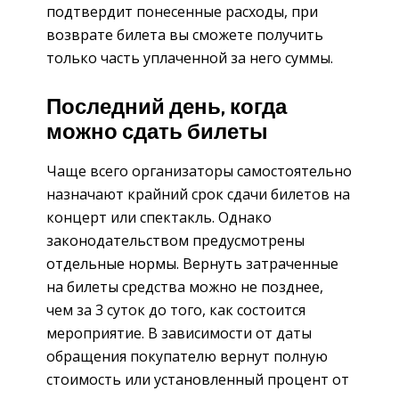
подтвердит понесенные расходы, при
возврате билета вы сможете получить
только часть уплаченной за него суммы.
Последний день, когда
можно сдать билеты
Чаще всего организаторы самостоятельно
назначают крайний срок сдачи билетов на
концерт или спектакль. Однако
законодательством предусмотрены
отдельные нормы. Вернуть затраченные
на билеты средства можно не позднее,
чем за 3 суток до того, как состоится
мероприятие. В зависимости от даты
обращения покупателю вернут полную
стоимость или установленный процент от