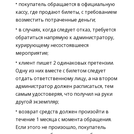
покупатель обращается в официальную
кассу, где продают билеты, с требованием
возместить потраченные деньги;
в случаях, когда следует отказ, требуется
обратиться напрямую к администратору,
курирующему несостоявшееся
мероприятие;
клиент пишет 2 одинаковых претензии.
Одну из них вместе с билетом следует
отдать ответственному лицу, а на втором
администратор должен расписаться, тем
самым удостоверяя, что получил на руки
другой экземпляр;
возврат средств должен произойти в
течение 1 месяца с момента обращения.
Если этого не произошло, покупатель