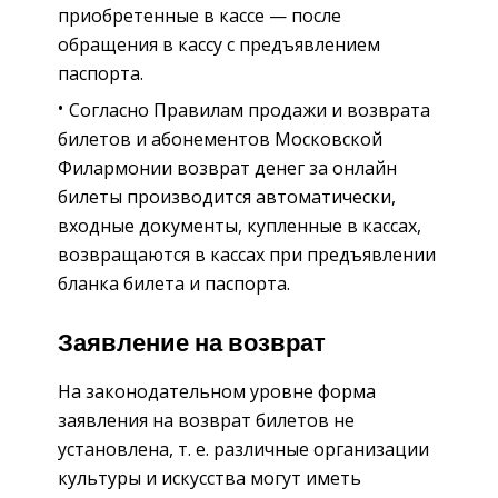
приобретенные в кассе — после
обращения в кассу с предъявлением
паспорта.
Согласно Правилам продажи и возврата
билетов и абонементов Московской
Филармонии возврат денег за онлайн
билеты производится автоматически,
входные документы, купленные в кассах,
возвращаются в кассах при предъявлении
бланка билета и паспорта.
Заявление на возврат
На законодательном уровне форма
заявления на возврат билетов не
установлена, т. е. различные организации
культуры и искусства могут иметь