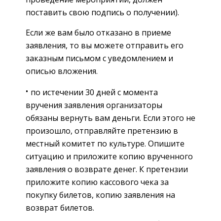
поставить свою подпись о получении).
Если же вам было отказано в приеме
заявления, то вы можете отправить его
заказным письмом с уведомлением и
описью вложения.
по истечении 30 дней с момента
вручения заявления организаторы
обязаны вернуть вам деньги. Если этого не
произошло, отправляйте претензию в
местный комитет по культуре. Опишите
ситуацию и приложите копию врученного
заявления о возврате денег. К претензии
приложите копию кассового чека за
покупку билетов, копию заявления на
возврат билетов.