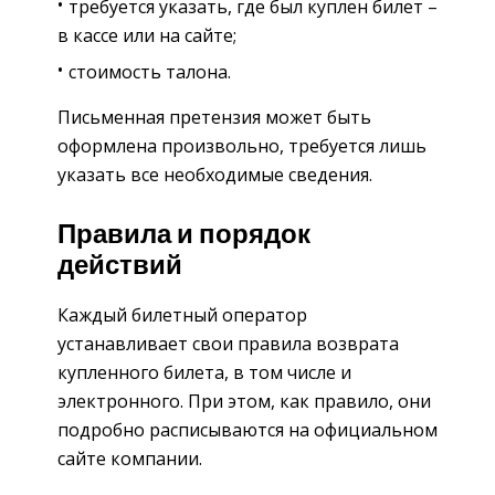
требуется указать, где был куплен билет –
в кассе или на сайте;
стоимость талона.
Письменная претензия может быть
оформлена произвольно, требуется лишь
указать все необходимые сведения.
Правила и порядок
действий
Каждый билетный оператор
устанавливает свои правила возврата
купленного билета, в том числе и
электронного. При этом, как правило, они
подробно расписываются на официальном
сайте компании.