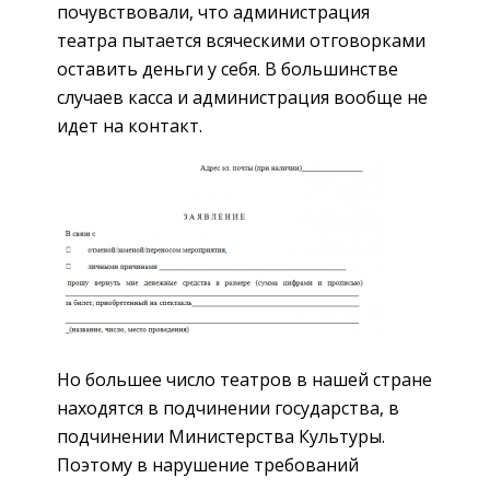
почувствовали, что администрация
театра пытается всяческими отговорками
оставить деньги у себя. В большинстве
случаев касса и администрация вообще не
идет на контакт.
Но большее число театров в нашей стране
находятся в подчинении государства, в
подчинении Министерства Культуры.
Поэтому в нарушение требований