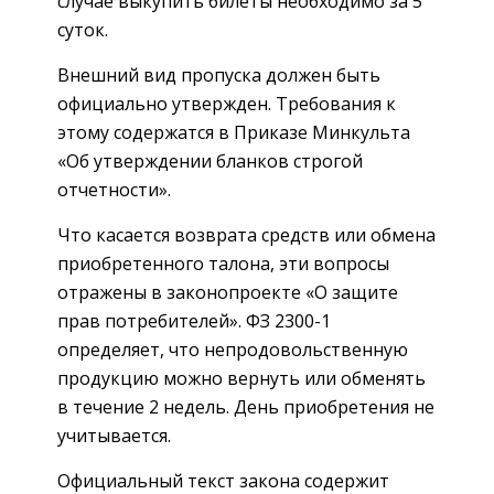
случае выкупить билеты необходимо за 5
суток.
Внешний вид пропуска должен быть
официально утвержден. Требования к
этому содержатся в Приказе Минкульта
«Об утверждении бланков строгой
отчетности».
Что касается возврата средств или обмена
приобретенного талона, эти вопросы
отражены в законопроекте «О защите
прав потребителей». ФЗ 2300-1
определяет, что непродовольственную
продукцию можно вернуть или обменять
в течение 2 недель. День приобретения не
учитывается.
Официальный текст закона содержит