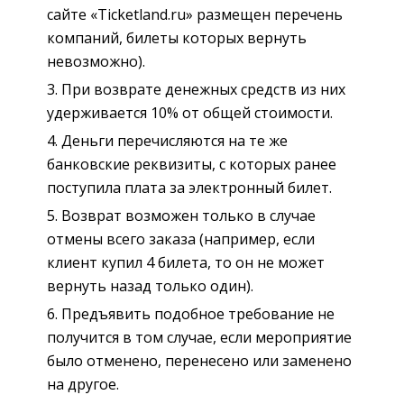
сайте «Ticketland.ru» размещен перечень
компаний, билеты которых вернуть
невозможно).
При возврате денежных средств из них
удерживается 10% от общей стоимости.
Деньги перечисляются на те же
банковские реквизиты, с которых ранее
поступила плата за электронный билет.
Возврат возможен только в случае
отмены всего заказа (например, если
клиент купил 4 билета, то он не может
вернуть назад только один).
Предъявить подобное требование не
получится в том случае, если мероприятие
было отменено, перенесено или заменено
на другое.