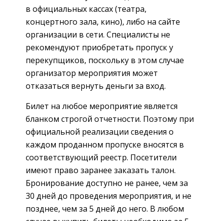
в официальных кассах (театра,
концертного зала, кино), либо на сайте
организации в сети. Специалисты не
рекомендуют приобретать пропуск у
перекупщиков, поскольку в этом случае
организатор мероприятия может
отказаться вернуть деньги за вход.
Билет на любое мероприятие является
бланком строгой отчетности. Поэтому при
официальной реализации сведения о
каждом проданном пропуске вносятся в
соответствующий реестр. Посетители
имеют право заранее заказать талон.
Бронирование доступно не ранее, чем за
30 дней до проведения мероприятия, и не
позднее, чем за 5 дней до него. В любом