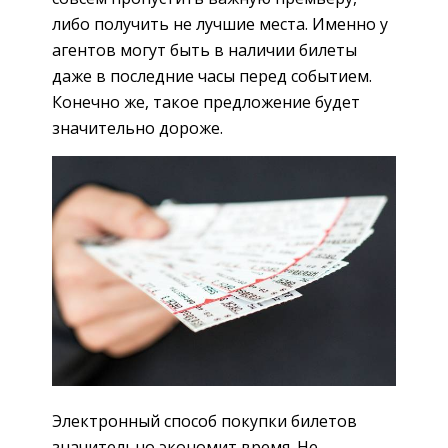
либо получить не лучшие места. Именно у
агентов могут быть в наличии билеты
даже в последние часы перед событием.
Конечно же, такое предложение будет
значительно дороже.
Электронный способ покупки билетов
значительно экономит время. Не