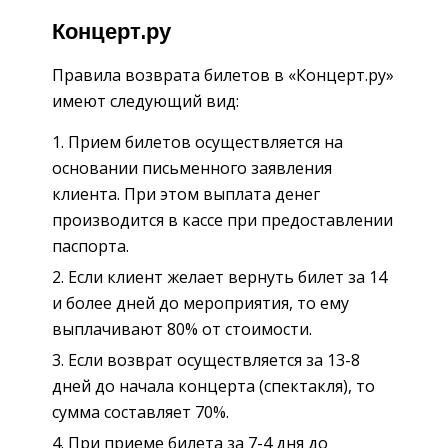
Концерт.ру
Правила возврата билетов в «Концерт.ру»
имеют следующий вид:
Прием билетов осуществляется на
основании письменного заявления
клиента. При этом выплата денег
производится в кассе при предоставлении
паспорта.
Если клиент желает вернуть билет за 14
и более дней до мероприятия, то ему
выплачивают 80% от стоимости.
Если возврат осуществляется за 13-8
дней до начала концерта (спектакля), то
сумма составляет 70%.
При приеме билета за 7-4 дня до