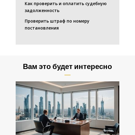
Как проверить и оплатить судебную
задолженность
Проверить штраф по номеру
постановления
Вам это будет интересно