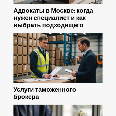
Адвокаты в Москве: когда
нужен специалист и как
выбрать подходящего
Услуги таможенного
брокера