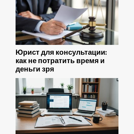
Юрист для консультации:
как не потратить время и
деньги зря