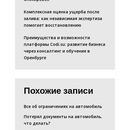
Комплексная оценка ущерба после
залива: как независимая экспертиза
помогает восстановлению
Преимущества и возможности
платформы Codi.su: развитие бизнеса
через консалтинг и обучение в
Оренбурге
Похожие записи
Все об ограничениях на автомобиль
Потерял документы на автомобиль.
что делать?