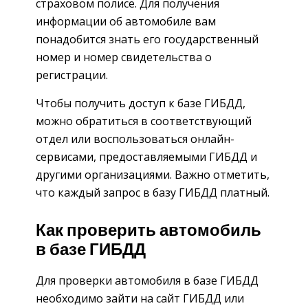
страховом полисе. Для получения
информации об автомобиле вам
понадобится знать его государственный
номер и номер свидетельства о
регистрации.
Чтобы получить доступ к базе ГИБДД,
можно обратиться в соответствующий
отдел или воспользоваться онлайн-
сервисами, предоставляемыми ГИБДД и
другими организациями. Важно отметить,
что каждый запрос в базу ГИБДД платный.
Как проверить автомобиль
в базе ГИБДД
Для проверки автомобиля в базе ГИБДД
необходимо зайти на сайт ГИБДД или