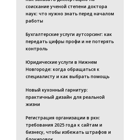
соискание ученой степени доктора
наук: что нужно знать перед началом
работы
Бухгалтерские услуги аутсорсинг: как
передать цифры профи и не потерять
контроль
Юридические услуги в Нижнем
Новгороде: когда обращаться к
специалисту и как выбрать помощь
Новый кухонный гарнитур:
практичный дизайн для реальной
жизни
Регистрация организации в ркн:
требования 2025 года к сайтам и
бизнесу, чтобы избежать штрафов и
блокировок