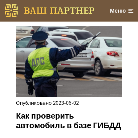
Меню
Опубликовано 2023-06-02
Как проверить
автомобиль в базе ГИБДД