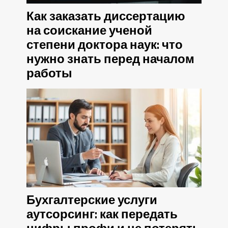
Как заказать диссертацию
на соискание ученой
степени доктора наук: что
нужно знать перед началом
работы
Бухгалтерские услуги
аутсорсинг: как передать