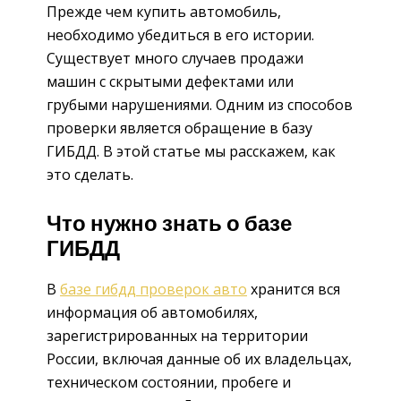
Прежде чем купить автомобиль,
необходимо убедиться в его истории.
Существует много случаев продажи
машин с скрытыми дефектами или
грубыми нарушениями. Одним из способов
проверки является обращение в базу
ГИБДД. В этой статье мы расскажем, как
это сделать.
Что нужно знать о базе
ГИБДД
В
базе гибдд проверок авто
хранится вся
информация об автомобилях,
зарегистрированных на территории
России, включая данные об их владельцах,
техническом состоянии, пробеге и