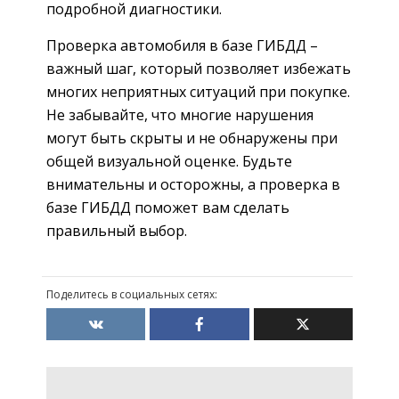
подробной диагностики.
Проверка автомобиля в базе ГИБДД –
важный шаг, который позволяет избежать
многих неприятных ситуаций при покупке.
Не забывайте, что многие нарушения
могут быть скрыты и не обнаружены при
общей визуальной оценке. Будьте
внимательны и осторожны, а проверка в
базе ГИБДД поможет вам сделать
правильный выбор.
Поделитесь в социальных сетях: