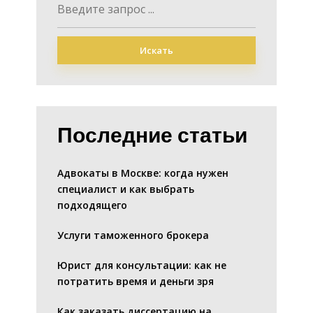
Искать
Последние статьи
Адвокаты в Москве: когда нужен
специалист и как выбрать
подходящего
Услуги таможенного брокера
Юрист для консультации: как не
потратить время и деньги зря
Как заказать диссертацию на