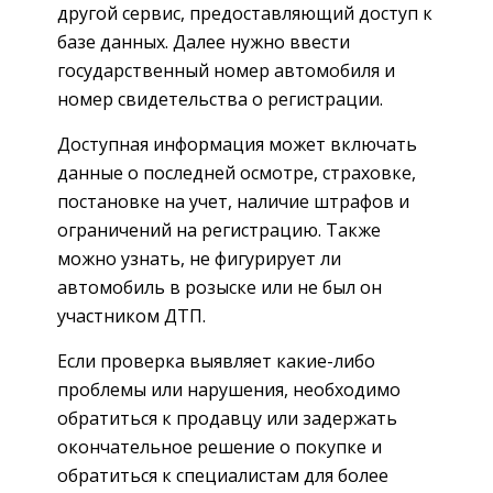
другой сервис, предоставляющий доступ к
базе данных. Далее нужно ввести
государственный номер автомобиля и
номер свидетельства о регистрации.
Доступная информация может включать
данные о последней осмотре, страховке,
постановке на учет, наличие штрафов и
ограничений на регистрацию. Также
можно узнать, не фигурирует ли
автомобиль в розыске или не был он
участником ДТП.
Если проверка выявляет какие-либо
проблемы или нарушения, необходимо
обратиться к продавцу или задержать
окончательное решение о покупке и
обратиться к специалистам для более