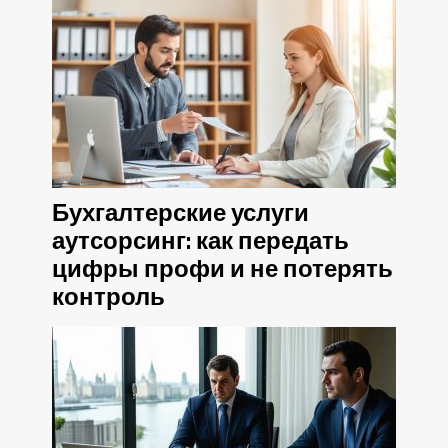
Бухгалтерские услуги
аутсорсинг: как передать
цифры профи и не потерять
контроль