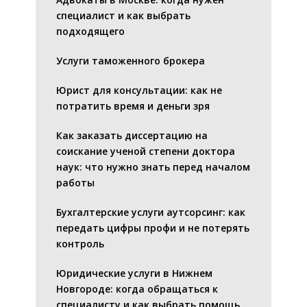
специалист и как выбрать
подходящего
Услуги таможенного брокера
Юрист для консультации: как не
потратить время и деньги зря
Как заказать диссертацию на
соискание ученой степени доктора
наук: что нужно знать перед началом
работы
Бухгалтерские услуги аутсорсинг: как
передать цифры профи и не потерять
контроль
Юридические услуги в Нижнем
Новгороде: когда обращаться к
специалисту и как выбрать помощь