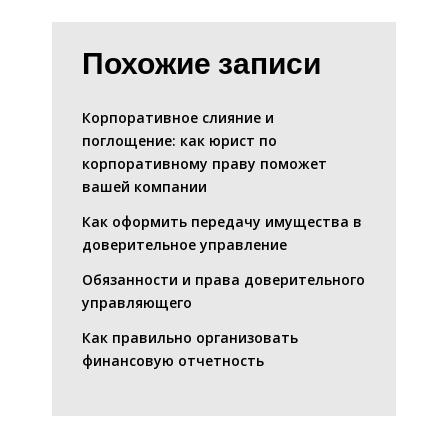
Похожие записи
Корпоративное слияние и
поглощение: как юрист по
корпоративному праву поможет
вашей компании
Как оформить передачу имущества в
доверительное управление
Обязанности и права доверительного
управляющего
Как правильно организовать
финансовую отчетность