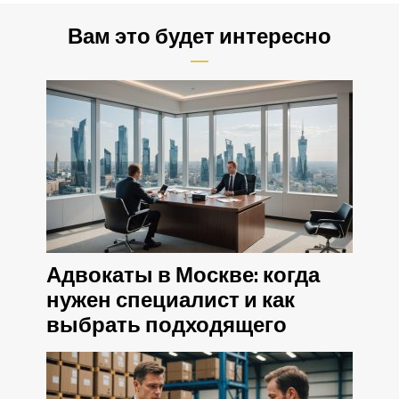
Вам это будет интересно
Адвокаты в Москве: когда
нужен специалист и как
выбрать подходящего