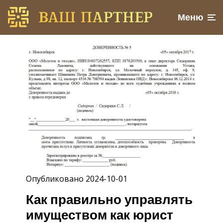
Меню
Опубликовано 2024-10-01
Как правильно управлять
имуществом как юрист