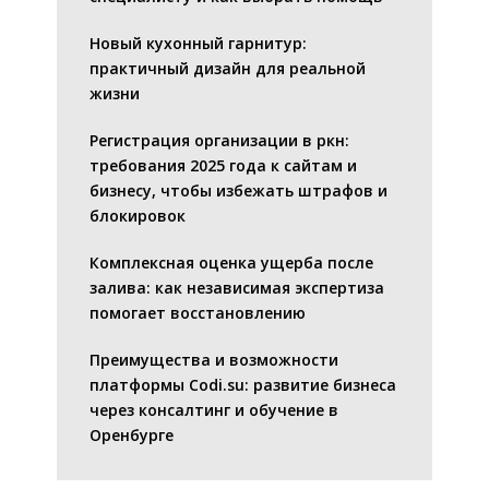
Новый кухонный гарнитур:
практичный дизайн для реальной
жизни
Регистрация организации в ркн:
требования 2025 года к сайтам и
бизнесу, чтобы избежать штрафов и
блокировок
Комплексная оценка ущерба после
залива: как независимая экспертиза
помогает восстановлению
Преимущества и возможности
платформы Codi.su: развитие бизнеса
через консалтинг и обучение в
Оренбурге