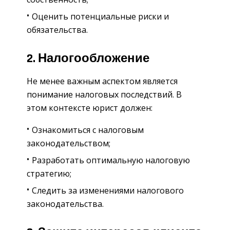
Оценить потенциальные риски и
обязательства.
2. Налогообложение
Не менее важным аспектом является
понимание налоговых последствий. В
этом контексте юрист должен:
Ознакомиться с налоговым
законодательством;
Разработать оптимальную налоговую
стратегию;
Следить за изменениями налогового
законодательства.