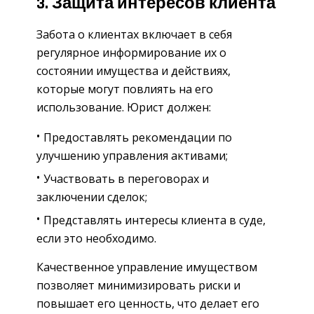
3. Защита интересов клиента
Забота о клиентах включает в себя
регулярное информирование их о
состоянии имущества и действиях,
которые могут повлиять на его
использование. Юрист должен:
Предоставлять рекомендации по
улучшению управления активами;
Участвовать в переговорах и
заключении сделок;
Представлять интересы клиента в суде,
если это необходимо.
Качественное управление имуществом
позволяет минимизировать риски и
повышает его ценность, что делает его