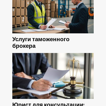
Услуги таможенного
брокера
Юрист для консультации: