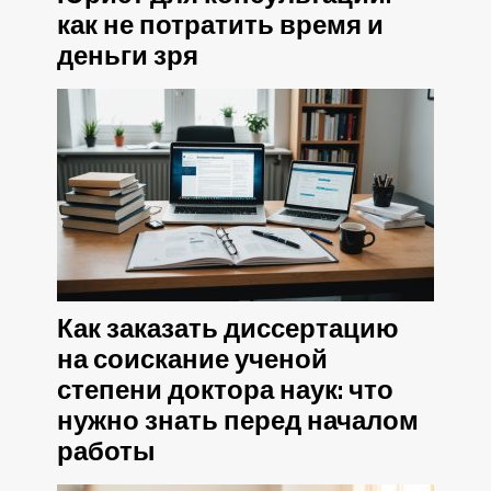
как не потратить время и
деньги зря
Как заказать диссертацию
на соискание ученой
степени доктора наук: что
нужно знать перед началом
работы