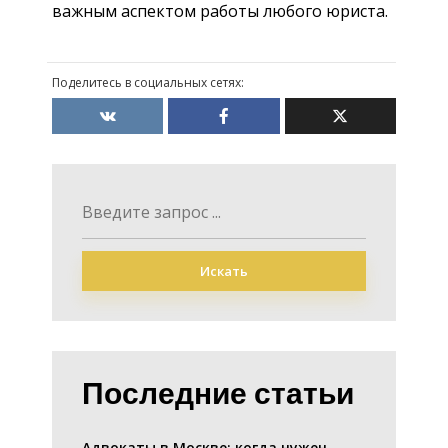
важным аспектом работы любого юриста.
Поделитесь в социальных сетях:
Искать
Последние статьи
Адвокаты в Москве: когда нужен