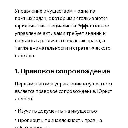
Управление имуществом – одна из
важных задач, с которыми сталкиваются
юридические специалисты. Эффективное
управление активами требует знаний и
навыков в различных областях права, а
также внимательности и стратегического
подхода.
1. Правовое сопровождение
Первым шагом в управлении имуществом
является правовое сопровождение. Юрист
должен:
Изучить документы на имущество;
Проверить принадлежность прав на
собственность;