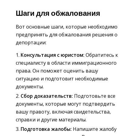
Шаги для обжалования
Вот основные шаги, которые необходимо
предпринять для обжалования решения о
депортации:
Консультация с юристом:
Обратитесь к
специалисту в области иммиграционного
права. Он поможет оценить вашу
ситуацию и подготовит необходимые
документы.
Сбор доказательств:
Подготовьте все
документы, которые могут подтвердить
вашу правоту, включая свидетельства,
справки и другие материалы.
Подготовка жалобы:
Напишите жалобу