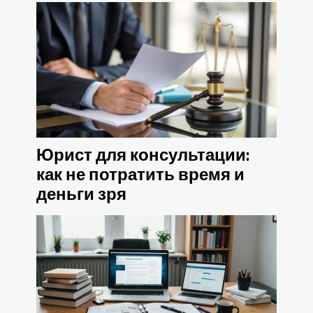
Юрист для консультации:
как не потратить время и
деньги зря