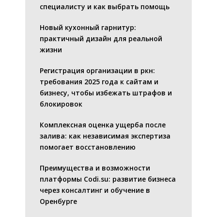
специалисту и как выбрать помощь
Новый кухонный гарнитур:
практичный дизайн для реальной
жизни
Регистрация организации в ркн:
требования 2025 года к сайтам и
бизнесу, чтобы избежать штрафов и
блокировок
Комплексная оценка ущерба после
залива: как независимая экспертиза
помогает восстановлению
Преимущества и возможности
платформы Codi.su: развитие бизнеса
через консалтинг и обучение в
Оренбурге