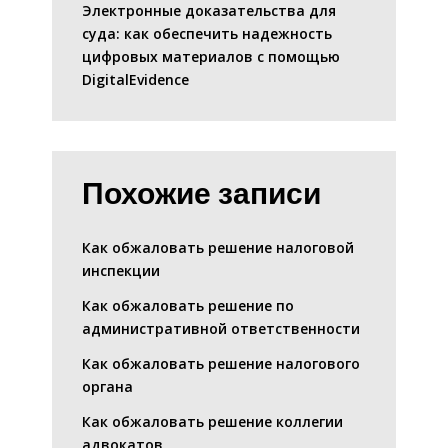
Электронные доказательства для
суда: как обеспечить надежность
цифровых материалов с помощью
DigitalEvidence
Похожие записи
Как обжаловать решение налоговой
инспекции
Как обжаловать решение по
административной ответственности
Как обжаловать решение налогового
органа
Как обжаловать решение коллегии
адвокатов