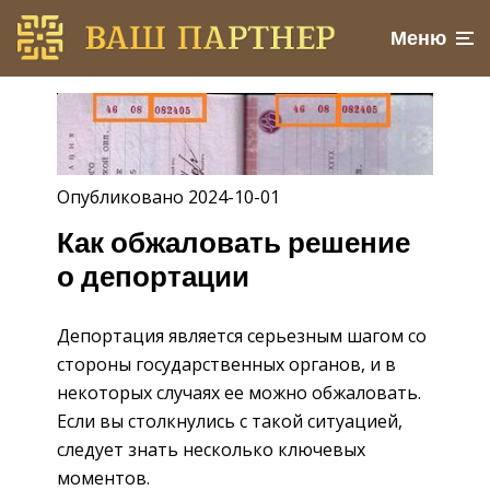
Меню
Опубликовано 2024-10-01
Как обжаловать решение
о депортации
Депортация является серьезным шагом со
стороны государственных органов, и в
некоторых случаях ее можно обжаловать.
Если вы столкнулись с такой ситуацией,
следует знать несколько ключевых
моментов.