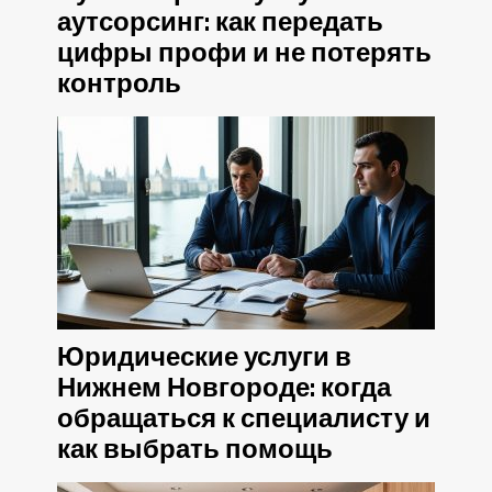
аутсорсинг: как передать
цифры профи и не потерять
контроль
Юридические услуги в
Нижнем Новгороде: когда
обращаться к специалисту и
как выбрать помощь