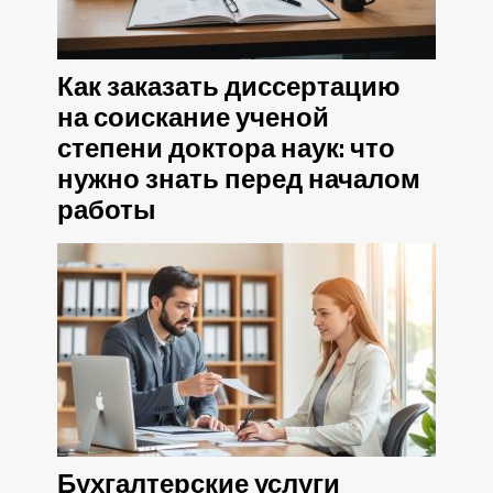
Как заказать диссертацию
на соискание ученой
степени доктора наук: что
нужно знать перед началом
работы
Бухгалтерские услуги