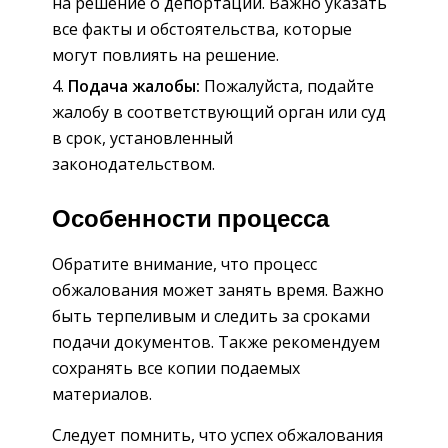
на решение о депортации. Важно указать
все факты и обстоятельства, которые
могут повлиять на решение.
Подача жалобы:
Пожалуйста, подайте
жалобу в соответствующий орган или суд
в срок, установленный
законодательством.
Особенности процесса
Обратите внимание, что процесс
обжалования может занять время. Важно
быть терпеливым и следить за сроками
подачи документов. Также рекомендуем
сохранять все копии подаемых
материалов.
Следует помнить, что успех обжалования