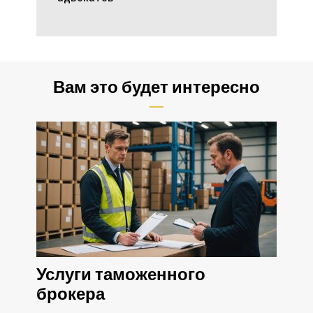
Вам это будет интересно
Услуги таможенного
брокера