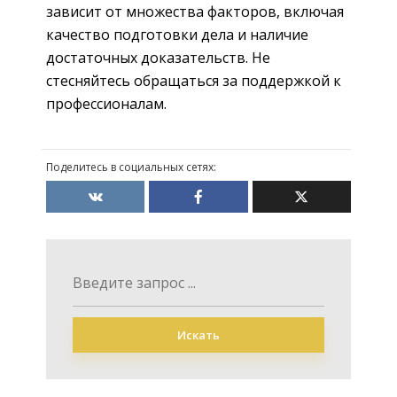
зависит от множества факторов, включая
качество подготовки дела и наличие
достаточных доказательств. Не
стесняйтесь обращаться за поддержкой к
профессионалам.
Поделитесь в социальных сетях:
Искать