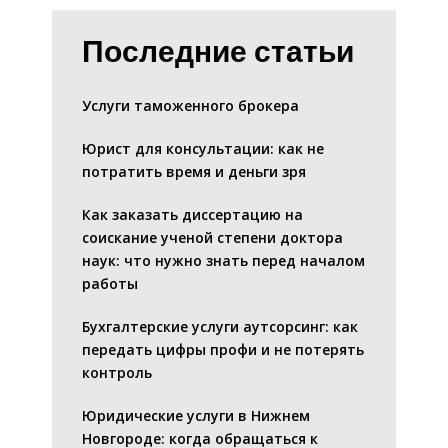
Последние статьи
Услуги таможенного брокера
Юрист для консультации: как не
потратить время и деньги зря
Как заказать диссертацию на
соискание ученой степени доктора
наук: что нужно знать перед началом
работы
Бухгалтерские услуги аутсорсинг: как
передать цифры профи и не потерять
контроль
Юридические услуги в Нижнем
Новгороде: когда обращаться к