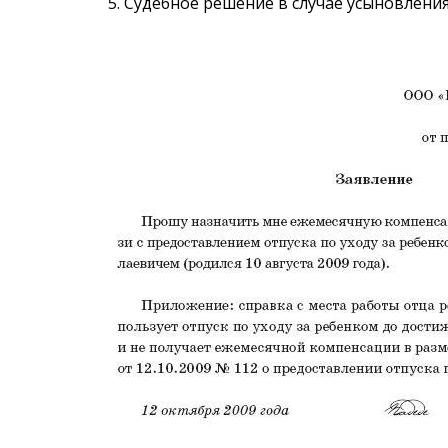
Судебное решение в случае усыновлени