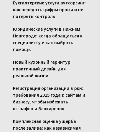
Бухгалтерские услуги аутсорсинг:
как передать цифры профи и не
потерять контроль
Юридические услуги в Нижнем
Новгороде: когда обращаться к
специалисту и как выбрать
помощь
Новый кухонный гарнитур:
практичный дизайн для
реальной жизни
Регистрация организации в ркн:
требования 2025 года к сайтам и
бизнесу, чтобы избежать
штрафов и блокировок
Комплексная оценка ущерба
после залива: как независимая