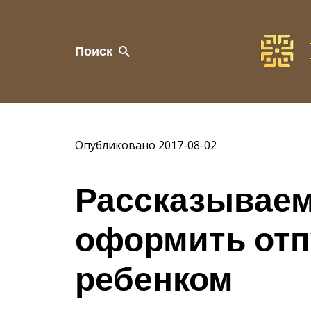
Поиск
Опубликовано 2017-08-02
Рассказываем,
оформить отпу
ребенком