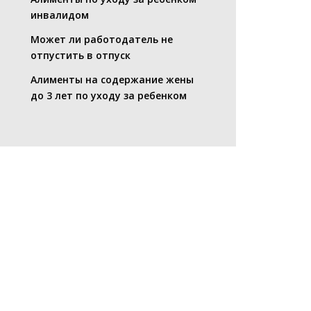
инвалидом
Может ли работодатель не
отпустить в отпуск
Алименты на содержание жены
до 3 лет по уходу за ребенком