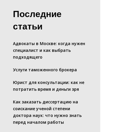
Последние
статьи
Адвокаты в Москве: когда нужен
специалист и как выбрать
подходящего
Услуги таможенного брокера
Юрист для консультации: как не
потратить время и деньги зря
Как заказать диссертацию на
соискание ученой степени
доктора наук: что нужно знать
перед началом работы