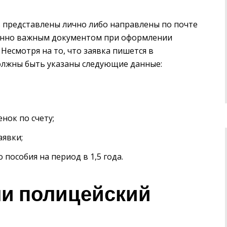
 представлены лично либо направлены по почте
енно важным документом при оформлении
 Несмотря на то, что заявка пишется в
олжны быть указаны следующие данные:
нок по счету;
аявки;
пособия на период в 1,5 года.
ли полицейский