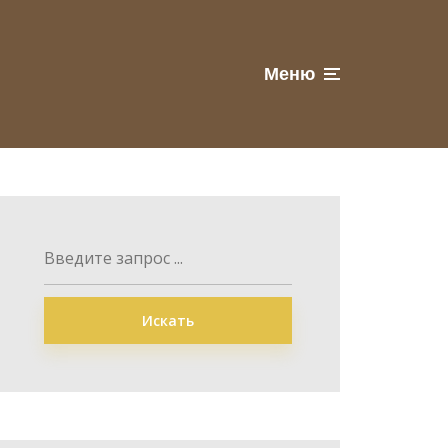
Меню
Искать