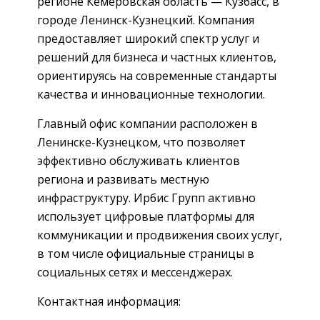
регионе Кемеровская область — Кузбасс, в
городе Ленинск-Кузнецкий. Компания
предоставляет широкий спектр услуг и
решений для бизнеса и частных клиентов,
ориентируясь на современные стандарты
качества и инновационные технологии.
Главный офис компании расположен в
Ленинске-Кузнецком, что позволяет
эффективно обслуживать клиентов
региона и развивать местную
инфраструктуру. Ирбис Групп активно
использует цифровые платформы для
коммуникации и продвижения своих услуг,
в том числе официальные страницы в
социальных сетях и мессенджерах.
Контактная информация: