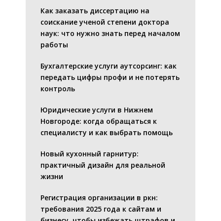
Как заказать диссертацию на
соискание ученой степени доктора
наук: что нужно знать перед началом
работы
Бухгалтерские услуги аутсорсинг: как
передать цифры профи и не потерять
контроль
Юридические услуги в Нижнем
Новгороде: когда обращаться к
специалисту и как выбрать помощь
Новый кухонный гарнитур:
практичный дизайн для реальной
жизни
Регистрация организации в ркн:
требования 2025 года к сайтам и
бизнесу, чтобы избежать штрафов и