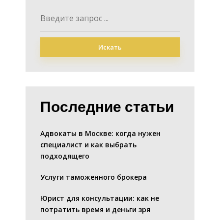
Искать
Последние статьи
Адвокаты в Москве: когда нужен
специалист и как выбрать
подходящего
Услуги таможенного брокера
Юрист для консультации: как не
потратить время и деньги зря