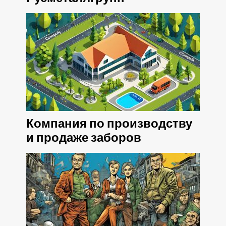
Компания по производству
и продаже заборов