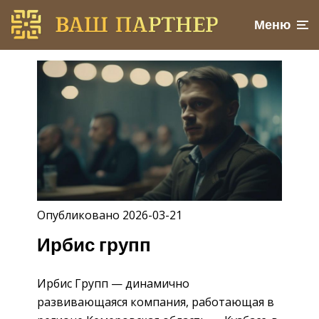
Меню
Опубликовано 2026-03-21
Ирбис групп
Ирбис Групп — динамично
развивающаяся компания, работающая в