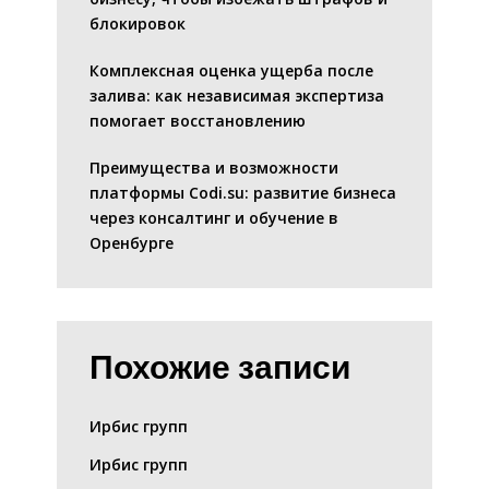
блокировок
Комплексная оценка ущерба после
залива: как независимая экспертиза
помогает восстановлению
Преимущества и возможности
платформы Codi.su: развитие бизнеса
через консалтинг и обучение в
Оренбурге
Похожие записи
Ирбис групп
Ирбис групп