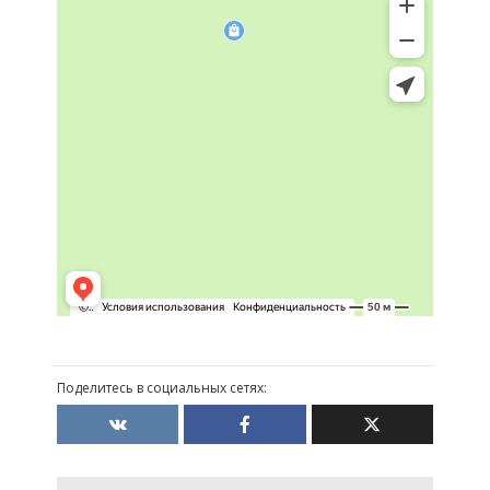
Поделитесь в социальных сетях: