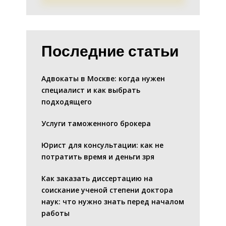
Последние статьи
Адвокаты в Москве: когда нужен
специалист и как выбрать
подходящего
Услуги таможенного брокера
Юрист для консультации: как не
потратить время и деньги зря
Как заказать диссертацию на
соискание ученой степени доктора
наук: что нужно знать перед началом
работы