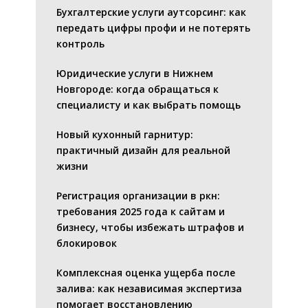
Бухгалтерские услуги аутсорсинг: как
передать цифры профи и не потерять
контроль
Юридические услуги в Нижнем
Новгороде: когда обращаться к
специалисту и как выбрать помощь
Новый кухонный гарнитур:
практичный дизайн для реальной
жизни
Регистрация организации в ркн:
требования 2025 года к сайтам и
бизнесу, чтобы избежать штрафов и
блокировок
Комплексная оценка ущерба после
залива: как независимая экспертиза
помогает восстановлению