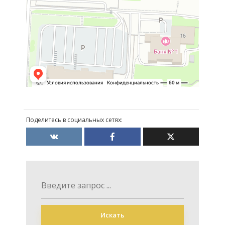
Поделитесь в социальных сетях:
Искать