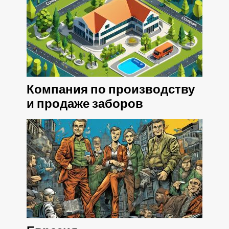
Компания по производству
и продаже заборов