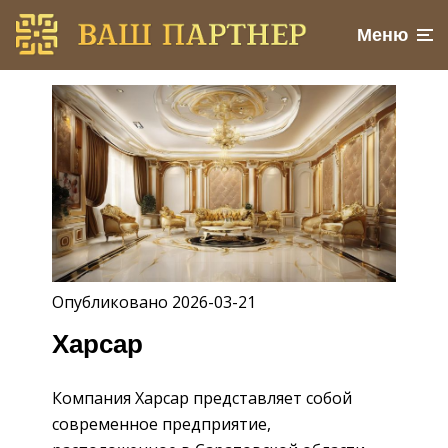
Меню
Опубликовано 2026-03-21
Харсар
Компания Харсар представляет собой
современное предприятие,