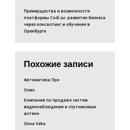
Преимущества и возможности
платформы Codi.su: развитие бизнеса
через консалтинг и обучение в
Оренбурге
Похожие записи
Автоматика Про
Осмо
Компания по продаже систем
видеонаблюдения и спутниковых
антенн
Окна Veka