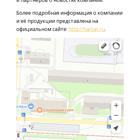
Более подробная информация о компании
и её продукции представлена на
официальном сайте:
http://harsar.ru
.