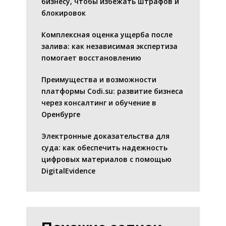
бизнесу, чтобы избежать штрафов и
блокировок
Комплексная оценка ущерба после
залива: как независимая экспертиза
помогает восстановлению
Преимущества и возможности
платформы Codi.su: развитие бизнеса
через консалтинг и обучение в
Оренбурге
Электронные доказательства для
суда: как обеспечить надежность
цифровых материалов с помощью
DigitalEvidence