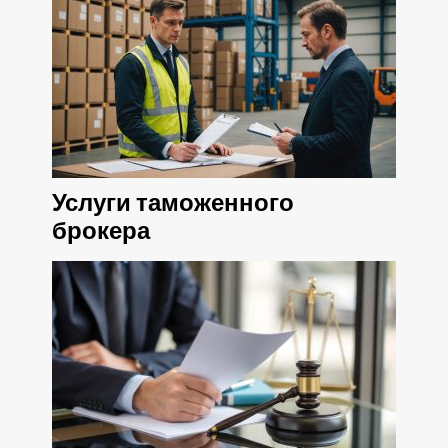
Услуги таможенного
брокера