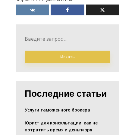
Искать
Последние статьи
Услуги таможенного брокера
Юрист для консультации: как не
потратить время и деньги зря