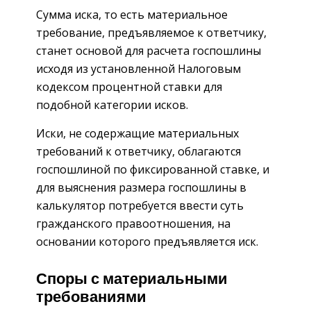
Сумма иска, то есть материальное
требование, предъявляемое к ответчику,
станет основой для расчета госпошлины
исходя из установленной Налоговым
кодексом процентной ставки для
подобной категории исков.
Иски, не содержащие материальных
требований к ответчику, облагаются
госпошлиной по фиксированной ставке, и
для выяснения размера госпошлины в
калькулятор потребуется ввести суть
гражданского правоотношения, на
основании которого предъявляется иск.
Споры с материальными
требованиями