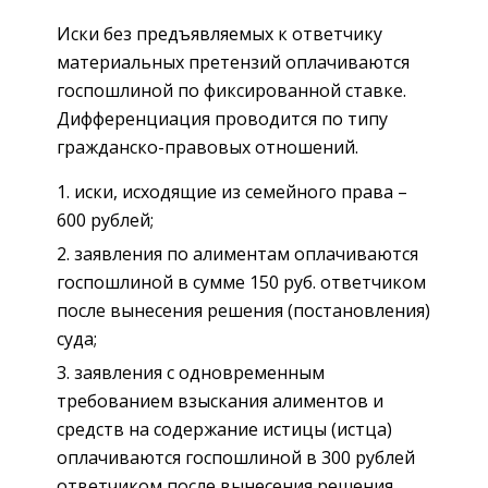
Иски без предъявляемых к ответчику
материальных претензий оплачиваются
госпошлиной по фиксированной ставке.
Дифференциация проводится по типу
гражданско-правовых отношений.
иски, исходящие из семейного права –
600 рублей;
заявления по алиментам оплачиваются
госпошлиной в сумме 150 руб. ответчиком
после вынесения решения (постановления)
суда;
заявления с одновременным
требованием взыскания алиментов и
средств на содержание истицы (истца)
оплачиваются госпошлиной в 300 рублей
ответчиком после вынесения решения.