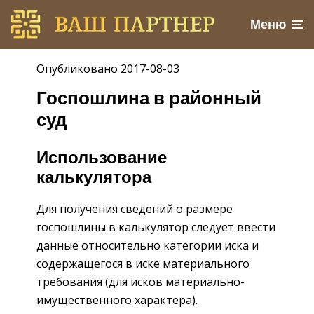
Меню
Опубликовано 2017-08-03
Госпошлина в районный
суд
Использование
калькулятора
Для получения сведений о размере
госпошлины в калькулятор следует ввести
данные относительно категории иска и
содержащегося в иске материального
требования (для исков материально-
имущественного характера).