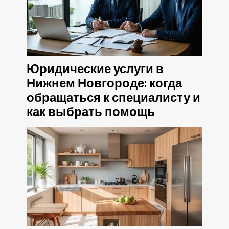
Юридические услуги в
Нижнем Новгороде: когда
обращаться к специалисту и
как выбрать помощь