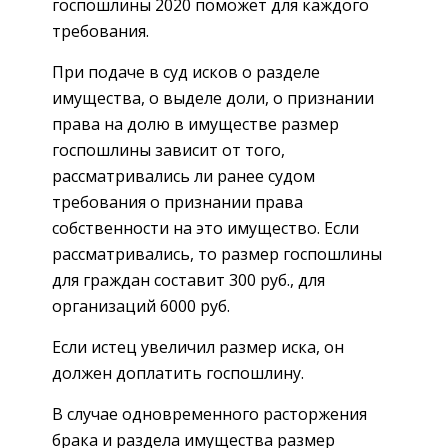
госпошлины 2020 поможет для каждого
требования.
При подаче в суд исков о разделе
имущества, о выделе доли, о признании
права на долю в имуществе размер
госпошлины зависит от того,
рассматривались ли ранее судом
требования о признании права
собственности на это имущество. Если
рассматривались, то размер госпошлины
для граждан составит 300 руб., для
организаций 6000 руб.
Если истец увеличил размер иска, он
должен доплатить госпошлину.
В случае одновременного расторжения
брака и раздела имущества размер