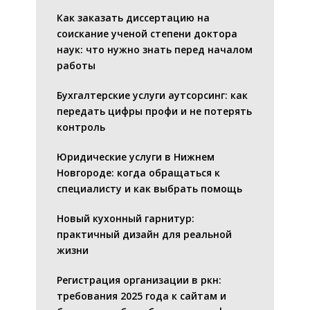
Как заказать диссертацию на
соискание ученой степени доктора
наук: что нужно знать перед началом
работы
Бухгалтерские услуги аутсорсинг: как
передать цифры профи и не потерять
контроль
Юридические услуги в Нижнем
Новгороде: когда обращаться к
специалисту и как выбрать помощь
Новый кухонный гарнитур:
практичный дизайн для реальной
жизни
Регистрация организации в ркн:
требования 2025 года к сайтам и