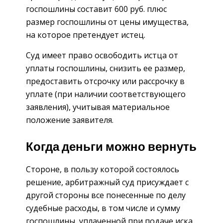
госпошлины составит 600 руб. плюс
размер госпошлины от цены имущества,
на которое претендует истец.
Суд имеет право освободить истца от
уплаты госпошлины, снизить ее размер,
предоставить отсрочку или рассрочку в
уплате (при наличии соответствующего
заявления), учитывая материальное
положение заявителя.
Когда деньги можно вернуть
Стороне, в пользу которой состоялось
решение, арбитражный суд присуждает с
другой стороны все понесенные по делу
судебные расходы, в том числе и сумму
госпошлины, уплаченной при подаче иска.