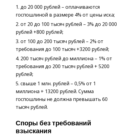
до 20 000 рублей – оплачиваются
госпошлиной в размере 4% от цены иска;
от 20 до 100 тысяч рублей – 3% до 20 000
рублей +800 рублей;
от 100 до 200 тысяч рублей – 2% от
требования до 100 тысяч +3200 рублей;
200 тысяч рублей до миллиона – 1% от
требования до 200 тысяч рублей + 5200
рублей;
свыше 1 млн. рублей – 0,5% от 1
миллиона + 13200 рублей. Сумма
госпошлины не должна превышать 60
тысяч рублей.
Споры без требований
взыскания