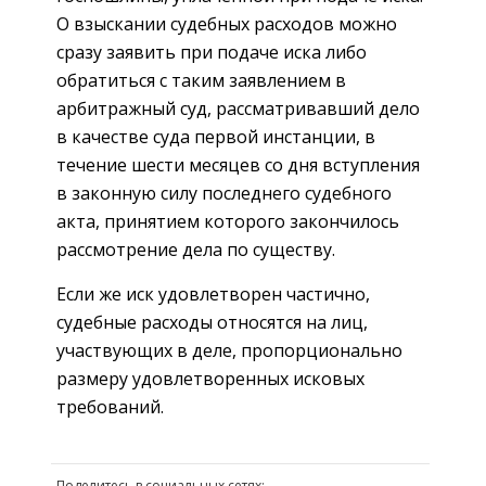
О взыскании судебных расходов можно
сразу заявить при подаче иска либо
обратиться с таким заявлением в
арбитражный суд, рассматривавший дело
в качестве суда первой инстанции, в
течение шести месяцев со дня вступления
в законную силу последнего судебного
акта, принятием которого закончилось
рассмотрение дела по существу.
Если же иск удовлетворен частично,
судебные расходы относятся на лиц,
участвующих в деле, пропорционально
размеру удовлетворенных исковых
требований.
Поделитесь в социальных сетях: