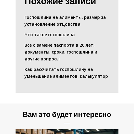
Похожие записи
Госпошлина на алименты, размер за
установление отцовства
Что такое госпошлина
Все о замене паспорта в 20 лет:
документы, сроки, госпошлина и
другие вопросы
Как рассчитать госпошлину на
уменьшение алиментов, калькулятор
Вам это будет интересно