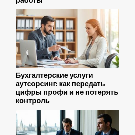
работы
Бухгалтерские услуги
аутсорсинг: как передать
цифры профи и не потерять
контроль